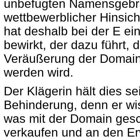
unbefugten Namensgebrau
wettbewerblicher Hinsich
hat deshalb bei der E ei
bewirkt, der dazu führt, 
Veräußerung der Domain 
werden wird.
Der Klägerin hält dies se
Behinderung, denn er wi
was mit der Domain ges
verkaufen und an den Er