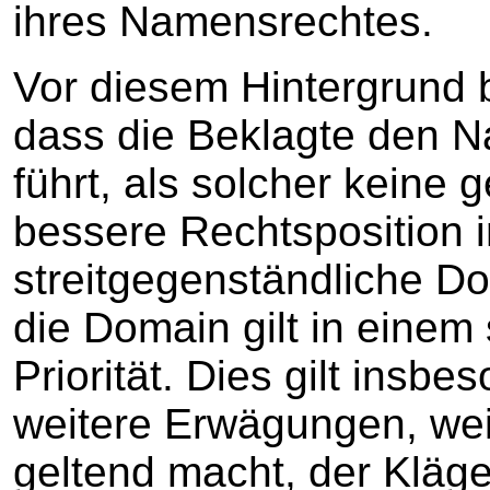
ihres Namensrechtes.
Vor diesem Hintergrund 
dass die Beklagte den 
führt, als solcher keine
bessere Rechtsposition i
streitgegenständliche D
die Domain gilt in einem 
Priorität. Dies gilt ins
weitere Erwägungen, weil
geltend macht, der Kläge