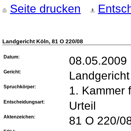
Seite drucken
Entsch
Landgericht Köln, 81 O 220/08
Datum:
08.05.2009
Gericht:
Landgericht
Spruchkörper:
1. Kammer 
Entscheidungsart:
Urteil
Aktenzeichen:
81 O 220/0