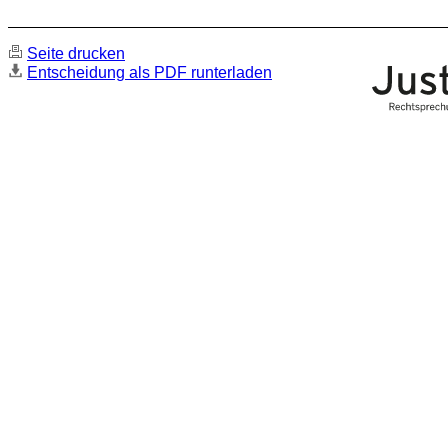
Seite drucken
Entscheidung als PDF runterladen