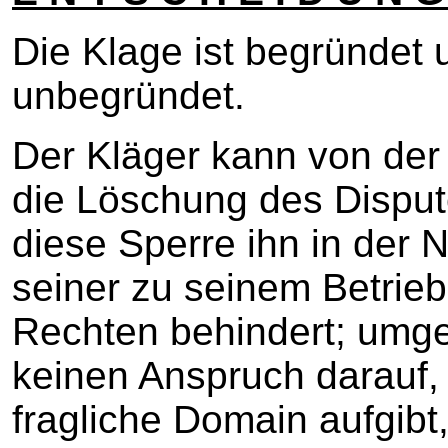
Die Klage ist begründet 
unbegründet.
Der Kläger kann von der 
die Löschung des Disput
diese Sperre ihn in der
seiner zu seinem Betri
Rechten behindert; umge
keinen Anspruch darauf, 
fragliche Domain aufgibt,