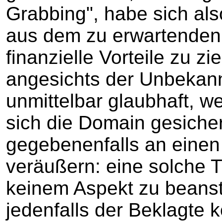
Grabbing", habe sich al
aus dem zu erwartenden
finanzielle Vorteile zu z
angesichts der Unbekann
unmittelbar glaubhaft, we
sich die Domain gesiche
gegebenenfalls an einen 
veräußern: eine solche Tä
keinem Aspekt zu beansta
jedenfalls der Beklagte