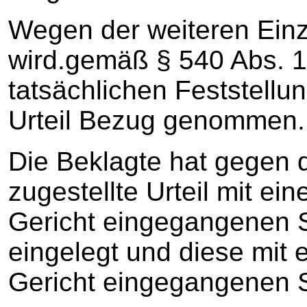
Wegen der weiteren Einz
wird.gemäß § 540 Abs. 1 
tatsächlichen Feststell
Urteil Bezug genommen.
Die Beklagte hat gegen 
zugestellte Urteil mit e
Gericht eingegangenen S
eingelegt und diese mit
Gericht eingegangenen S