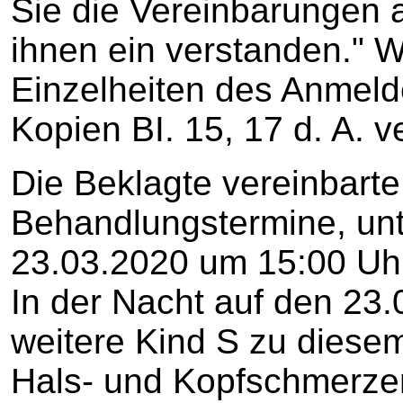
Sie die Vereinbarungen a
ihnen ein verstanden." 
Einzelheiten des Anmelde
Kopien BI. 15, 17 d. A. 
Die Beklagte vereinbarte
Behandlungstermine, unt
23.03.2020 um 15:00 Uhr
In der Nacht auf den 23.
weitere Kind S zu diesem
Hals- und Kopfschmerzen