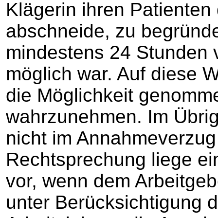
Klägerin ihren Patienten 
abschneide, zu begründ
mindestens 24 Stunden v
möglich war. Auf diese 
die Möglichkeit genomme
wahrzunehmen. Im Übrig
nicht im Annahmeverzug 
Rechtsprechung liege e
vor, wenn dem Arbeitge
unter Berücksichtigung 