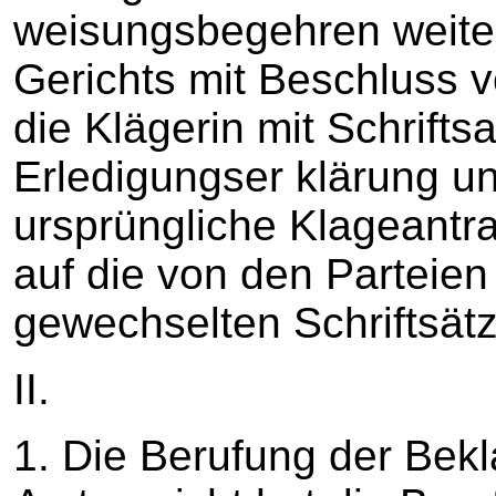
weisungsbegehren weite
Gerichts mit Beschluss 
die Klägerin mit Schrift
Erledigungser klärung und
ursprüngliche Klageantra
auf die von den Parteien
gewechselten Schriftsä
II.
1. Die Berufung der Bekl