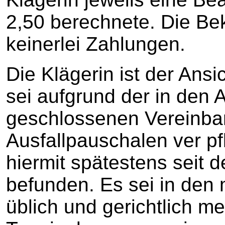
2,50 berechnete. Die Bek
keinerlei Zahlungen.
Die Klägerin ist der Ans
sei aufgrund der in den
geschlossenen Vereinbar
Ausfallpauschalen ver pfl
hiermit spätestens seit 
befunden. Es sei in den 
üblich und gerichtlich me