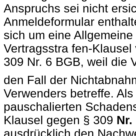
Anspruchs sei nicht ersic
Anmeldeformular enthalt
sich um eine Allgemeine
Vertragsstra fen-Klausel
309 Nr. 6 BGB, weil die 
den Fall der Nichtabnah
Verwenders betreffe. Als
pauschalierten Schadens
Klausel gegen § 309
Nr.
ausdrücklich den Nachwe