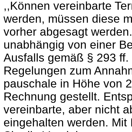
,,Können vereinbarte Ter
werden, müssen diese m
vorher abgesagt werden.
unabhängig von einer Be
Ausfalls gemäß § 293 ff.
Regelungen zum Annahme
pauschale in Höhe von 25
Rechnung gestellt. Entsp
vereinbarte, aber nicht 
eingehalten werden. Mit 