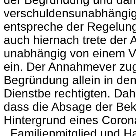
verschuldensunabhängig 
entspreche der Regelun
auch hiernach trete der
unabhängig von einem V
ein. Der Annahmever zug
Begründung allein in den
Dienstbe rechtigten. Dah
dass die Absage der Bek
Hintergrund eines Coron
_Familienmitglied und H