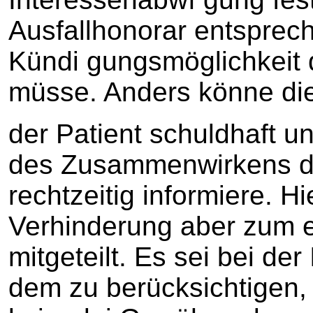
Ausfallhonorar entsprech
Kündi gungsmöglichkeit
müsse. Anders könne die
der Patient schuldhaft 
des Zusammenwirkens de
rechtzeitig informiere. H
Verhinderung aber zum e
mitgeteilt. Es sei bei d
dem zu berücksichtigen,