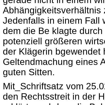
Abhängigkeitsverhältnis
Jedenfalls in einem Fall
dem die Be klagte durch 
potenziell größeren wirt
der Klägerin bgewendet 
Geltendmachung eines A 
guten Sitten.
Mit_Schriftsatz vom 25.0
den Rechtsstreit in der H