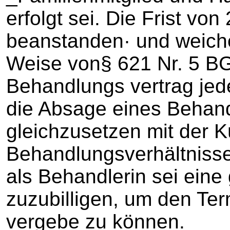
erfolgt sei. Die Frist vo
beanstanden· und weich
Weise von§ 621 Nr. 5 B
Behandlungs vertrag jede
die Absage eines Behand
gleichzusetzen mit der 
Behandlungsverhältnisse
als Behandlerin sei eine
zuzubilligen, um den Ter
vergebe zu können.