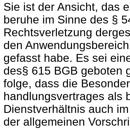
Sie ist der Ansicht, das e
beruhe im Sinne des § 5
Rechtsverletzung dergest
den Anwendungsbereich
gefasst habe. Es sei ein
des§ 615 BGB geboten 
folge, dass die Besonde
handlungsvertrages als
Dienstverhältnis auch 
der allgemeinen Vorschri