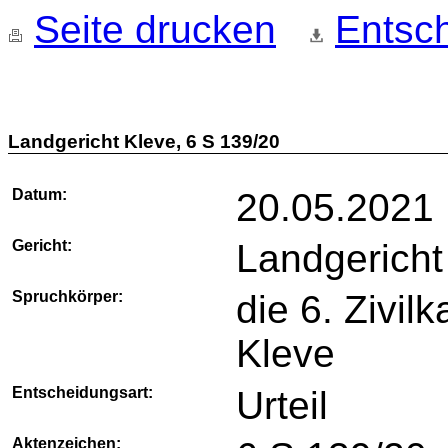
Seite drucken
Entsch
Landgericht Kleve, 6 S 139/20
Datum:
20.05.2021
Gericht:
Landgericht
Spruchkörper:
die 6. Zivi
Kleve
Entscheidungsart:
Urteil
Aktenzeichen: