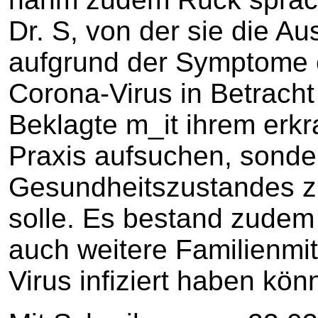
Dr. S, von der sie die Au
aufgrund der Symptome 
Corona-Virus in Betracht
Beklagte m_it ihrem erkr
Praxis aufsuchen, sonde
Gesundheitszustandes z
solle. Es bestand zudem 
auch weitere Familienmi
Virus infiziert haben kön