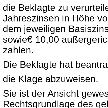
die Beklagte zu verurteil
Jahreszinsen in Höhe vo
dem jeweiligen Basiszin
sowie€ 10,00 außergeric
zahlen.
Die Beklagte hat beantra
die Klage abzuweisen.
Sie ist der Ansicht gewe
Rechtsgrundlage des