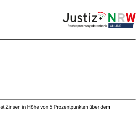
nebst Zinsen in Höhe von 5 Prozentpunkten über dem