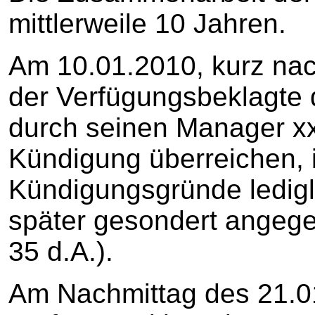
mittlerweile 10 Jahren.
Am 10.01.2010, kurz nac
der Verfügungsbeklagte 
durch seinen Manager xxx
Kündigung überreichen, in
Kündigungsgründe ledigli
später gesondert angege
35 d.A.).
Am Nachmittag des 21.01