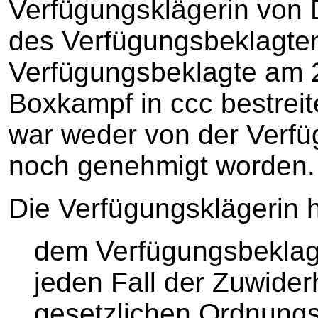
Verfügungsklägerin von 
des Verfügungsbeklagten
Verfügungsbeklagte am 
Boxkampf in ccc bestrei
war weder von der Verfüg
noch genehmigt worden.
Die Verfügungsklägerin h
dem Verfügungsbeklagt
jeden Fall der Zuwide
gesetzlichen Ordnungs