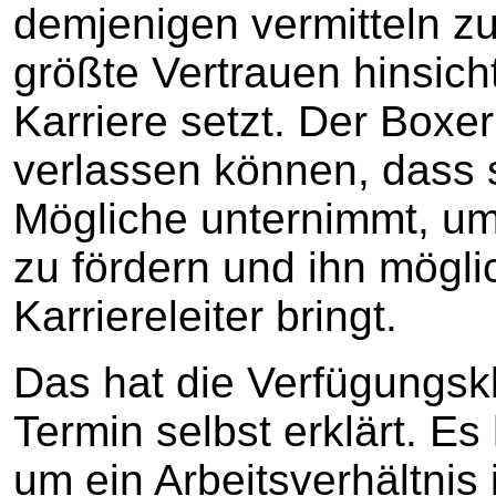
demjenigen vermitteln zu
größte Vertrauen hinsich
Karriere setzt. Der Boxe
verlassen können, dass 
Mögliche unternimmt, um
zu fördern und ihn mögli
Karriereleiter bringt.
Das hat die Verfügungsk
Termin selbst erklärt. E
um ein Arbeitsverhältni