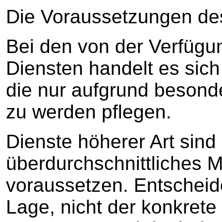
Die Voraussetzungen des
Bei den von der Verfügun
Diensten handelt es sich
die nur aufgrund besond
zu werden pflegen.
Dienste höherer Art sind 
überdurchschnittliches 
voraussetzen. Entscheide
Lage, nicht der konkrete 