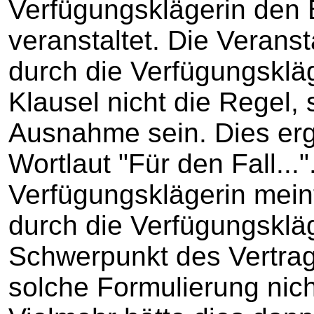
Verfügungsklägerin den 
veranstaltet. Die Veran
durch die Verfügungskläg
Klausel nicht die Regel,
Ausnahme sein. Dies erg
Wortlaut "Für den Fall..."
Verfügungsklägerin mein
durch die Verfügungskläg
Schwerpunkt des Vertrag
solche Formulierung nic