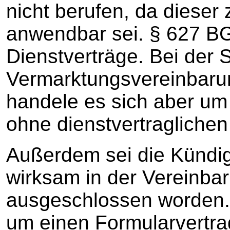
nicht berufen, da dieser
anwendbar sei. § 627 BG
Dienstverträge. Bei der
Vermarktungsvereinbaru
handele es sich aber um 
ohne dienstvertragliche
Außerdem sei die Kündi
wirksam in der Vereinba
ausgeschlossen worden. 
um einen Formularvertra