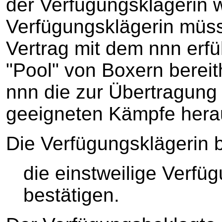
der Verfügungsklägerin w
Verfügungsklägerin müss
Vertrag mit dem nnn erfü
"Pool" von Boxern bereit
nnn die zur Übertragung
geeigneten Kämpfe hera
Die Verfügungsklägerin b
die einstweilige Verf
bestätigen.