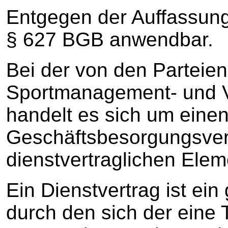
Entgegen der Auffassung
§ 627 BGB anwendbar.
Bei der von den Parteie
Sportmanagement- und 
handelt es sich um eine
Geschäftsbesorgungsver
dienstvertraglichen Elem
Ein Dienstvertrag ist ein
durch den sich der eine T