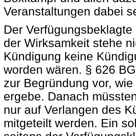
Veranstaltungen dabei se
Der Verfügungsbeklagte i
der Wirksamkeit stehe ni
Kündigung keine Kündigu
worden wären. § 626 BGB
zur Begründung vor, wie
ergebe. Danach müssten
nur auf Verlangen des 
mitgeteilt werden. Ein s