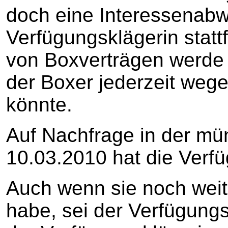
doch eine Interessenab
Verfügungsklägerin statt
von Boxverträgen werde 
der Boxer jederzeit weg
könnte.
Auf Nachfrage in der m
10.03.2010 hat die Verfü
Auch wenn sie noch weit
habe, sei der Verfügungs