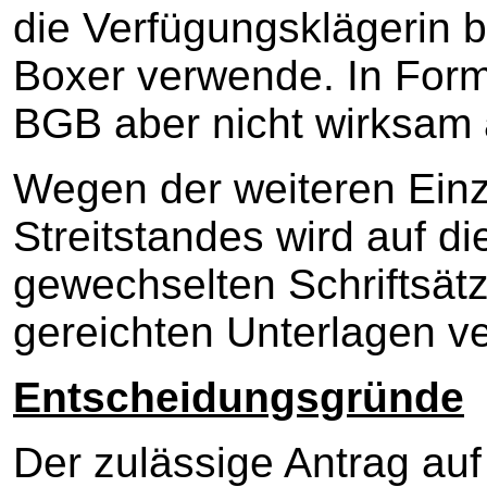
die Verfügungsklägerin be
Boxer verwende. In Form
BGB aber nicht wirksam
Wegen der weiteren Einz
Streitstandes wird auf d
gewechselten Schriftsätz
gereichten Unterlagen v
Entscheidungsgründe
Der zulässige Antrag auf