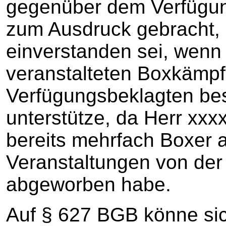
gegenüber dem Verfügu
zum Ausdruck gebracht, 
einverstanden sei, wenn 
veranstalteten Boxkämp
Verfügungsbeklagten be
unterstütze, da Herr xxx
bereits mehrfach Boxer 
Veranstaltungen von der
abgeworben habe.
Auf § 627 BGB könne si