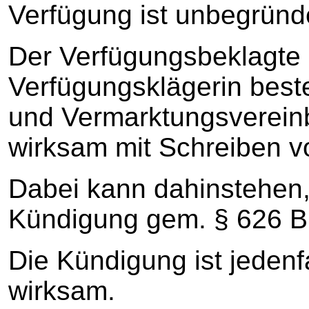
Verfügung ist unbegründ
Der Verfügungsbeklagte h
Verfügungsklägerin bes
und Vermarktungsverein
wirksam mit Schreiben v
Dabei kann dahinstehen,
Kündigung gem. § 626 B
Die Kündigung ist jeden
wirksam.