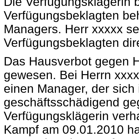
Die Verfügungsklägerin b
Verfügungsbeklagten beh
Managers. Herr xxxxx se
Verfügungsbeklagten di
Das Hausverbot gegen He
gewesen. Bei Herrn xxxx
einen Manager, der sich 
geschäftsschädigend ge
Verfügungsklägerin verh
Kampf am 09.01.2010 ha