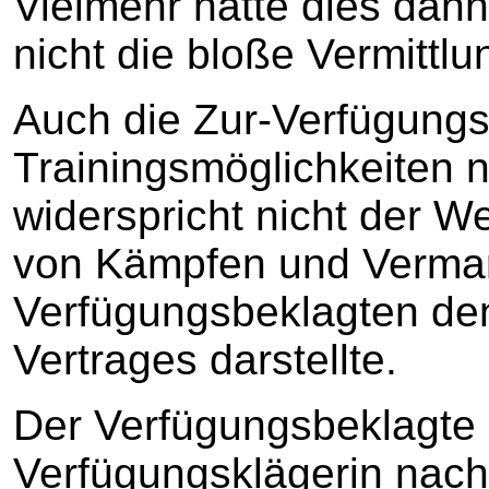
Vielmehr hätte dies dann
nicht die bloße Vermittl
Auch die Zur-Verfügungs
Trainingsmöglichkeiten n
widerspricht nicht der W
von Kämpfen und Verma
Verfügungsbeklagten de
Vertrages darstellte.
Der Verfügungsbeklagte 
Verfügungsklägerin nach 