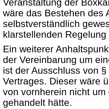
Veranstaltung der Boxkä
wäre das Bestehen des 
selbstverständlich gewes
klarstellenden Regelung 
Ein weiterer Anhaltspunkt
der Vereinbarung um ein
ist der Ausschluss von 
Vertrages. Dieser wäre ü
von vornherein nicht um 
gehandelt hätte.