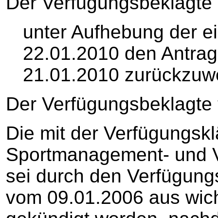
Der Verfügungsbeklagte 
unter Aufhebung der e
22.01.2010 den Antrag
21.01.2010 zurückzuw
Der Verfügungsbeklagte t
Die mit der Verfügungsk
Sportmanagement- und 
sei durch den Verfügung
vom 09.01.2006 aus wic