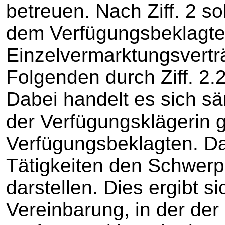
betreuen. Nach Ziff. 2 so
dem Verfügungsbeklagte
Einzelvermarktungsvertr
Folgenden durch Ziff. 2.2
Dabei handelt es sich sä
der Verfügungsklägerin
Verfügungsbeklagten. Da
Tätigkeiten den Schwerp
darstellen. Dies ergibt si
Vereinbarung, in der der 