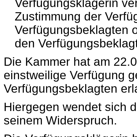
Verfügungsklägerin ver
Zustimmung der Verfü
Verfügungsbeklagten o
den Verfügungsbeklagt
Die Kammer hat am 22.0
einstweilige Verfügung 
Verfügungsbeklagten erl
Hiergegen wendet sich d
seinem Widerspruch.