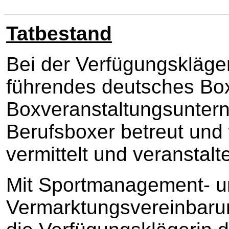
Tatbestand
Bei der Verfügungskläger
führendes deutsches B
Boxveranstaltungsunter
Berufsboxer betreut und
vermittelt und veranstalte
Mit Sportmanagement- 
Vermarktungsvereinbar