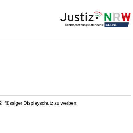
“ flüssiger Displayschutz zu werben: