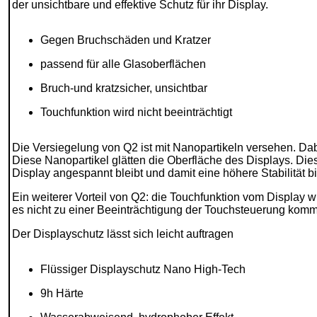
der unsichtbare und effektive Schutz für ihr Display.
Gegen Bruchschäden und Kratzer
passend für alle Glasoberflächen
Bruch-und kratzsicher, unsichtbar
Touchfunktion wird nicht beeinträchtigt
Die Versiegelung von Q2 ist mit Nanopartikeln versehen. Dabe
Diese Nanopartikel glätten die Oberfläche des Displays. Dies
Display angespannt bleibt und damit eine höhere Stabilität 
Ein weiterer Vorteil von Q2: die Touchfunktion vom Display w
es nicht zu einer Beeinträchtigung der Touchsteuerung komm
Der Displayschutz lässt sich leicht auftragen
Flüssiger Displayschutz Nano High-Tech
9h Härte