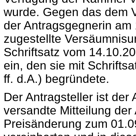
wurde. Gegen das dem V
der Antragsgegnerin am 1
zugestellte Versäumnisurt
Schriftsatz vom 14.10.20
ein, den sie mit Schrifts
ff. d.A.) begründete.
Der Antragsteller ist der
versandte Mitteilung der
Preisänderung zum 01.09