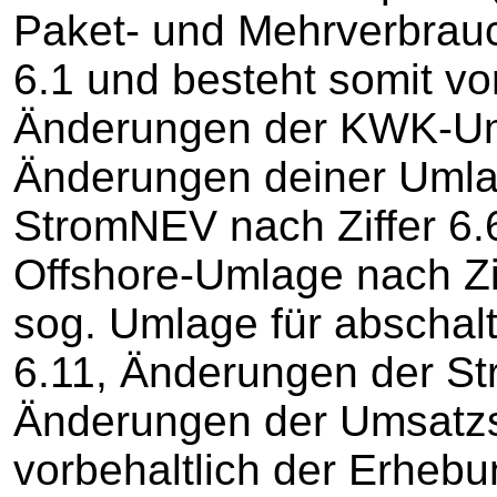
Paket- und Mehrverbrauch
6.1 und besteht somit vo
Änderungen der KWK-Uml
Änderungen deiner Umla
StromNEV nach Ziffer 6.
Offshore-Umlage nach Zi
sog. Umlage für abschalt
6.11, Änderungen der Str
Änderungen der Umsatzst
vorbehaltlich der Erhebu