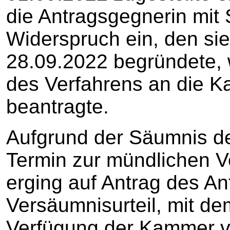
die Antragsgegnerin mit 
Widerspruch ein, den sie
28.09.2022 begründete, 
des Verfahrens an die 
beantragte.
Aufgrund der Säumnis de
Termin zur mündlichen 
erging auf Antrag des Ant
Versäumnisurteil, mit de
Verfügung der Kammer v