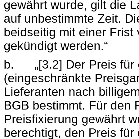
gewährt wurde, gilt die L
auf unbestimmte Zeit. Di
beidseitig mit einer Fris
gekündigt werden.“
b. „[3.2] Der Preis für 
(eingeschränkte Preisgar
Lieferanten nach billig
BGB bestimmt. Für den 
Preisfixierung gewährt wu
berechtigt, den Preis für