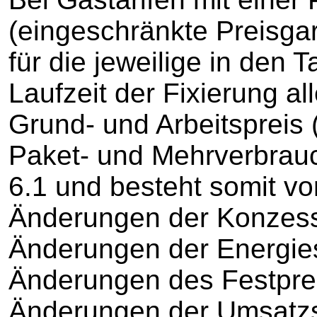
(eingeschränkte Preisgar
für die jeweilige in den Ta
Laufzeit der Fixierung a
Grund- und Arbeitspreis 
Paket- und Mehrverbrauch
6.1 und besteht somit vo
Änderungen der Konzessi
Änderungen der Energiest
Änderungen des Festprei
Änderungen der Umsatzst