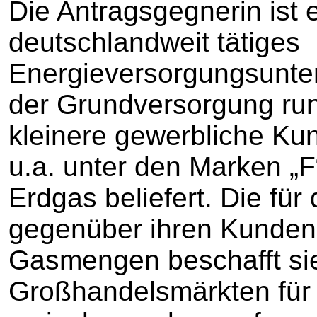
Die Antragsgegnerin ist
deutschlandweit tätiges
Energieversorgungsunte
der Grundversorgung run
kleinere gewerbliche Ku
u.a. unter den Marken „F
Erdgas beliefert. Die für
gegenüber ihren Kunden
Gasmengen beschafft sie 
Großhandelsmärkten für