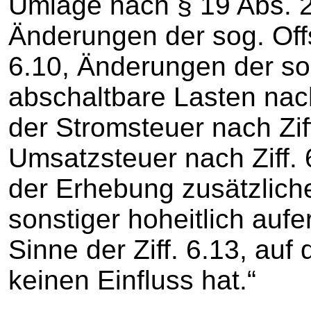
Umlage nach § 19 Abs. 2
Änderungen der sog. Off
6.10, Änderungen der s
abschaltbare Lasten nach
der Stromsteuer nach Zif
Umsatzsteuer nach Ziff. 
der Erhebung zusätzlich
sonstiger hoheitlich auf
Sinne der Ziff. 6.13, auf 
keinen Einfluss hat.“