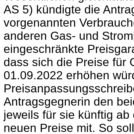
AS 5) kündigte die Antr
vorgenannten Verbrauch
anderen Gas- und Strom
eingeschränkte Preisgara
dass sich die Preise fü
01.09.2022 erhöhen wür
Preisanpassungsschreiben
Antragsgegnerin den bei
jeweils für sie künftig 
neuen Preise mit. So soll