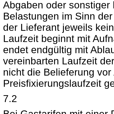
Abgaben oder sonstiger h
Belastungen im Sinn der Z
der Lieferant jeweils kei
Laufzeit beginnt mit Auf
endet endgültig mit Ablau
vereinbarten Laufzeit der
nicht die Belieferung vor
Preisfixierungslaufzeit g
7.2
Bei Gastarifen mit einer 