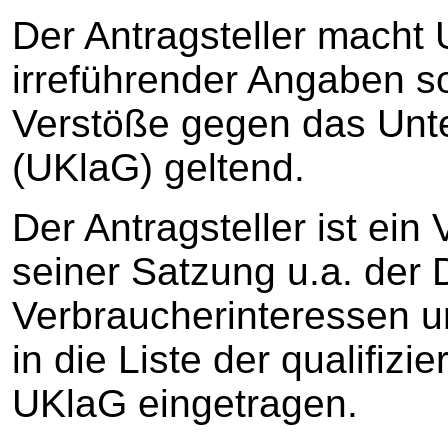
Der Antragsteller macht
irreführender Angaben 
Verstöße gegen das Unt
(UKlaG) geltend.
Der Antragsteller ist ein
seiner Satzung u.a. der
Verbraucherinteressen un
in die Liste der qualifiz
UKlaG eingetragen.