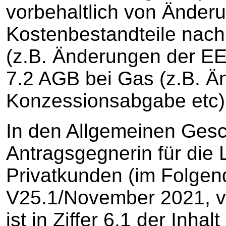
vorbehaltlich von Änder
Kostenbestandteile nach 
(z.B. Änderungen der EEG
7.2 AGB bei Gas (z.B. Ä
Konzessionsabgabe etc)
In den Allgemeinen Ges
Antragsgegnerin für die 
Privatkunden (im Folgen
V25.1/November 2021, vo
ist in Ziffer 6.1 der Inhal