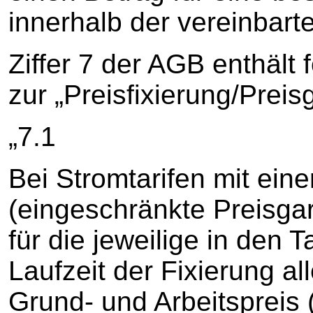
innerhalb der vereinbarte
Ziffer 7 der AGB enthäl
zur „Preisfixierung/Preis
„7.1
Bei Stromtarifen mit eine
(eingeschränkte Preisgar
für die jeweilige in den Ta
Laufzeit der Fixierung a
Grund- und Arbeitspreis 