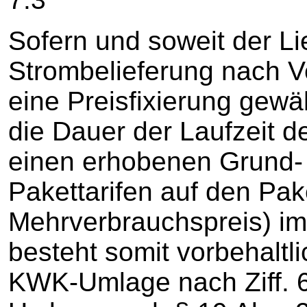
Sofern und soweit der Lie
Strombelieferung nach Ve
eine Preisfixierung gewäh
die Dauer der Laufzeit de
einen erhobenen Grund- 
Pakettarifen auf den Pak
Mehrverbrauchspreis) im 
besteht somit vorbehalt
KWK-Umlage nach Ziff. 6