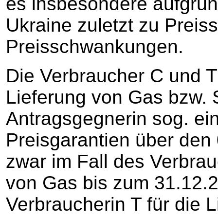
es insbesondere aufgrun
Ukraine zuletzt zu Preis
Preisschwankungen.
Die Verbraucher C und T 
Lieferung von Gas bzw. 
Antragsgegnerin sog. ei
Preisgarantien über den
zwar im Fall des Verbrau
von Gas bis zum 31.12.2
Verbraucherin T für die 