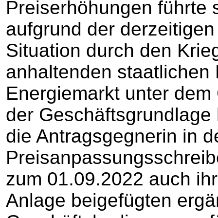
Preiserhöhungen führte s
aufgrund der derzeitige
Situation durch den Krie
anhaltenden staatlichen 
Energiemarkt unter dem 
der Geschäftsgrundlage b
die Antragsgegnerin in 
Preisanpassungsschreibe
zum 01.09.2022 auch ihr
Anlage beigefügten ergä