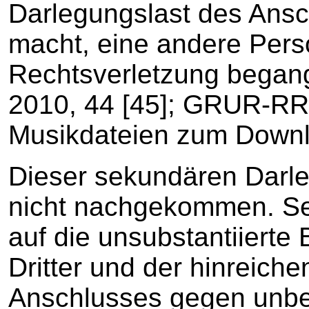
Darlegungslast des Ansc
macht, eine andere Pers
Rechtsverletzung began
2010, 44 [45]; GRUR-RR 
Musikdateien zum Downl
Dieser sekundären Darle
nicht nachgekommen. Sei
auf die unsubstantiiert
Dritter und der hinreich
Anschlusses gegen unbe