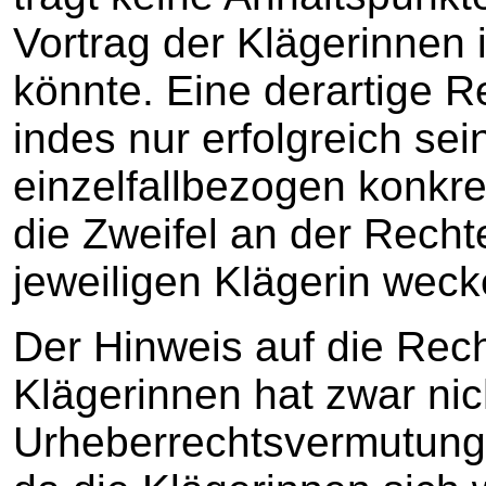
Vortrag der Klägerinnen 
könnte. Eine derartige R
indes nur erfolgreich se
einzelfallbezogen konkre
die Zweifel an der Recht
jeweiligen Klägerin wec
Der Hinweis auf die Rec
Klägerinnen hat zwar nic
Urheberrechtsvermutung