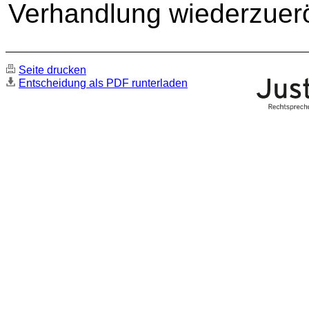
Verhandlung wiederzuerö
Seite drucken
Entscheidung als PDF runterladen