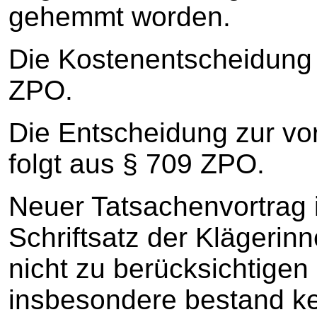
gehemmt worden.
Die Kostenentscheidung 
ZPO.
Die Entscheidung zur vor
folgt aus § 709 ZPO.
Neuer Tatsachenvortrag 
Schriftsatz der Klägeri
nicht zu berücksichtigen
insbesondere bestand ke