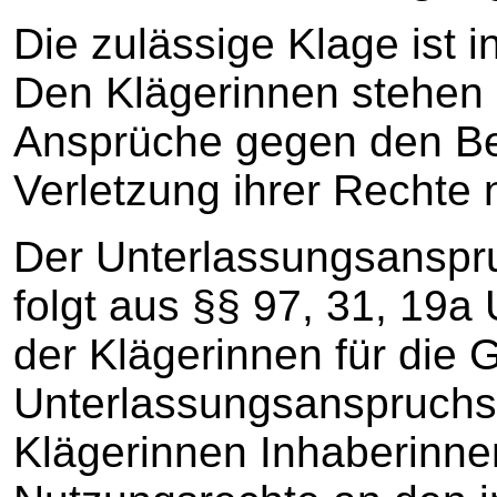
Die zulässige Klage ist 
Den Klägerinnen stehen
Ansprüche gegen den Be
Verletzung ihrer Rechte
Der Unterlassungsanspr
folgt aus §§ 97, 31, 19a 
der Klägerinnen für die
Unterlassungsanspruchs 
Klägerinnen Inhaberinne