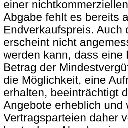
einer nichtkommerzielle
Abgabe fehlt es bereits
Endverkaufspreis. Auch 
erscheint nicht angeme
werden kann, dass eine
Betrag der Mindestvergüt
die Möglichkeit, eine A
erhalten, beeinträchtigt 
Angebote erheblich und 
Vertragsparteien daher v