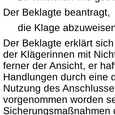
Der Beklagte beantragt,
die Klage abzuweisen
Der Beklagte erklärt sic
der Klägerinnen mit Nich
ferner der Ansicht, er haf
Handlungen durch eine dr
Nutzung des Anschlusses 
vorgenommen worden sei
Sicherungsmaßnahmen g