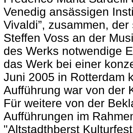
Venedig ansässigen Insti
Vivaldi”, zusammen, der
Steffen Voss an der Musi
des Werks notwendige 
das Werk bei einer konz
Juni 2005 in Rotterdam kü
Aufführung war von der 
Für weitere von der Bekl
Aufführungen im Rahmen 
"Altstadthberst Kulturfes