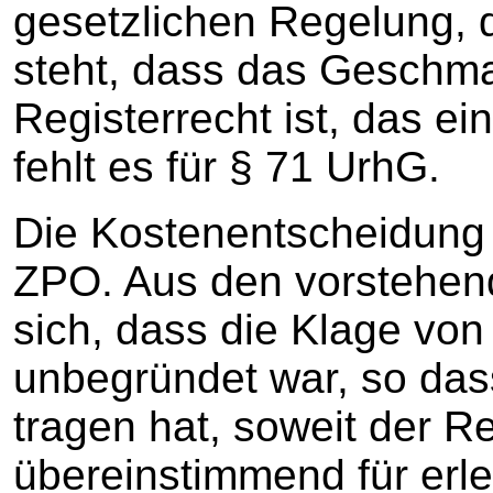
gesetzlichen Regelung, 
steht, dass das Geschm
Registerrecht ist, das ei
fehlt es für § 71 UrhG.
Die Kostenentscheidung e
ZPO. Aus den vorstehen
sich, dass die Klage vo
unbegründet war, so das
tragen hat, soweit der Re
übereinstimmend für erled