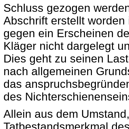
Schluss gezogen werden,
Abschrift erstellt worden
gegen ein Erscheinen der
Kläger nicht dargelegt un
Dies geht zu seinen Last
nach allgemeinen Grunds
das anspruchsbegründe
des Nichterschienensein
Allein aus dem Umstand,
Tatbestandsmerkmal des