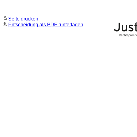
Seite drucken
Entscheidung als PDF runterladen