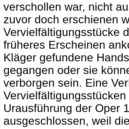
verschollen war, nicht a
zuvor doch erschienen w
Vervielfältigungsstücke d
früheres Erscheinen ank
Kläger gefundene Handsch
gegangen oder sie könn
verborgen sein. Eine Ver
Vervielfältigungsstücken
Urausführung der Oper 1
ausgeschlossen, weil die