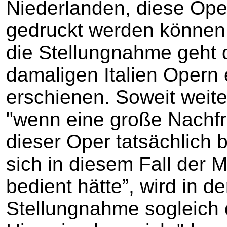
Niederlanden, diese Oper
gedruckt werden können, 
die Stellungnahme geht 
damaligen Italien Opern 
erschienen. Soweit weite
"wenn eine große Nachfr
dieser Oper tatsächlich 
sich in diesem Fall der 
bedient hätte”, wird in d
Stellungnahme sogleich