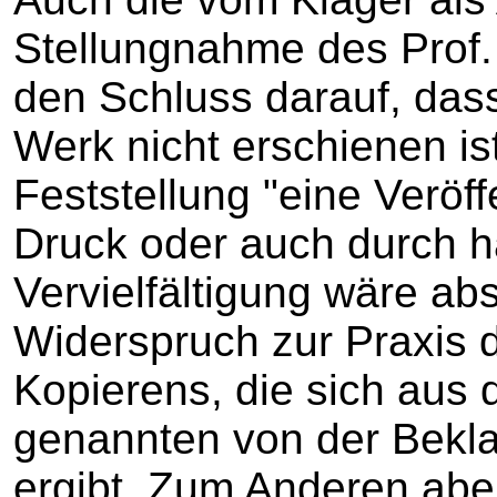
Stellungnahme des Prof. D
den Schluss darauf, dass
Werk nicht erschienen is
Feststellung "eine Veröff
Druck oder auch durch ha
Vervielfältigung wäre ab
Widerspruch zur Praxis d
Kopierens, die sich aus 
genannten von der Bekla
ergibt. Zum Anderen abe