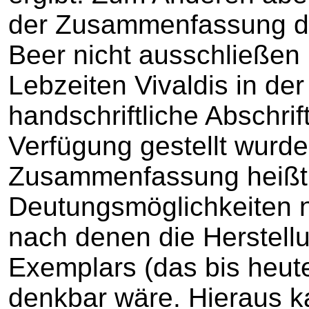
der Zusammenfassung deu
Beer nicht ausschließen
Lebzeiten Vivaldis in de
handschriftliche Abschrif
Verfügung gestellt wurde
Zusammenfassung heißt e
Deutungsmöglichkeiten n
nach denen die Herstellu
Exemplars (das bis heute
denkbar wäre. Hieraus k