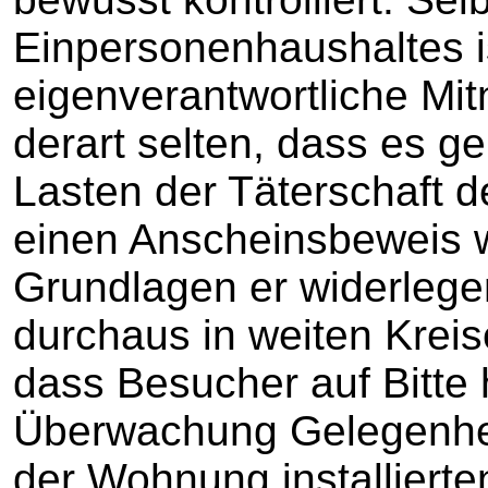
Einpersonenhaushaltes i
eigenverantwortliche Mit
derart selten, dass es ge
Lasten der Täterschaft 
einen Anscheinsbeweis w
Grundlagen er widerlege
durchaus in weiten Kreis
dass Besucher auf Bitte 
Überwachung Gelegenheit
der Wohnung installiert