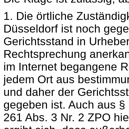
1. Die örtliche Zuständig
Düsseldorf ist noch gege
Gerichtsstand in Urheber
Rechtsprechung anerkann
im Internet begangene R
jedem Ort aus bestimmu
und daher der Gerichtss
gegeben ist. Auch aus §
261 Abs. 3 Nr. 2 ZPO hi