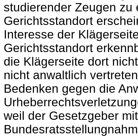
studierender Zeugen zu 
Gerichtsstandort ersche
Interesse der Klägersei
Gerichtsstandort erkennb
die Klägerseite dort nicht
nicht anwaltlich vertrete
Bedenken gegen die An
Urheberrechtsverletzung
weil der Gesetzgeber mit
Bundesratsstellungnahm