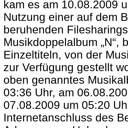
kam es am 10.08.2009 u
Nutzung einer auf dem Bi
beruhenden Filesharings
Musikdoppelalbum „N“, 
Einzeltiteln, von der Mu
zur Verfügung gestellt wo
oben genanntes Musika
03:36 Uhr, am 06.08.20
07.08.2009 um 05:20 Uhr
Internetanschluss des B