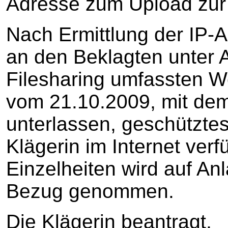
Adresse zum Upload zur
Nach Ermittlung der IP-A
an den Beklagten unter
Filesharing umfassten 
vom 21.10.2009, mit dem 
unterlassen, geschütztes
Klägerin im Internet ver
Einzelheiten wird auf An
Bezug genommen.
Die Klägerin beantragt,