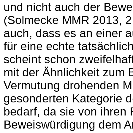
und nicht auch der Bewei
(Solmecke MMR 2013, 217
auch, dass es an einer 
für eine echte tatsächlic
scheint schon zweifelhaft
mit der Ähnlichkeit zum B
Vermutung drohenden Mi
gesonderten Kategorie d
bedarf, da sie von ihren 
Beweiswürdigung dem A