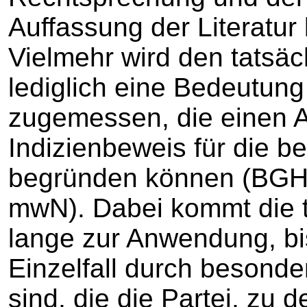
Auffassung der Literatu
Vielmehr wird den tatsä
lediglich eine Bedeutun
zugemessen, die einen 
Indizienbeweis für die b
begründen können (BGH
mwN). Dabei kommt die 
lange zur Anwendung, bi
Einzelfall durch besond
sind, die die Partei, zu 