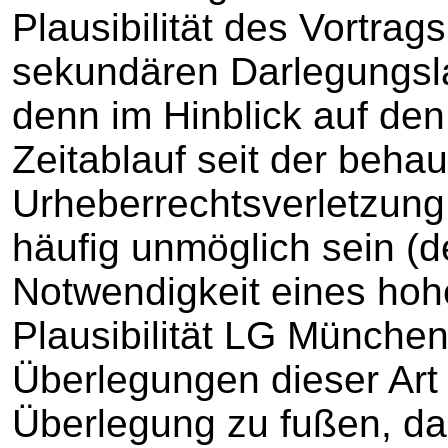
Plausibilität des Vortra
sekundären Darlegungsla
denn im Hinblick auf de
Zeitablauf seit der beha
Urheberrechtsverletzung 
häufig unmöglich sein (
Notwendigkeit eines hoh
Plausibilität LG Münche
Überlegungen dieser Art
Überlegung zu fußen, da