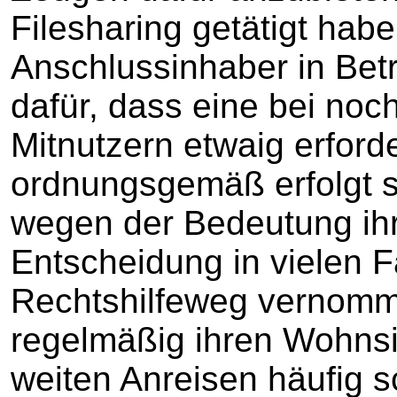
Filesharing getätigt habe
Anschlussinhaber in Be
dafür, dass eine bei noch
Mitnutzern etwaig erford
ordnungsgemäß erfolgt se
wegen der Bedeutung ihr
Entscheidung in vielen F
Rechtshilfeweg vernom
regelmäßig ihren Wohnsi
weiten Anreisen häufig sc