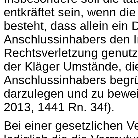
entkräftet sein, wenn die
besteht, dass allein ein 
Anschlussinhabers den I
Rechtsverletzung genutzt 
der Kläger Umstände, die
Anschlussinhabers begrü
darzulegen und zu bew
2013, 1441 Rn. 34f).
Bei einer gesetzlichen 