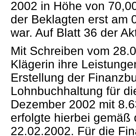
2002 in Höhe von 70,00
der Beklagten erst am
war. Auf Blatt 36 der A
Mit Schreiben vom 28.0
Klägerin ihre Leistun
Erstellung der Finanzb
Lohnbuchhaltung für di
Dezember 2002 mit 8.6
erfolgte hierbei gemä
22.02.2002. Für die Fi