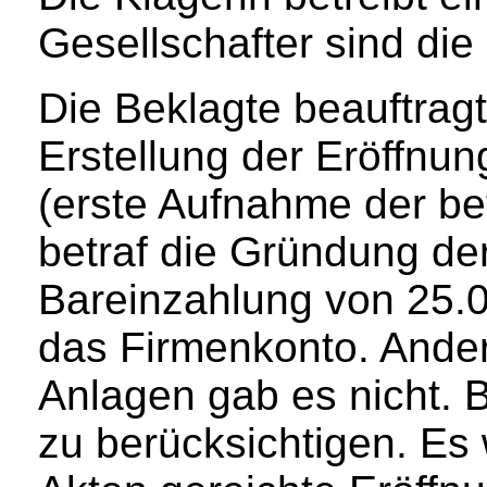
Gesellschafter sind die
Die Beklagte beauftragt
Erstellung der Eröffnu
(erste Aufnahme der bet
betraf die Gründung der
Bareinzahlung von 25.0
das Firmenkonto. Ander
Anlagen gab es nicht. 
zu berücksichtigen. Es 