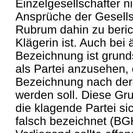
Einzelgesellschafter 
Ansprüche der Gesellsc
Rubrum dahin zu beric
Klägerin ist. Auch bei 
Bezeichnung ist grund
als Partei anzusehen, 
Bezeichnung nach dere
werden soll. Diese Gr
die klagende Partei sic
falsch bezeichnet (BGH