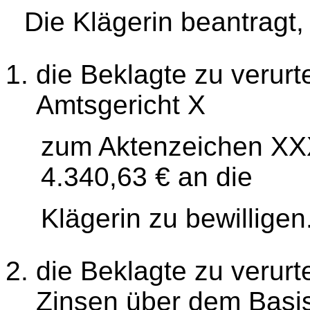
Die Klägerin beantragt,
die Beklagte zu verurt
Amtsgericht X
zum Aktenzeichen XXX
4.340,63 € an die
Klägerin zu bewilligen
die Beklagte zu verurt
Zinsen über dem Basis