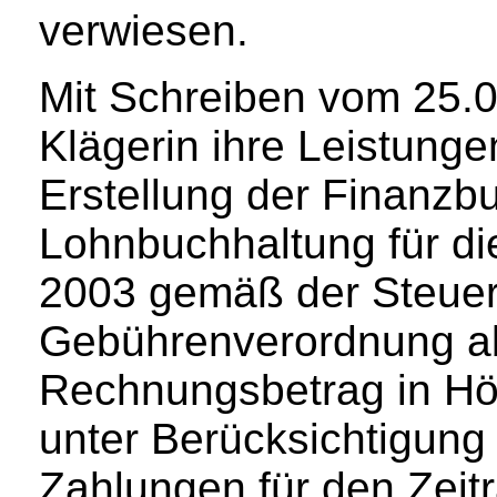
verwiesen.
Mit Schreiben vom 25.0
Klägerin ihre Leistun
Erstellung der Finanzb
Lohnbuchhaltung für di
2003 gemäß der Steuer
Gebührenverordnung ab
Rechnungsbetrag in Höh
unter Berücksichtigung 
Zahlungen für den Zeit