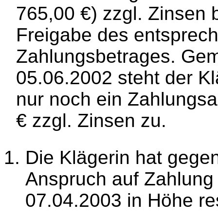
765,00 €) zzgl. Zinsen 
Freigabe des entsprech
Zahlungsbetrages. Ge
05.06.2002 steht der K
nur noch ein Zahlungs
€ zzgl. Zinsen zu.
Die Klägerin hat gege
Anspruch auf Zahlung
07.04.2003 in Höhe res