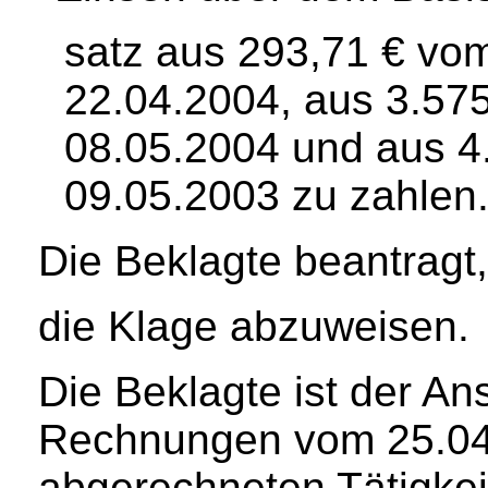
satz aus 293,71 € vo
22.04.2004, aus 3.57
08.05.2004 und aus 4
09.05.2003 zu zahlen
Die Beklagte beantragt,
die Klage abzuweisen.
Die Beklagte ist der Ans
Rechnungen vom 25.04
abgerechneten Tätigkeite