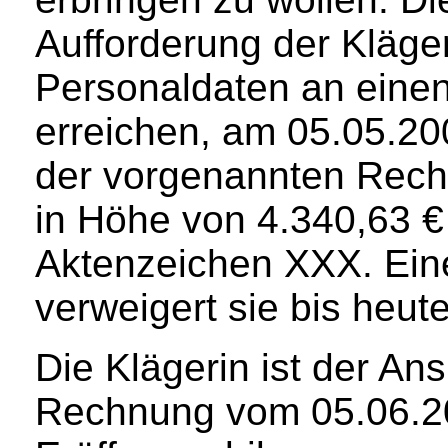
Aufforderung der Kläge
Personaldaten an einen
erreichen, am 05.05.2
der vorgenannten Rec
in Höhe von 4.340,63 €
Aktenzeichen XXX. Ein
verweigert sie bis heute
Die Klägerin ist der Ansi
Rechnung vom 05.06.200