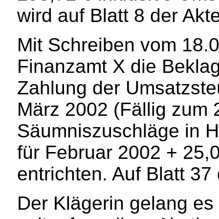
wird auf Blatt 8 der Akt
Mit Schreiben vom 18.0
Finanzamt X die Beklag
Zahlung der Umsatzste
März 2002 (Fällig zum 
Säumniszuschläge in H
für Februar 2002 + 25,
entrichten. Auf Blatt 37
Der Klägerin gelang es i