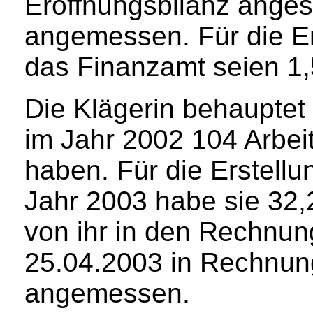
Eröffnungsbilanz anges
angemessen. Für die Er
das Finanzamt seien 1,
Die Klägerin behauptet
im Jahr 2002 104 Arbe
haben. Für die Erstell
Jahr 2003 habe sie 32,
von ihr in den Rechnu
25.04.2003 in Rechnun
angemessen.