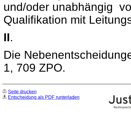
und/oder unabhängig von
Qualifikation mit Leitung
II
.
Die Nebenentscheidunge
1, 709 ZPO.
Seite drucken
Entscheidung als PDF runterladen