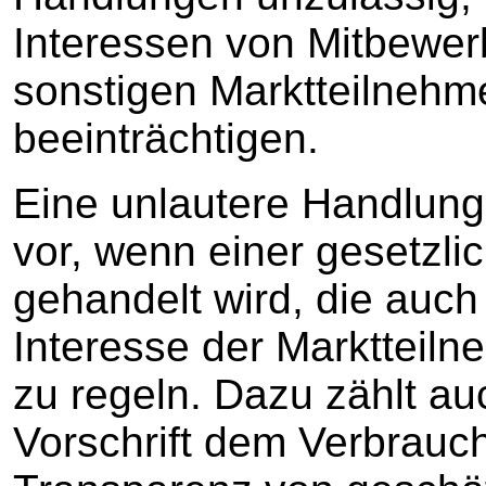
Interessen von Mitbewer
sonstigen Marktteilnehm
beeinträchtigen.
Eine unlautere Handlung
vor, wenn einer gesetzli
gehandelt wird, die auch
Interesse der Marktteiln
zu regeln. Dazu zählt au
Vorschrift dem Verbrauc