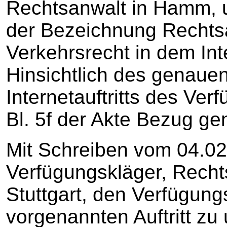
Rechtsanwalt in Hamm, 
der Bezeichnung Rechtsa
Verkehrsrecht in dem Inte
Hinsichtlich des genauen
Internetauftritts des Ver
Bl. 5f der Akte Bezug g
Mit Schreiben vom 04.02
Verfügungskläger, Recht
Stuttgart, den Verfügung
vorgenannten Auftritt zu