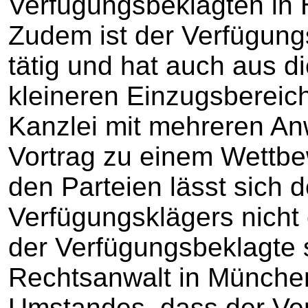
Verfügungsbeklagten in 
Zudem ist der Verfügung
tätig und hat auch aus 
kleineren Einzugsbereich
Kanzlei mit mehreren Anw
Vortrag zu einem Wettbe
den Parteien lässt sich 
Verfügungsklägers nicht
der Verfügungsbeklagte s
Rechtsanwalt in München 
Umstandes, dass der Ve