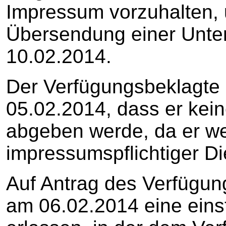
Impressum vorzuhalten, u
Übersendung einer Unte
10.02.2014.
Der Verfügungsbeklagte 
05.02.2014, dass er kei
abgeben werde, da er w
impressumspflichtiger Di
Auf Antrag des Verfügun
am 06.02.2014 eine eins