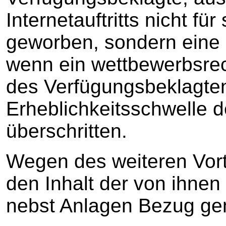
Internetauftritts nicht für
geworben, sondern eine S
wenn ein wettbewerbsrec
des Verfügungsbeklagten
Erheblichkeitsschwelle 
überschritten.
Wegen des weiteren Vort
den Inhalt der von ihnen
nebst Anlagen Bezug g