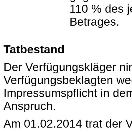
110 % des j
Betrages.
Tatbestand
Der Verfügungskläger n
Verfügungsbeklagten we
Impressumspflicht in dem 
Anspruch.
Am 01.02.2014 trat der 