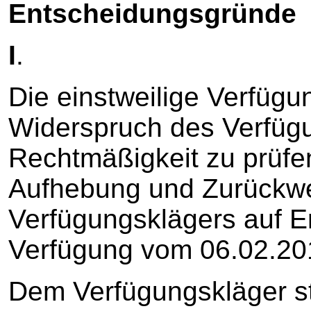
Entscheidungsgründe
I
.
Die einstweilige Verfügu
Widerspruch des Verfügu
Rechtmäßigkeit zu prüfen;
Aufhebung und Zurückwe
Verfügungsklägers auf Er
Verfügung vom 06.02.20
Dem Verfügungskläger s