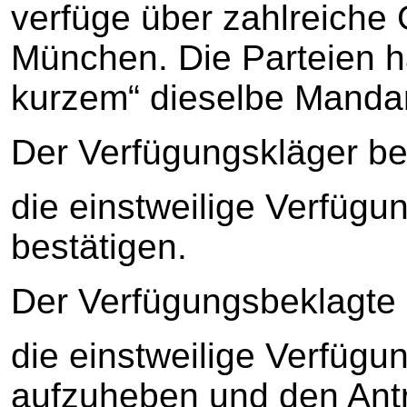
verfüge über zahlreiche 
München. Die Parteien h
kurzem“ dieselbe Mandan
Der Verfügungskläger be
die einstweilige Verfüg
bestätigen.
Der Verfügungsbeklagte 
die einstweilige Verfüg
aufzuheben und den Antr