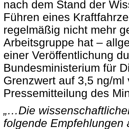
nach dem Stand der Wis
Führen eines Kraftfahrz
regelmäßig nicht mehr ge
Arbeitsgruppe hat – all
einer Veröffentlichung d
Bundesministerium für Di
Grenzwert auf 3,5 ng/ml 
Pressemitteilung des Min
„…Die wissenschaftlich
folgende Empfehlungen 