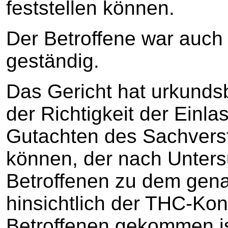
feststellen können.
Der Betroffene war auch 
geständig.
Das Gericht hat urkunds
der Richtigkeit der Einl
Gutachten des Sachverst
können, der nach Unters
Betroffenen zu dem gen
hinsichtlich der THC-Kon
Betroffenen gekommen is