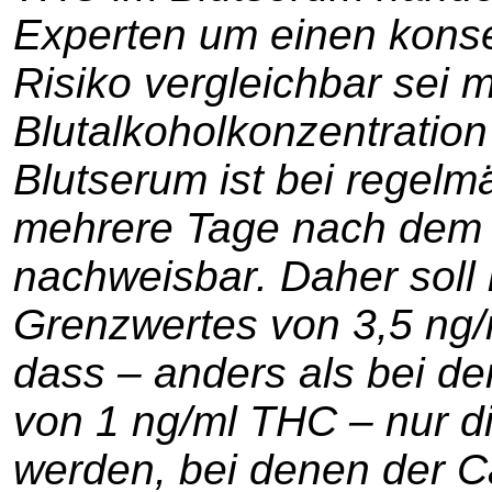
Experten um einen konse
Risiko vergleichbar sei m
Blutalkoholkonzentration
Blutserum ist bei rege
mehrere Tage nach dem 
nachweisbar. Daher soll
Grenzwertes von 3,5 ng/
dass – anders als bei d
von 1 ng/ml THC – nur di
werden, bei denen der 