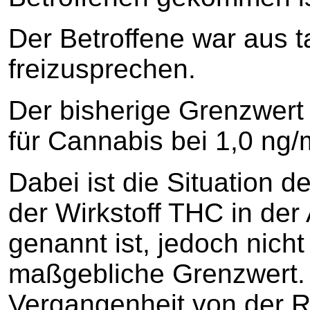
Der Betroffene war aus 
freizusprechen.
Der bisherige Grenzwert 
für Cannabis bei 1,0 ng/
Dabei ist die Situation de
der Wirkstoff THC in de
genannt ist, jedoch nich
maßgebliche Grenzwert. 
Vergangenheit von der R