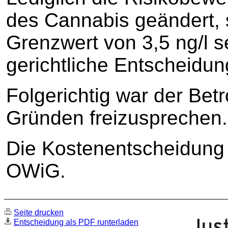
des Cannabis geändert, 
Grenzwert von 3,5 ng/l s
gerichtliche Entscheidun
Folgerichtig war der Bet
Gründen freizusprechen.
Die Kostenentscheidung 
OWiG.
Seite drucken
Entscheidung als PDF runterladen