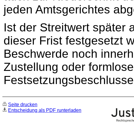
jeden Amtsgerichtes ab
Ist der Streitwert später
dieser Frist festgesetzt 
Beschwerde noch innerh
Zustellung oder formlose
Festsetzungsbeschlusse
Seite drucken
Entscheidung als PDF runterladen