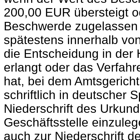
200,00 EUR übersteigt o
Beschwerde zugelassen 
spätestens innerhalb v
die Entscheidung in der
erlangt oder das Verfahre
hat, bei dem Amtsgerich
schriftlich in deutscher 
Niederschrift des Urkun
Geschäftsstelle einzule
auch zur Niederschrift d