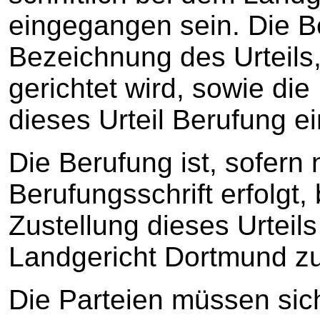
eingegangen sein. Die B
Bezeichnung des Urteils
gerichtet wird, sowie di
dieses Urteil Berufung e
Die Berufung ist, sofern n
Berufungsschrift erfolgt
Zustellung dieses Urteil
Landgericht Dortmund z
Die Parteien müssen sic