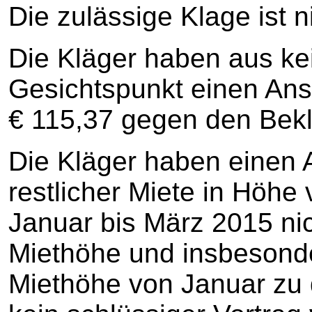
Die zulässige Klage ist n
Die Kläger haben aus ke
Gesichtspunkt einen Ans
€ 115,37 gegen den Bekl
Die Kläger haben einen 
restlicher Miete in Höhe 
Januar bis März 2015 nic
Miethöhe und insbesonde
Miethöhe von Januar zu 