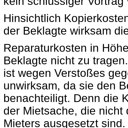
kein schlüssiger Vortrag 
Hinsichtlich Kopierkoste
der Beklagte wirksam die
Reparaturkosten in Höhe
Beklagte nicht zu tragen.
ist wegen Verstoßes ge
unwirksam, da sie den 
benachteiligt. Denn die 
der Mietsache, die nicht
Mieters ausgesetzt sind. 