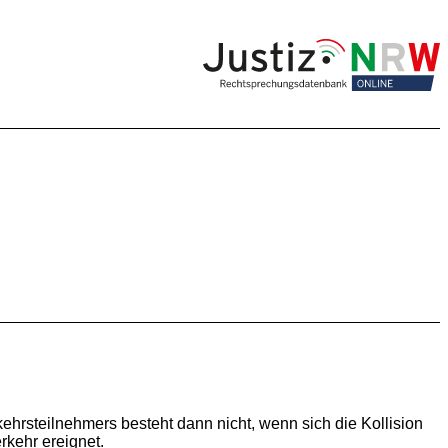
ehrsteilnehmers besteht dann nicht, wenn sich die Kollision
rkehr ereignet.