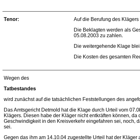
Tenor:
Auf die Berufung des Klägers
Die Beklagten werden als Ges
05.08.2003 zu zahlen.
Die weitergehende Klage ble
Die Kosten des gesamten Rech
Wegen des
Tatbestandes
wird zunächst auf die tatsächlichen Feststellungen des ang
Das Amtsgericht Detmold hat die Klage durch Urteil vom 07.
Klägers. Diesen habe der Kläger nicht entkräften können, da 
Geschwindigkeit in den Kreisverkehr eingefahren sei, noch, d
sei.
Gegen das ihm am 14.10.04 zugestellte Urteil hat der Kläger