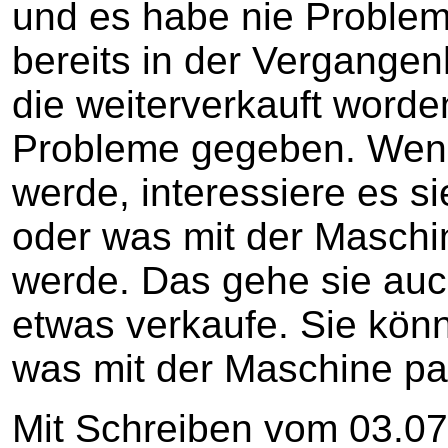
und es habe nie Proble
bereits in der Vergangen
die weiterverkauft worde
Probleme gegeben. Wenn 
werde, interessiere es s
oder was mit der Maschi
werde. Das gehe sie auc
etwas verkaufe. Sie könn
was mit der Maschine pa
Mit Schreiben vom 03.07.