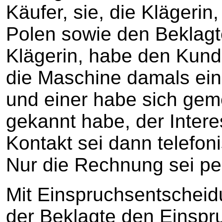
Käufer, sie, die Klägerin
Polen sowie den Beklagte
Klägerin, habe den Kund
die Maschine damals ei
und einer habe sich gem
gekannt habe, der Inter
Kontakt sei dann telefo
Nur die Rechnung sei pe
Mit Einspruchsentschei
der Beklagte den Einspr