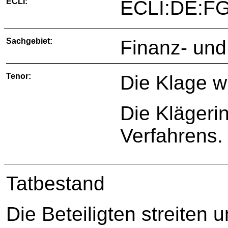
ECLI:
ECLI:DE:FG
Sachgebiet:
Finanz- und
Tenor:
Die Klage w
Die Klägerin
Verfahrens.
Tatbestand
Die Beteiligten streiten 