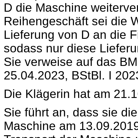
D die Maschine weiterve
Reihengeschäft sei die
Lieferung von D an die 
sodass nur diese Lieferu
Sie verweise auf das B
25.04.2023, BStBl. I 202
Die Klägerin hat am 21.
Sie führt an, dass sie di
Maschine am 13.09.2019