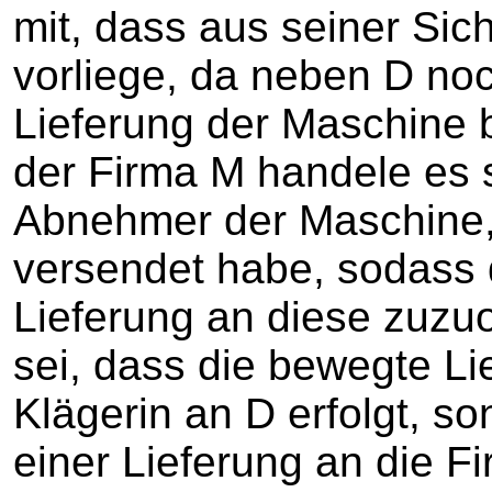
mit, dass aus seiner Sic
vorliege, da neben D no
Lieferung der Maschine b
der Firma M handele es 
Abnehmer der Maschine,
versendet habe, sodass
Lieferung an diese zuzu
sei, dass die bewegte Li
Klägerin an D erfolgt, 
einer Lieferung an die F