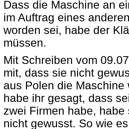
Dass die Maschine an e
im Auftrag eines ander
worden sei, habe der Klä
müssen.
Mit Schreiben vom 09.07.
mit, dass sie nicht gewu
aus Polen die Maschine 
habe ihr gesagt, dass se
zwei Firmen habe, habe s
nicht gewusst. So wie es