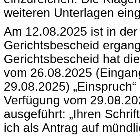
weiteren Unterlagen eing
Am 12.08.2025 ist in der
Gerichtsbescheid ergan
Gerichtsbescheid hat die 
vom 26.08.2025 (Eingan
29.08.2025) „Einspruch“ e
Verfügung vom 29.08.2025
ausgeführt: „Ihren Schri
ich als Antrag auf mündl