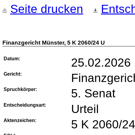
Seite drucken
Entsch
Finanzgericht Münster, 5 K 2060/24 U
Datum:
25.02.2026
Gericht:
Finanzgeric
Spruchkörper:
5. Senat
Entscheidungsart:
Urteil
Aktenzeichen:
5 K 2060/2