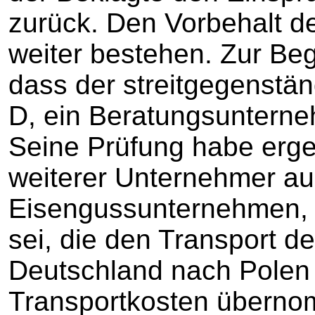
zurück. Den Vorbehalt de
weiter bestehen. Zur Beg
dass der streitgegenstä
D, ein Beratungsunterne
Seine Prüfung habe erge
weiterer Unternehmer aus
Eisengussunternehmen, 
sei, die den Transport d
Deutschland nach Polen 
Transportkosten übern