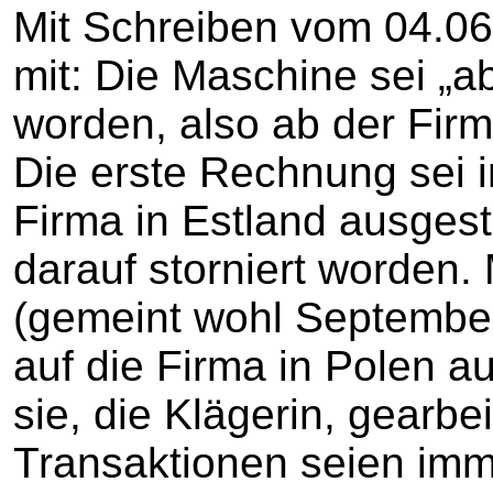
Mit Schreiben vom 04.06.
mit: Die Maschine sei „a
worden, also ab der Fir
Die erste Rechnung sei 
Firma in Estland ausgest
darauf storniert worden.
(gemeint wohl Septembe
auf die Firma in Polen a
sie, die Klägerin, gearbe
Transaktionen seien imm