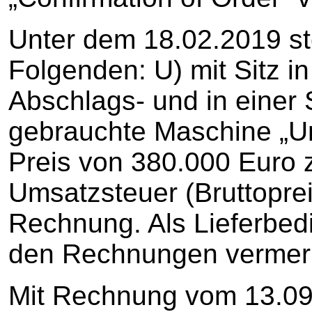
Unter dem 18.02.2019 st
Folgenden: U) mit Sitz in
Abschlags- und in einer
gebrauchte Maschine „U
Preis von 380.000 Euro 
Umsatzsteuer (Bruttoprei
Rechnung. Als Lieferbed
den Rechnungen vermer
Mit Rechnung vom 13.09.