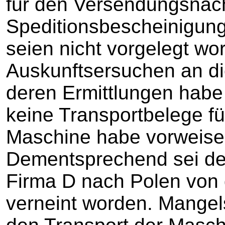
für den Versendungsnac
Speditionsbescheinigung
seien nicht vorgelegt wo
Auskunftsersuchen an di
deren Ermittlungen habe
keine Transportbelege fü
Maschine habe vorweise
Dementsprechend sei der
Firma D nach Polen von 
verneint worden. Mangel