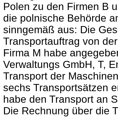
Polen zu den Firmen B u
die polnische Behörde a
sinngemäß aus: Die Gese
Transportauftrag von der
Firma M habe angegeben:
Verwaltungs GmbH, T, Ent
Transport der Maschinen
sechs Transportsätzen er
habe den Transport an 
Die Rechnung über die T