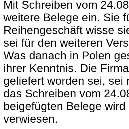
Mit Schreiben vom 24.08.
weitere Belege ein. Sie 
Reihengeschäft wisse sie
sei für den weiteren Ve
Was danach in Polen ges
ihrer Kenntnis. Die Firm
geliefert worden sei, sei 
das Schreiben vom 24.0
beigefügten Belege wird
verwiesen.