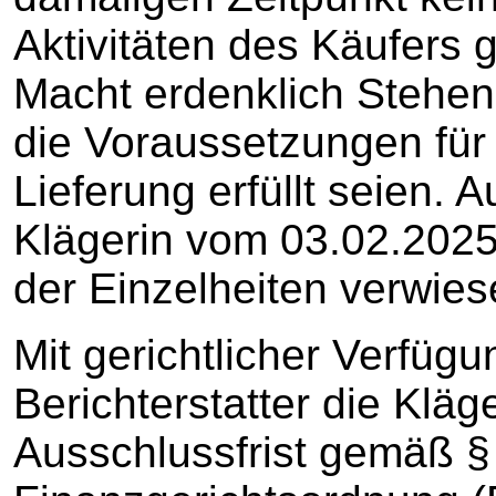
Aktivitäten des Käufers g
Macht erdenklich Stehe
die Voraussetzungen für 
Lieferung erfüllt seien. A
Klägerin vom 03.02.202
der Einzelheiten verwies
Mit gerichtlicher Verfüg
Berichterstatter die Kläg
Ausschlussfrist gemäß §