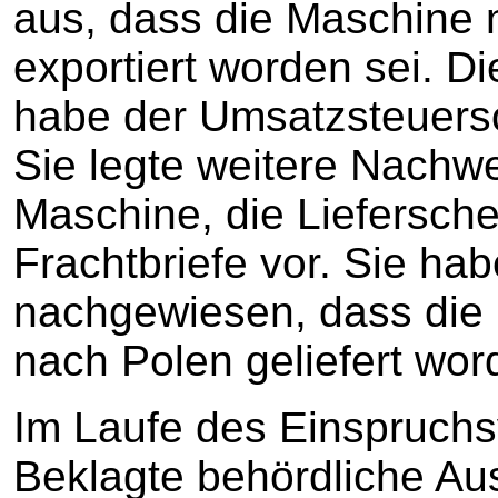
aus, dass die Maschine 
exportiert worden sei. 
habe der Umsatzsteuers
Sie legte weitere Nachwe
Maschine, die Liefersch
Frachtbriefe vor. Sie ha
nachgewiesen, dass di
nach Polen geliefert wor
Im Laufe des Einspruchsv
Beklagte behördliche Au