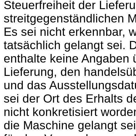
Steuerfreiheit der Liefer
streitgegenständlichen 
Es sei nicht erkennbar, 
tatsächlich gelangt sei.
enthalte keine Angaben 
Lieferung, den handels
und das Ausstellungsdat
sei der Ort des Erhalts 
nicht konkretisiert worde
die Maschine gelangt se