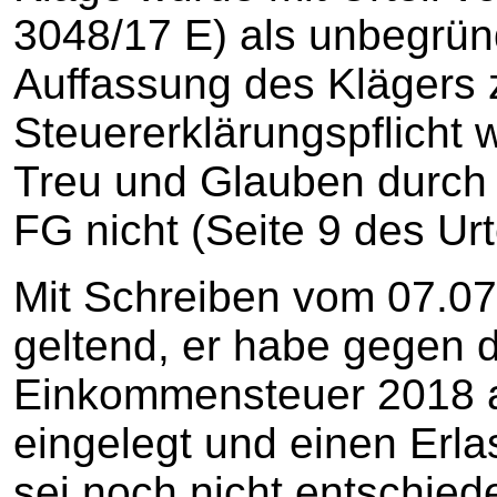
3048/17 E) als unbegrün
Auffassung des Klägers 
Steuererklärungspflicht 
Treu und Glauben durch 
FG nicht (Seite 9 des Urte
Mit Schreiben vom 07.07
geltend, er habe gegen 
Einkommensteuer 2018 
eingelegt und einen Erla
sei noch nicht entschiede