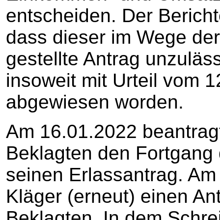
entscheiden. Der Berichte
dass dieser im Wege der
gestellte Antrag unzuläss
insoweit mit Urteil vom 
abgewiesen worden.
Am 16.01.2022 beantragt
Beklagten den Fortgang 
seinen Erlassantrag. Am 
Kläger (erneut) einen An
Beklagten. In dem Schreib