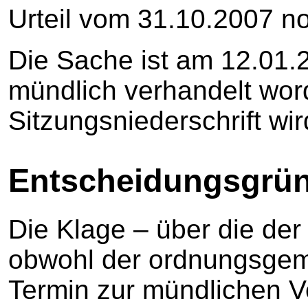
Urteil vom 31.10.2007 noc
Die Sache ist am 12.01.
mündlich verhandelt wor
Sitzungsniederschrift w
Entscheidungsgrü
Die Klage – über die der
obwohl der ordnungsgem
Termin zur mündlichen V