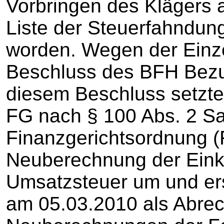
Vorbringen des Klägers a
Liste der Steuerfahndun
worden. Wegen der Einze
Beschluss des BFH Be
diesem Beschluss setzte
FG nach § 100 Abs. 2 Sa
Finanzgerichtsordnung 
Neuberechnung der Ein
Umsatzsteuer um und ers
am 05.03.2010 als Abre