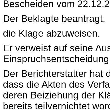
Bescheiden vom 22.12.2
Der Beklagte beantragt,
die Klage abzuweisen.
Er verweist auf seine Au
Einspruchsentscheidung
Der Berichterstatter hat d
dass die Akten des Verf
deren Beiziehung der Kl
bereits teilvernichtet wo