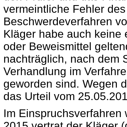
vermeintliche Fehler des
Beschwerdeverfahren vo
Kläger habe auch keine 
oder Beweismittel gelten
nachträglich, nach dem 
Verhandlung im Verfahre
geworden sind. Wegen de
das Urteil vom 25.05.2
Im Einspruchsverfahren
2015 vertrat der Kläger 