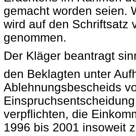
gemacht worden seien. 
wird auf den Schriftsat
genommen.
Der Kläger beantragt si
den Beklagten unter Au
Ablehnungsbescheids vo
Einspruchsentscheidung
verpflichten, die Einko
1996 bis 2001 insoweit z