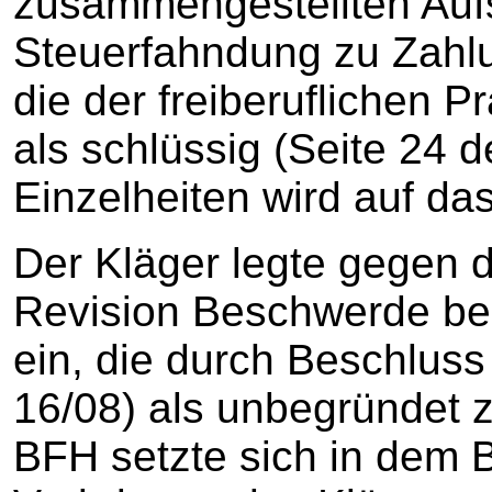
zusammengestellten Aufs
Steuerfahndung zu Zahl
die der freiberuflichen 
als schlüssig (Seite 24 
Einzelheiten wird auf d
Der Kläger legte gegen 
Revision Beschwerde be
ein, die durch Beschluss
16/08) als unbegründet 
BFH setzte sich in dem 