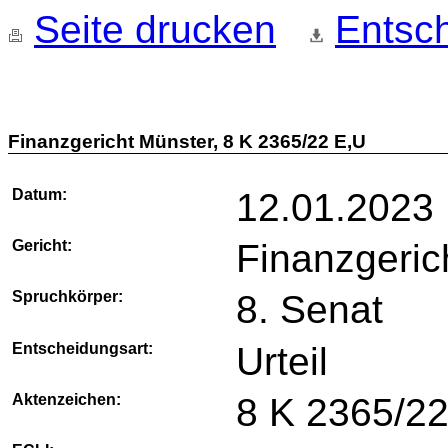
Seite drucken
Entsch
Finanzgericht Münster, 8 K 2365/22 E,U
Datum:
12.01.2023
Gericht:
Finanzgeric
Spruchkörper:
8. Senat
Entscheidungsart:
Urteil
Aktenzeichen:
8 K 2365/22