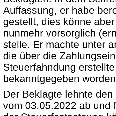
Auffassung, er habe bere
gestellt, dies könne aber 
nunmehr vorsorglich (ern
stelle. Er machte unter 
die über die Zahlungsei
Steuerfahndung erstellte 
bekanntgegeben worden
Der Beklagte lehnte den
vom 03.05.2022 ab und fü