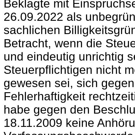
Beklagte mit Einspruch
26.09.2022 als unbegrün
sachlichen Billigkeitsgr
Betracht, wenn die Steue
und eindeutig unrichtig 
Steuerpflichtigen nicht 
gewesen sei, sich gegen
Fehlerhaftigkeit rechtzei
habe gegen den Beschl
18.11.2009 keine Anhör