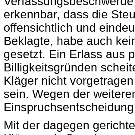
Verfassungsbeschwerde e
erkennbar, dass die Ste
offensichtlich und eindeu
Beklagte, habe auch kei
gesetzt. Ein Erlass aus 
Billigkeitsgründen schei
Kläger nicht vorgetragen
sein. Wegen der weiteren
Einspruchsentscheidun
Mit der dagegen gerichte