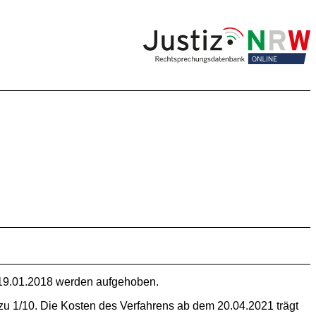
19.01.2018 werden aufgehoben.
zu 1/10. Die Kosten des Verfahrens ab dem 20.04.2021 trägt