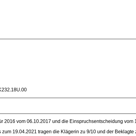
K232.18U.00
ür 2016 vom 06.10.2017 und die Einspruchsentscheidung vom 
s zum 19.04.2021 tragen die Klägerin zu 9/10 und der Beklagte 