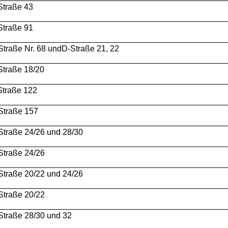
Straße 43
Straße 91
Straße Nr. 68 undD-Straße 21, 22
Straße 18/20
Straße 122
Straße 157
Straße 24/26 und 28/30
Straße 24/26
Straße 20/22 und 24/26
Straße 20/22
Straße 28/30 und 32