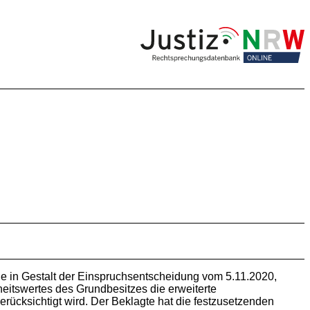
 in Gestalt der Einspruchsentscheidung vom 5.11.2020,
eitswertes des Grundbesitzes die erweiterte
erücksichtigt wird. Der Beklagte hat die festzusetzenden