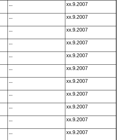
...
xx.9.2007
...
xx.9.2007
...
xx.9.2007
...
xx.9.2007
...
xx.9.2007
...
xx.9.2007
...
xx.9.2007
...
xx.9.2007
...
xx.9.2007
...
xx.9.2007
...
xx.9.2007