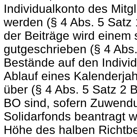
Individualkonto des Mitg
werden (§ 4 Abs. 5 Satz 
der Beiträge wird einem 
gutgeschrieben (§ 4 Abs.
Bestände auf den Indivi
Ablauf eines Kalenderjah
über (§ 4 Abs. 5 Satz 2 
BO sind, sofern Zuwen
Solidarfonds beantragt 
Höhe des halben Richtbe