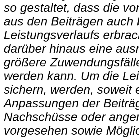
so gestaltet, dass die
aus den Beiträgen auch
Leistungsverlaufs erbra
darüber hinaus eine aus
größere Zuwendungsfälle
werden kann. Um die Leis
sichern, werden, soweit e
Anpassungen der Beitr
Nachschüsse oder ange
vorgesehen sowie Mögli