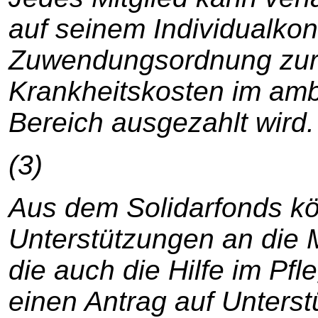
auf seinem Individualko
Zuwendungsordnung zur
Krankheitskosten im amb
Bereich ausgezahlt wird.
(3)
Aus dem Solidarfonds k
Unterstützungen an die M
die auch die Hilfe im Pf
einen Antrag auf Unterst