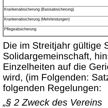
Krankenabsicherung (Basisabsicherung)
Krankenabsicherung (Mehrleistungen)
Pflegeabsicherung
Die im Streitjahr gültige
Solidargemeinschaft, hin
Einzelheiten auf die Ge
wird, (im Folgenden: Satz
folgenden Regelungen:
„§ 2 Zweck des Vereins