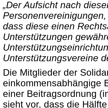
„Der Aufsicht nach diese
Personenvereinigungen, d
dass diese einen Recht
Unterstützungen gewähr
Unterstützungseinrichtu
Unterstützungsvereine d
Die Mitglieder der Solid
einkommensabhängige B
einer Beitragsordnung (
sieht vor, dass die Hälft