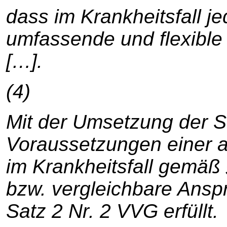
dass im Krankheitsfall je
umfassende und flexible
[…].
(4)
Mit der Umsetzung der 
Voraussetzungen einer 
im Krankheitsfall gemäß
bzw. vergleichbare Ans
Satz 2 Nr. 2 VVG erfüllt.