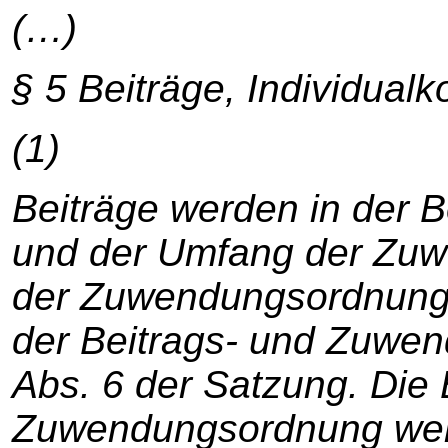
(…)
§ 5 Beiträge, Individual
(1)
Beiträge werden in der B
und der Umfang der Zuw
der Zuwendungsordnung
der Beitrags- und Zuwen
Abs. 6 der Satzung. Die
Zuwendungsordnung wer