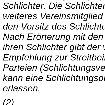
Schlichter. Die Schlich
weiteres Vereinsmitglied 
den Vorsitz des Schlich
Nach Erörterung mit den 
ihren Schlichter gibt der
Empfehlung zur Streitbei
Parteien (Schlichtungsve
kann eine Schlichtungso
erlassen.
(2)