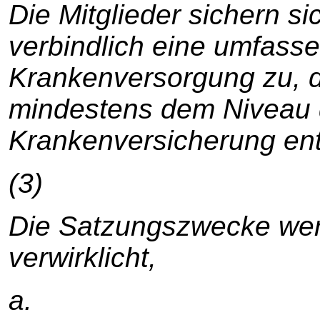
Die Mitglieder sichern si
verbindlich eine umfasse
Krankenversorgung zu, di
mindestens dem Niveau 
Krankenversicherung ents
(3)
Die Satzungszwecke wer
verwirklicht,
a.