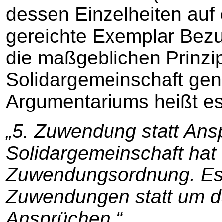
dessen Einzelheiten auf 
gereichte Exemplar Bez
die maßgeblichen Prinzi
Solidargemeinschaft gen
Argumentariums heißt es
„5. Zuwendung statt Ans
Solidargemeinschaft hat 
Zuwendungsordnung. Es
Zuwendungen statt um d
Ansprüchen.“