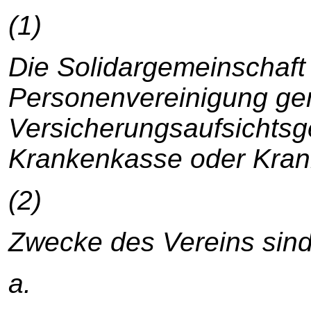
(1)
Die Solidargemeinschaft i
Personenvereinigung gem
Versicherungsaufsichtsg
Krankenkasse oder Kran
(2)
Zwecke des Vereins sind
a.