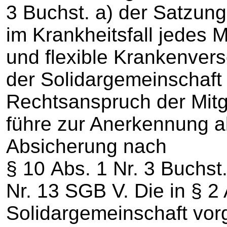
3 Buchst. a) der Satzung
im Krankheitsfall jedes 
und flexible Krankenvers
der Solidargemeinschaft
Rechtsanspruch der Mitgl
führe zur Anerkennung a
Absicherung nach
§ 10 Abs. 1 Nr. 3 Buchst.
Nr. 13 SGB V. Die in § 2
Solidargemeinschaft vo