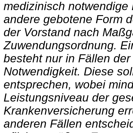
medizinisch notwendige 
andere gebotene Form de
der Vorstand nach Maßg
Zuwendungsordnung. Ein
besteht nur in Fällen de
Notwendigkeit. Diese sol
entsprechen, wobei min
Leistungsniveau der ges
Krankenversicherung erre
anderen Fällen entschei