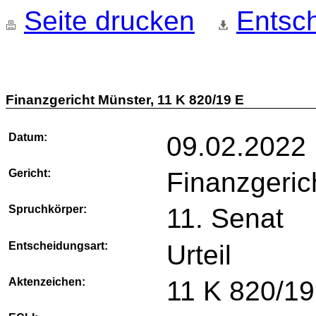
Seite drucken
Entsch
Finanzgericht Münster, 11 K 820/19 E
Datum:
09.02.2022
Gericht:
Finanzgeric
Spruchkörper:
11. Senat
Entscheidungsart:
Urteil
Aktenzeichen:
11 K 820/19