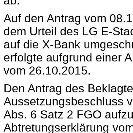
ab.
Auf den Antrag vom 08.1
dem Urteil des LG E-Stad
auf die X-Bank umgesch
erfolgte aufgrund einer 
vom 26.10.2015.
Den Antrag des Beklagte
Aussetzungsbeschluss v
Abs. 6 Satz 2 FGO aufzu
Abtretungserklärung vom