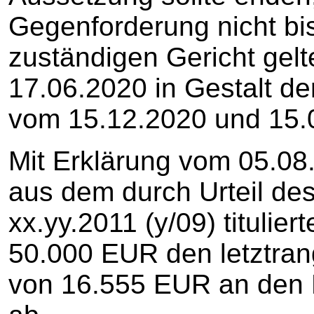
Gegenforderung nicht b
zuständigen Gericht gel
17.06.2020 in Gestalt d
vom 15.12.2020 und 15.
Mit Erklärung vom 05.08.
aus dem durch Urteil de
xx.yy.2011 (y/09) titulie
50.000 EUR den letztran
von 16.555 EUR an den