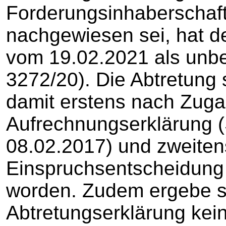
Forderungsinhaberscha
nachgewiesen sei, hat d
vom 19.02.2021 als unbe
3272/20). Die Abtretung 
damit erstens nach Zuga
Aufrechnungserklärung 
08.02.2017) und zweite
Einspruchsentscheidung 
worden. Zudem ergebe s
Abtretungserklärung kein