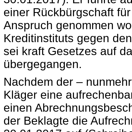
einer Rückbürgschaft für
Anspruch genommen wor
Kreditinstituts gegen de
sei kraft Gesetzes auf 
übergegangen.
Nachdem der – nunmehr a
Kläger eine aufrechenba
einen Abrechnungsbesche
der Beklagte die Aufrec