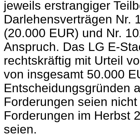
jeweils erstrangiger Teil
Darlehensverträgen Nr. 
(20.000 EUR) und Nr. 10
Anspruch. Das LG E-Stadt
rechtskräftig mit Urteil 
von insgesamt 50.000 EU
Entscheidungsgründen a
Forderungen seien nicht 
Forderungen im Herbst 
seien.