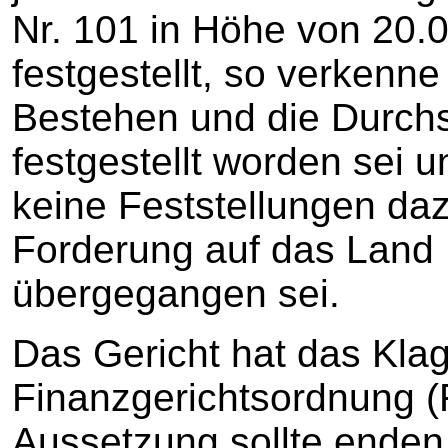
Nr. 101 in Höhe von 20.
festgestellt, so verkenne
Bestehen und die Durchs
festgestellt worden sei 
keine Feststellungen daz
Forderung auf das Lan
übergegangen sei.
Das Gericht hat das Kla
Finanzgerichtsordnung (
Aussetzung sollte enden