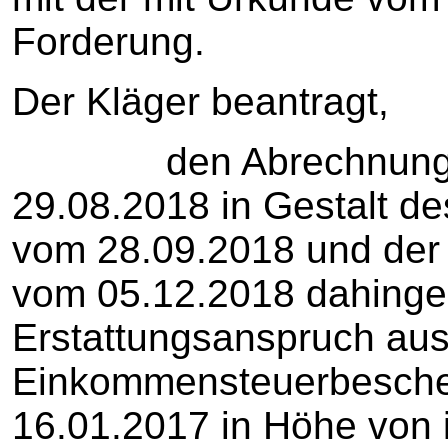
Forderung.
Der Kläger beantragt,
den Abrechnungsb
29.08.2018 in Gestalt 
vom 28.09.2018 und der
vom 05.12.2018 dahinge
Erstattungsanspruch au
Einkommensteuerbesche
16.01.2017 in Höhe von