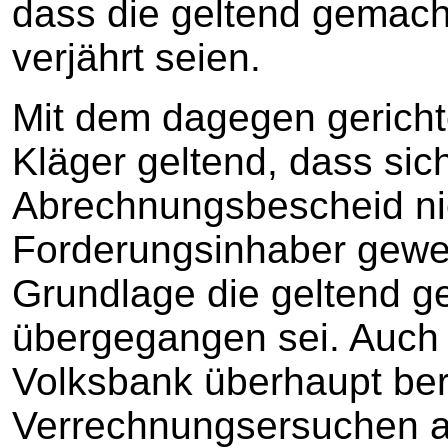
dass die geltend gemach
verjährt seien.
Mit dem dagegen gericht
Kläger geltend, dass si
Abrechnungsbescheid ni
Forderungsinhaber gewe
Grundlage die geltend 
übergegangen sei. Auch s
Volksbank überhaupt bere
Verrechnungsersuchen a