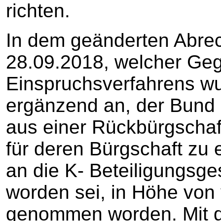
richten.
In dem geänderten Abr
28.09.2018, welcher Ge
Einspruchsverfahrens wu
ergänzend an, der Bund
aus einer Rückbürgschaf
für deren Bürgschaft zu 
an die K- Beteiligungsge
worden sei, in Höhe von
genommen worden. Mit d