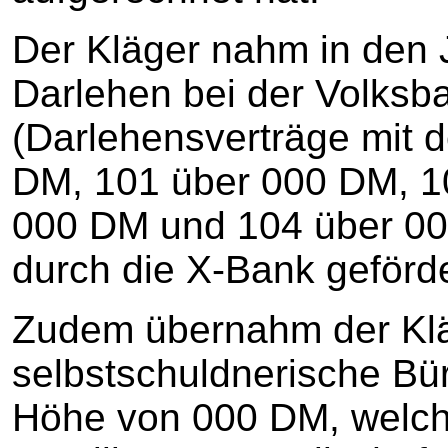
Der Kläger nahm in den 
Darlehen bei der Volksb
(Darlehensverträge mit
DM, 101 über 000 DM, 1
000 DM und 104 über 00
durch die X-Bank geförde
Zudem übernahm der Klä
selbstschuldnerische Bür
Höhe von 000 DM, welch