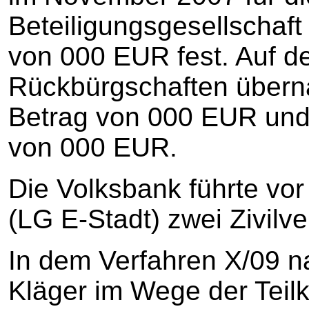
Beteiligungsgesellschaft
von 000 EUR fest. Auf d
Rückbürgschaften über
Betrag von 000 EUR und
von 000 EUR.
Die Volksbank führte vo
(LG E-Stadt) zwei Zivilv
In dem Verfahren X/09 
Kläger im Wege der Teil