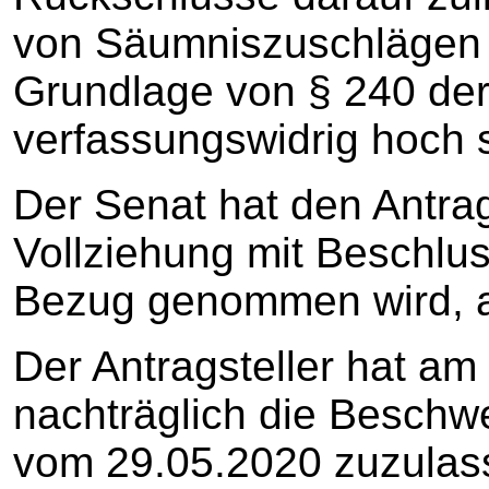
von Säumniszuschlägen 
Grundlage von § 240 de
verfassungswidrig hoch s
Der Senat hat den Antra
Vollziehung mit Beschlu
Bezug genommen wird, a
Der Antragsteller hat am
nachträglich die Besch
vom 29.05.2020 zuzulasse