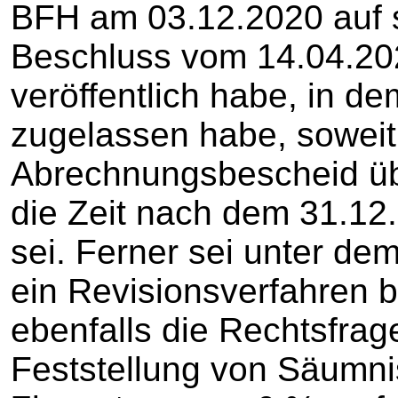
BFH am 03.12.2020 auf s
Beschluss vom 14.04.202
veröffentlich habe, in de
zugelassen habe, soweit
Abrechnungsbescheid üb
die Zeit nach dem 31.1
sei. Ferner sei unter de
ein Revisionsverfahren 
ebenfalls die Rechtsfrage 
Feststellung von Säumni