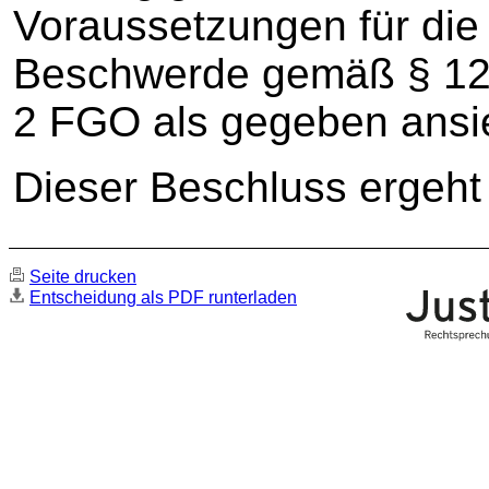
Voraussetzungen für die
Beschwerde gemäß § 128 
2 FGO als gegeben ansi
Dieser Beschluss ergeht 
Seite drucken
Entscheidung als PDF runterladen