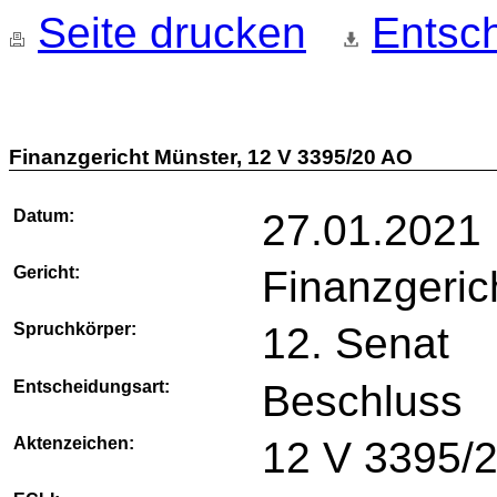
Seite drucken
Entsch
Finanzgericht Münster, 12 V 3395/20 AO
Datum:
27.01.2021
Gericht:
Finanzgeric
Spruchkörper:
12. Senat
Entscheidungsart:
Beschluss
Aktenzeichen:
12 V 3395/