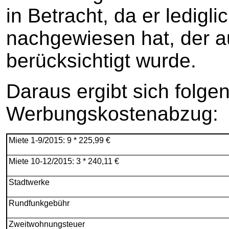
in Betracht, da er ledigl
nachgewiesen hat, der 
berücksichtigt wurde.
Daraus ergibt sich folge
Werbungskostenabzug:
Miete 1-9/2015: 9 * 225,99 €
Miete 10-12/2015: 3 * 240,11 €
Stadtwerke
Rundfunkgebühr
Zweitwohnungsteuer