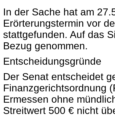
In der Sache hat am 27.
Erörterungstermin vor de
stattgefunden. Auf das S
Bezug genommen.
Entscheidungsgründe
Der Senat entscheidet g
Finanzgerichtsordnung (
Ermessen ohne mündlich
Streitwert 500 € nicht übe