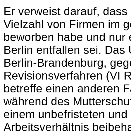
Er verweist darauf, dass 
Vielzahl von Firmen im
beworben habe und nur e
Berlin entfallen sei. Das
Berlin-Brandenburg, geg
Revisionsverfahren (VI R
betreffe einen anderen 
während des Mutterschutz
einem unbefristeten und
Arbeitsverhältnis beibeh