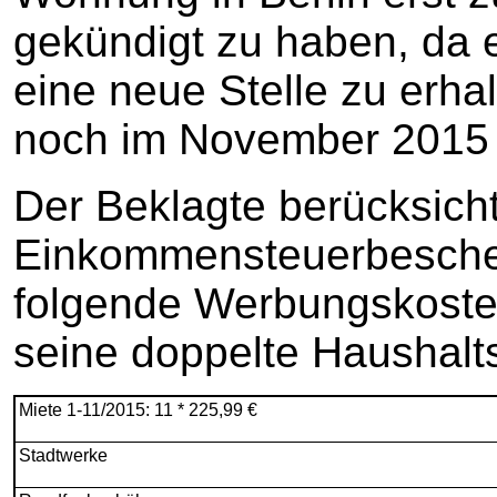
gekündigt zu haben, da er
eine neue Stelle zu erha
noch im November 2015 
Der Beklagte berücksicht
Einkommensteuerbescheid
folgende Werbungskoste
seine doppelte Haushalt
Miete 1-11/2015: 11 * 225,99 €
Stadtwerke