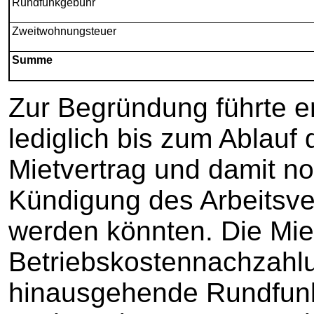
Rundfunkgebühr
Zweitwohnungsteuer
Summe
Zur Begründung führte e
lediglich bis zum Ablauf 
Mietvertrag und damit no
Kündigung des Arbeitsve
werden könnten. Die Mie
Betriebskostennachzahl
hinausgehende Rundfunk