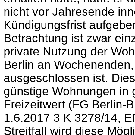
nicht vor Jahresende inn
Kündigungsfrist aufgebe
Betrachtung ist zwar ein
private Nutzung der Woh
Berlin an Wochenenden, n
ausgeschlossen ist. Dies
günstige Wohnungen in 
Freizeitwert (FG Berlin-
1.6.2017 3 K 3278/14, E
Streitfall wird diese Mögl