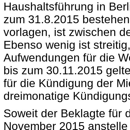
Haushaltsführung in Berli
zum 31.8.2015 bestehend
vorlagen, ist zwischen den
Ebenso wenig ist streitig
Aufwendungen für die Wo
bis zum 30.11.2015 gelt
für die Kündigung der M
dreimonatige Kündigungsf
Soweit der Beklagte für
November 2015 anstelle 