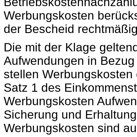
Betriebskostennachzahlu
Werbungskosten berücksic
der Bescheid rechtmäßig
Die mit der Klage gelte
Aufwendungen in Bezug 
stellen Werbungskosten 
Satz 1 des Einkommenst
Werbungskosten Aufwen
Sicherung und Erhaltun
Werbungskosten sind au