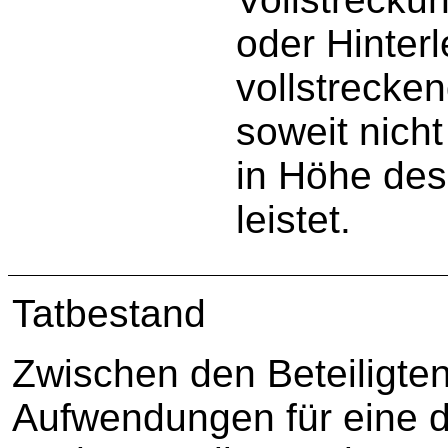
oder Hinter
vollstrecke
soweit nicht
in Höhe des
leistet.
Tatbestand
Zwischen den Beteiligten 
Aufwendungen für eine d