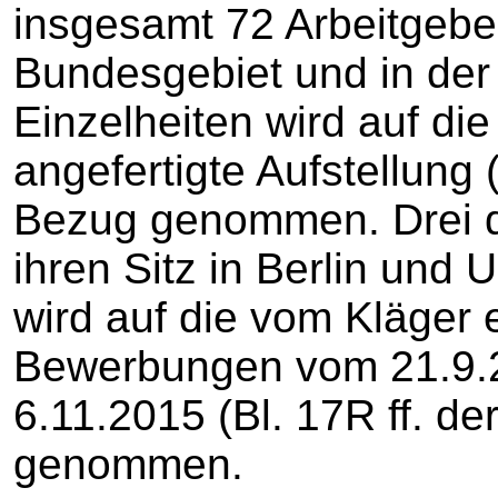
insgesamt 72 Arbeitgeb
Bundesgebiet und in de
Einzelheiten wird auf di
angefertigte Aufstellung (
Bezug genommen. Drei di
ihren Sitz in Berlin und
wird auf die vom Kläger 
Bewerbungen vom 21.9.2
6.11.2015 (Bl. 17R ff. d
genommen.