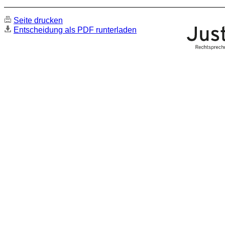
Seite drucken
Entscheidung als PDF runterladen