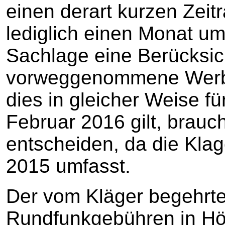
einen derart kurzen Zeitr
lediglich einen Monat um
Sachlage eine Berücksic
vorweggenommene Werbu
dies in gleicher Weise f
Februar 2016 gilt, brauch
entscheiden, da die Klag
2015 umfasst.
Der vom Kläger begehrt
Rundfunkgebühren in Hö