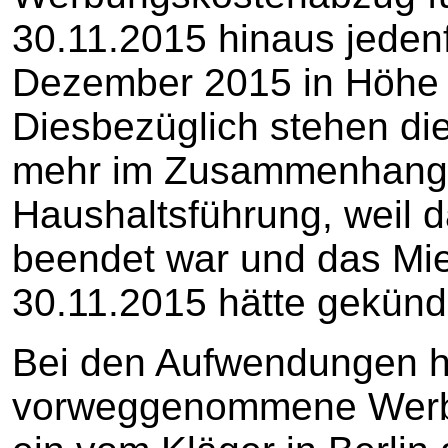
30.11.2015 hinaus jedenf
Dezember 2015 in Höhe 
Diesbezüglich stehen di
mehr im Zusammenhang m
Haushaltsführung, weil d
beendet war und das Mie
30.11.2015 hätte gekünd
Bei den Aufwendungen h
vorweggenommene Werbu