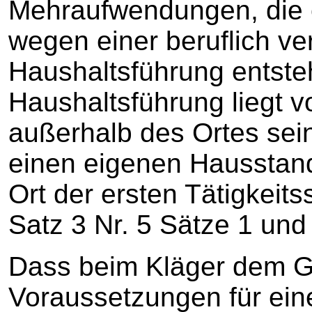
Mehraufwendungen, die 
wegen einer beruflich ve
Haushaltsführung entste
Haushaltsführung liegt v
außerhalb des Ortes sein
einen eigenen Hausstand
Ort der ersten Tätigkeits
Satz 3 Nr. 5 Sätze 1 und
Dass beim Kläger dem G
Voraussetzungen für ein