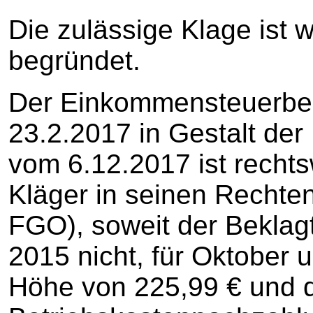
Die zulässige Klage ist 
begründet.
Der Einkommensteuerbes
23.2.2017 in Gestalt de
vom 6.12.2017 ist rechts
Kläger in seinen Rechten
FGO), soweit der Beklag
2015 nicht, für Oktober
Höhe von 225,99 € und 