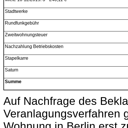
Stadtwerke
Rundfunkgebühr
Zweitwohnungsteuer
Nachzahlung Betriebskosten
Stapelkarre
Saturn
Summe
Auf Nachfrage des Bekla
Veranlagungsverfahren g
Wohnung in Berlin erst 