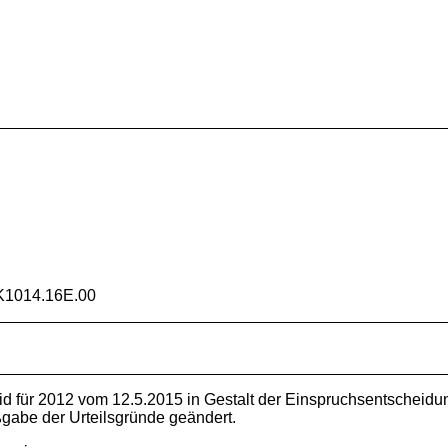
K1014.16E.00
 für 2012 vom 12.5.2015 in Gestalt der Einspruchsentscheid
gabe der Urteilsgründe geändert.