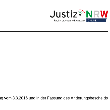
ung vom 8.3.2016 und in der Fassung des Änderungsbescheids