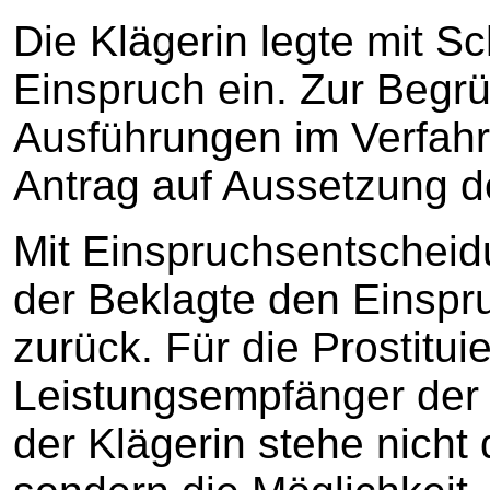
Die Klägerin legte mit 
Einspruch ein. Zur Begr
Ausführungen im Verfah
Antrag auf Aussetzung d
Mit Einspruchsentschei
der Beklagte den Einspr
zurück. Für die Prostituie
Leistungsempfänger der h
der Klägerin stehe nicht