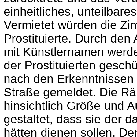
einheitliches, unteilbare
Vermietet würden die Zi
Prostituierte. Durch den
mit Künstlernamen werde 
der Prostituierten geschü
nach den Erkenntnissen d
Straße gemeldet. Die Rä
hinsichtlich Größe und A
gestaltet, dass sie der
hätten dienen sollen. De