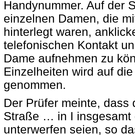
Handynummer. Auf der S
einzelnen Damen, die mi
hinterlegt waren, anklic
telefonischen Kontakt un
Dame aufnehmen zu kön
Einzelheiten wird auf di
genommen.
Der Prüfer meinte, dass
Straße … in I insgesamt
unterwerfen seien, so d