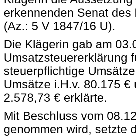
erkennenden Senat des 
(Az.: 5 V 1847/16 U).
Die Klägerin gab am 03.
Umsatzsteuererklärung fü
steuerpflichtige Umsätze 
Umsätze i.H.v. 80.175 € 
2.578,73 € erklärte.
Mit Beschluss vom 08.12
genommen wird, setzte 