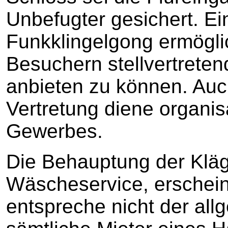
Unbefugter gesichert. Ei
Funkklingelgong ermögl
Besuchern stellvertreten
anbieten zu können. Auc
Vertretung diene organis
Gewerbes.
Die Behauptung der Kläg
Wäscheservice, erschein
entspreche nicht der al