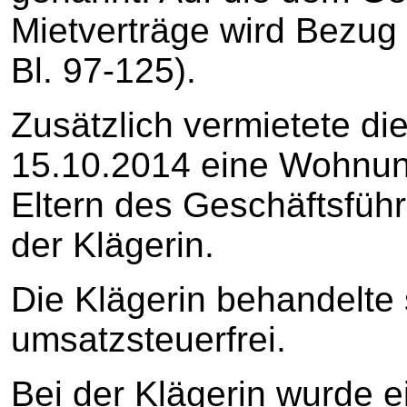
Mietverträge wird Bezu
Bl. 97-125).
Zusätzlich vermietete di
15.10.2014 eine Wohnung
Eltern des Geschäftsfüh
der Klägerin.
Die Klägerin behandelte
umsatzsteuerfrei.
Bei der Klägerin wurde e