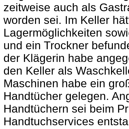
zeitweise auch als Gast
worden sei. Im Keller hät
Lagermöglichkeiten sow
und ein Trockner befund
der Klägerin habe angeg
den Keller als Waschkell
Maschinen habe ein gro
Handtücher gelegen. An
Handtüchern sei beim Pr
Handtuchservices entsta