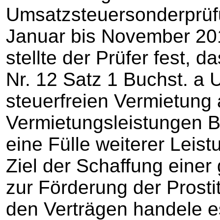
Umsatzsteuersonderprüf
Januar bis November 201
stellte der Prüfer fest, d
Nr. 12 Satz 1 Buchst. a
steuerfreien Vermietung
Vermietungsleistungen B
eine Fülle weiterer Leist
Ziel der Schaffung einer 
zur Förderung der Prostit
den Verträgen handele e