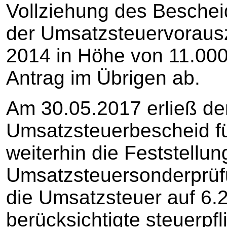
Vollziehung des Beschei
der Umsatzsteuervoraus
2014 in Höhe von 11.000
Antrag im Übrigen ab.
Am 30.05.2017 erließ de
Umsatzsteuerbescheid fü
weiterhin die Feststellu
Umsatzsteuersonderprüfu
die Umsatzsteuer auf 6.2
berücksichtigte steuerpfl