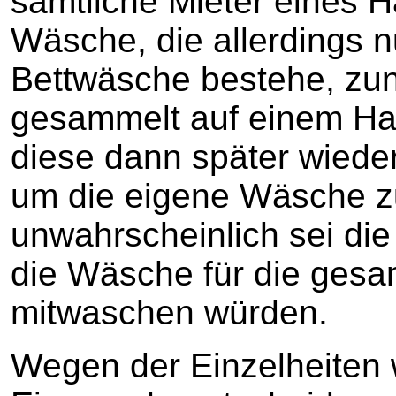
sämtliche Mieter eines 
Wäsche, die allerdings 
Bettwäsche bestehe, zun
gesammelt auf einem Ha
diese dann später wieder
um die eigene Wäsche z
unwahrscheinlich sei di
die Wäsche für die gesa
mitwaschen würden.
Wegen der Einzelheiten w