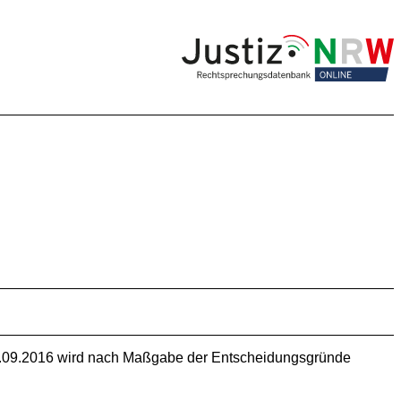
22.09.2016 wird nach Maßgabe der Entscheidungsgründe