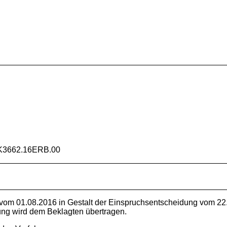
K3662.16ERB.00
 vom 01.08.2016 in Gestalt der Einspruchsentscheidung vom 
ung wird dem Beklagten übertragen.