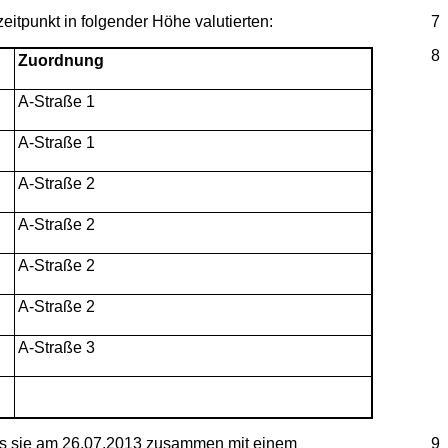
eitpunkt in folgender Höhe valutierten:
7
8
Zuordnung
A-Straße 1
A-Straße 1
A-Straße 2
A-Straße 2
A-Straße 2
A-Straße 2
A-Straße 3
dass sie am 26.07.2013 zusammen mit einem
9