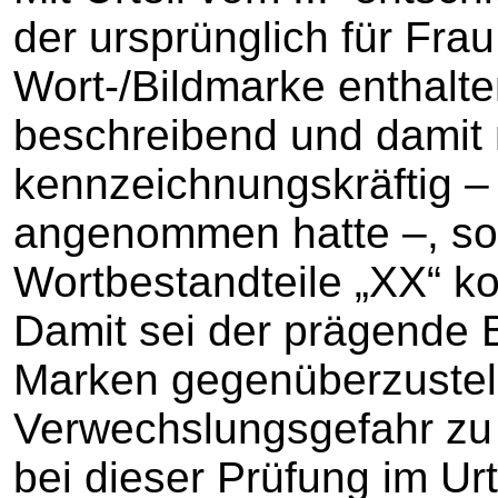
der ursprünglich für Fra
Wort-/Bildmarke enthalte
beschreibend und damit 
kennzeichnungskräftig – 
angenommen hatte –, so
Wortbestandteile „XX“ ko
Damit sei der prägende B
Marken gegenüberzustel
Verwechslungsgefahr zu
bei dieser Prüfung im Urt