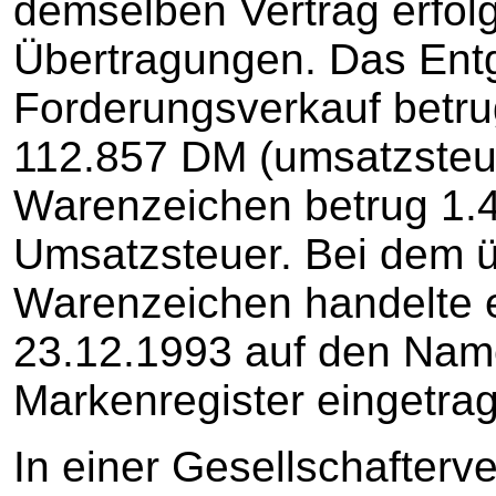
demselben Vertrag erfol
Übertragungen. Das Entg
Forderungsverkauf betru
112.857 DM (umsatzsteuer
Warenzeichen betrug 1.
Umsatzsteuer. Bei dem 
Warenzeichen handelte 
23.12.1993 auf den Nam
Markenregister eingetra
In einer Gesellschafter