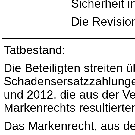
Sicherheit i
Die Revisio
Tatbestand:
Die Beteiligten streiten 
Schadensersatzzahlungen
und 2012, die aus der Ve
Markenrechts resultierte
Das Markenrecht, aus d