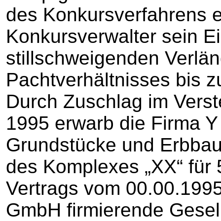
des Konkursverfahrens e
Konkursverwalter sein Ei
stillschweigenden Verlä
Pachtverhältnisses bis 
Durch Zuschlag im Verst
1995 erwarb die Firma Y
Grundstücke und Erbbau
des Komplexes „XX“ für
Vertrags vom 00.00.1995
GmbH firmierende Gesell