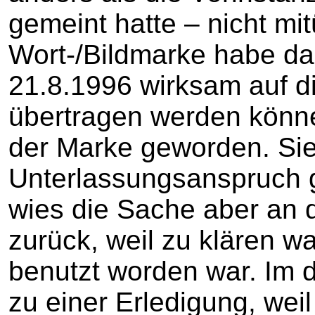
gemeint hatte – nicht mi
Wort-/Bildmarke habe da
21.8.1996 wirksam auf d
übertragen werden könne
der Marke geworden. Si
Unterlassungsanspruch 
wies die Sache aber an 
zurück, weil zu klären w
benutzt worden war. Im 
zu einer Erledigung, weil 