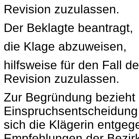
Revision zuzulassen.
Der Beklagte beantragt,
die Klage abzuweisen,
hilfsweise für den Fall d
Revision zuzulassen.
Zur Begründung bezieht e
Einspruchsentscheidung 
sich die Klägerin entgeg
Empfehlungen der Bezir