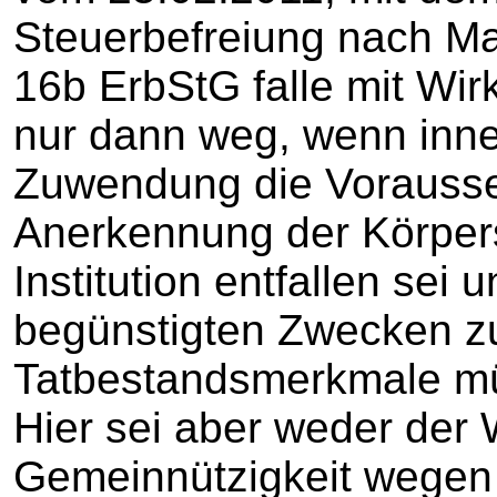
Steuerbefreiung nach Ma
16b ErbStG falle mit Wir
nur dann weg, wenn inne
Zuwendung die Vorausse
Anerkennung der Körpers
Institution entfallen sei
begünstigten Zwecken zu
Tatbestandsmerkmale müs
Hier sei aber weder der 
Gemeinnützigkeit wegen