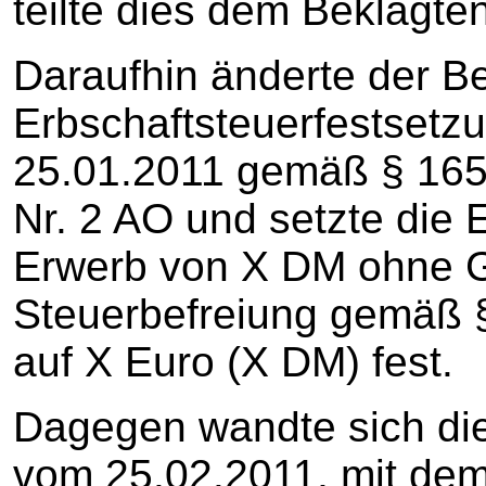
teilte dies dem Beklagte
Daraufhin änderte der Be
Erbschaftsteuerfestsetz
25.01.2011 gemäß § 165 
Nr. 2 AO und setzte die
Erwerb von X DM ohne 
Steuerbefreiung gemäß §
auf X Euro (X DM) fest.
Dagegen wandte sich die
vom 25.02.2011, mit dem 