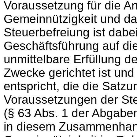
Voraussetzung für die A
Gemeinnützigkeit und da
Steuerbefreiung ist dabei
Geschäftsführung auf di
unmittelbare Erfüllung d
Zwecke gerichtet ist un
entspricht, die die Satzu
Voraussetzungen der Ste
(§ 63 Abs. 1 der Abgabe
in diesem Zusammenhan