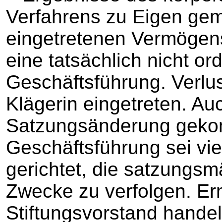
Verfahrens zu Eigen gem
eingetretenen Vermögensv
eine tatsächlich nicht 
Geschäftsführung. Verlus
Klägerin eingetreten. Auc
Satzungsänderung geko
Geschäftsführung sei vie
gerichtet, die satzungs
Zwecke zu verfolgen. Er
Stiftungsvorstand hande