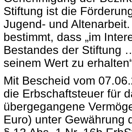
Stiftung ist die Förderung
Jugend- und Altenarbeit.
bestimmt, dass „im Inter
Bestandes der Stiftung 
seinem Wert zu erhalten“ 
Mit Bescheid vom 07.06.
die Erbschaftsteuer für 
übergegangene Vermöge
Euro) unter Gewährung 