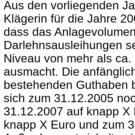
Aus den vorliegenden J
Klägerin für die Jahre 200
dass das Anlagevolumen
Darlehnsausleihungen se
Niveau von mehr als ca
ausmacht. Die anfänglic
bestehenden Guthaben bei
sich zum 31.12.2005 no
31.12.2007 auf knapp X 
knapp X Euro und zum 3