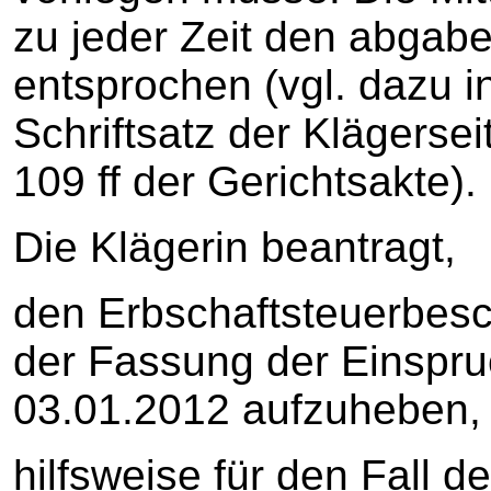
zu jeder Zeit den abgabe
entsprochen (vgl. dazu 
Schriftsatz der Klägerse
109 ff der Gerichtsakte).
Die Klägerin beantragt,
den Erbschaftsteuerbesc
der Fassung der Einspr
03.01.2012 aufzuheben,
hilfsweise für den Fall d