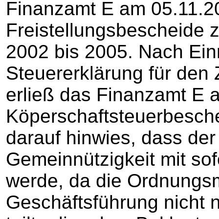
Finanzamt E am 05.11.2
Freistellungsbescheide z
2002 bis 2005. Nach Ein
Steuererklärung für den
erließ das Finanzamt E 
Köperschaftsteuerbesche
darauf hinwies, dass der
Gemeinnützigkeit mit so
werde, da die Ordnungsm
Geschäftsführung nicht 