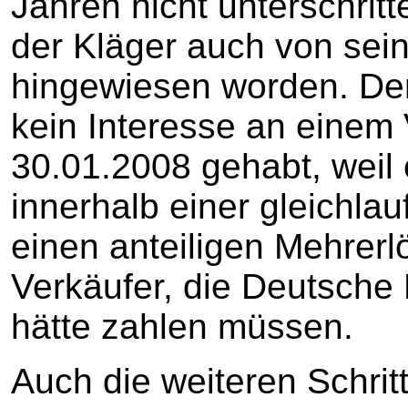
Jahren nicht unterschrit
der Kläger auch von sei
hingewiesen worden. De
kein Interesse an einem
30.01.2008 gehabt, weil 
innerhalb einer gleichla
einen anteiligen Mehrer
Verkäufer, die Deutsch
hätte zahlen müssen.
Auch die weiteren Schrit