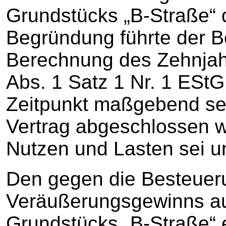
Grundstücks „B-Straße“ 
Begründung führte der Be
Berechnung des Zehnjah
Abs. 1 Satz 1 Nr. 1 EStG
Zeitpunkt maßgebend sei
Vertrag abgeschlossen 
Nutzen und Lasten sei u
Den gegen die Besteuer
Veräußerungsgewinns a
Grundstücks „B-Straße“ 