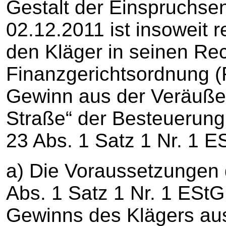
Gestalt der Einspruchs
02.12.2011 ist insoweit r
den Kläger in seinen Rec
Finanzgerichtsordnung (
Gewinn aus der Veräuße
Straße“ der Besteuerung
23 Abs. 1 Satz 1 Nr. 1 E
a) Die Voraussetzungen 
Abs. 1 Satz 1 Nr. 1 EStG
Gewinns des Klägers au