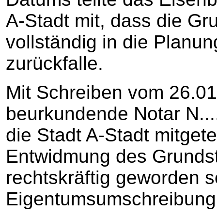
A-Stadt mit, dass die Gr
vollständig in die Plan
zurückfalle.
Mit Schreiben vom 26.01.
beurkundende Notar N...
die Stadt A-Stadt mitgete
Entwidmung des Grundst
rechtskräftig geworden s
Eigentumsumschreibung 