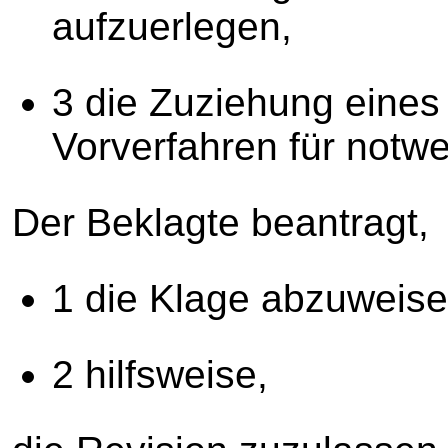
aufzuerlegen,
3 die Zuziehung eines
Vorverfahren für notwe
Der Beklagte beantragt,
1 die Klage abzuweise
2 hilfsweise,