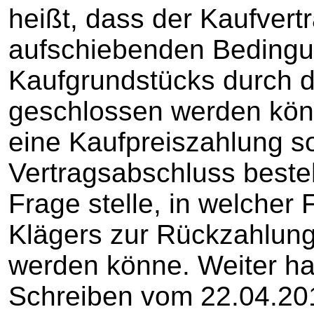
heißt, dass der Kaufvertr
aufschiebenden Bedingu
Kaufgrundstücks durch
geschlossen werden könn
eine Kaufpreiszahlung so
Vertragsabschluss beste
Frage stelle, in welcher
Klägers zur Rückzahlung
werden könne. Weiter hat
Schreiben vom 22.04.201