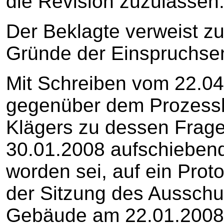
die Revision zuzulassen
Der Beklagte verweist z
Gründe der Einspruchse
Mit Schreiben vom 22.04.
gegenüber dem Prozessb
Klägers zu dessen Frage
30.01.2008 aufschieben
worden sei, auf ein Prot
der Sitzung des Ausschu
Gebäude am 22.01.2008 