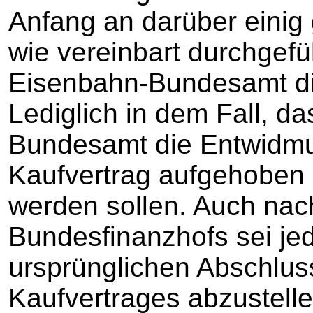
Anfang an darüber einig
wie vereinbart durchgef
Eisenbahn-Bundesamt die 
Lediglich in dem Fall, d
Bundesamt die Entwidmun
Kaufvertrag aufgehoben 
werden sollen. Auch nac
Bundesfinanzhofs sei jed
ursprünglichen Abschlus
Kaufvertrages abzustelle