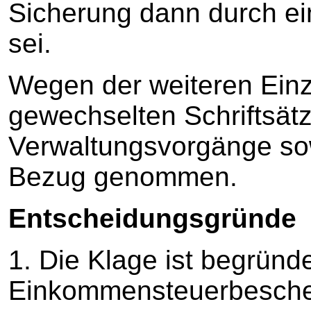
Sicherung dann durch ei
sei.
Wegen der weiteren Einze
gewechselten Schriftsät
Verwaltungsvorgänge sow
Bezug genommen.
Entscheidungsgründe
1. Die Klage ist begründe
Einkommensteuerbeschei