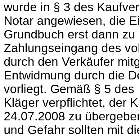
wurde in § 3 des Kaufve
Notar angewiesen, die 
Grundbuch erst dann zu
Zahlungseingang des vol
durch den Verkäufer mitge
Entwidmung durch die 
vorliegt. Gemäß § 5 des
Kläger verpflichtet, der
24.07.2008 zu übergeben
und Gefahr sollten mit d