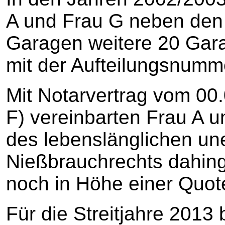
A und Frau G neben den
Garagen weitere 20 Gar
mit der Aufteilungsnumme
Mit Notarvertrag vom 00.
F) vereinbarten Frau A 
des lebenslänglichen une
Nießbrauchrechts dahing
noch in Höhe einer Quot
Für die Streitjahre 2013 