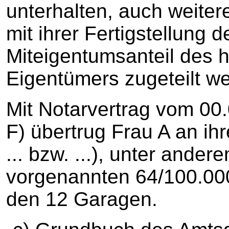
unterhalten, auch weiter
mit ihrer Fertigstellung
Miteigentumsanteil des h
Eigentümers zugeteilt we
Mit Notarvertrag vom 00.
F) übertrug Frau A an ihr
... bzw. ...), unter and
vorgenannten 64/100.000
den 12 Garagen.