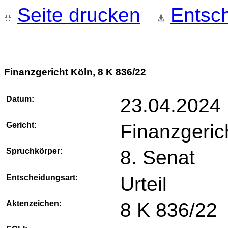
Seite drucken
Entsch
Finanzgericht Köln, 8 K 836/22
Datum:
23.04.2024
Gericht:
Finanzgeric
Spruchkörper:
8. Senat
Entscheidungsart:
Urteil
Aktenzeichen:
8 K 836/22