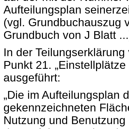
Aufteilungsplan seinerze
(vgl. Grundbuchauszug 
Grundbuch von J Blatt ...
In der Teilungserklärung
Punkt 21. „Einstellplätz
ausgeführt:
„Die im Aufteilungsplan
gekennzeichneten Fläche
Nutzung und Benutzung 