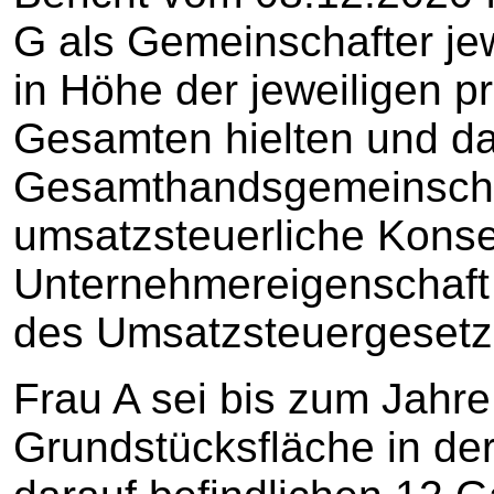
G als Gemeinschafter jew
in Höhe der jeweiligen p
Gesamten hielten und da
Gesamthandsgemeinschaf
umsatzsteuerliche Konse
Unternehmereigenschaft 
des Umsatzsteuergesetz
Frau A sei bis zum Jahr
Grundstücksfläche in der 