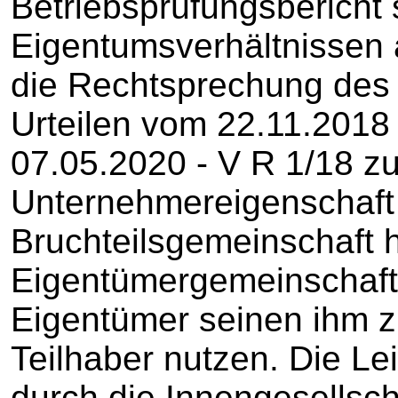
Betriebsprüfungsbericht 
Eigentumsverhältnissen 
die Rechtsprechung des 
Urteilen vom 22.11.2018
07.05.2020 - V R 1/18 zu
Unternehmereigenschaft
Bruchteilsgemeinschaft 
Eigentümergemeinschaft
Eigentümer seinen ihm z
Teilhaber nutzen. Die Le
durch die Innengesellsch