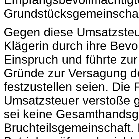
Grundstücksgemeinschaf
Gegen diese Umsatzsteu
Klägerin durch ihre Bevo
Einspruch und führte zu
Gründe zur Versagung d
festzustellen seien. Die
Umsatzsteuer verstoße g
sei keine Gesamthandsg
Bruchteilsgemeinschaft.