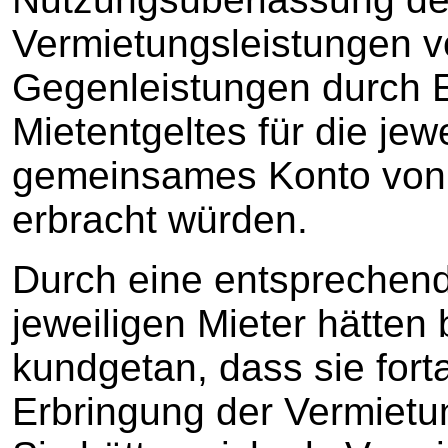
Vermietungsleistungen vor
Gegenleistungen durch E
Mietentgeltes für die jew
gemeinsames Konto von 
erbracht würden.
Durch eine entsprechend
jeweiligen Mieter hätten
kundgetan, dass sie for
Erbringung der Vermietun