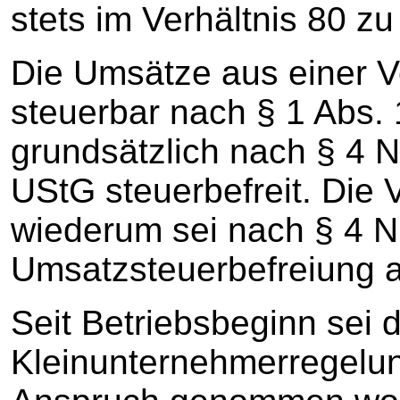
stets im Verhältnis 80 zu
Die Umsätze aus einer Ve
steuerbar nach § 1 Abs. 
grundsätzlich nach § 4 N
UStG steuerbefreit. Die
wiederum sei nach § 4 N
Umsatzsteuerbefreiung
Seit Betriebsbeginn sei d
Kleinunternehmerregelu