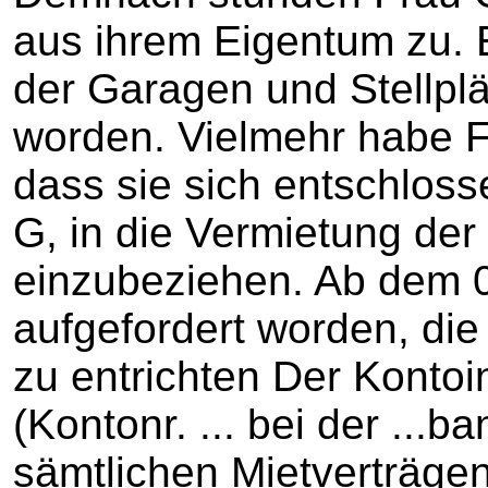
aus ihrem Eigentum zu. 
der Garagen und Stellpl
worden. Vielmehr habe Fr
dass sie sich entschloss
G, in die Vermietung der
einzubeziehen. Ab dem 0
aufgefordert worden, die
zu entrichten Der Kontoi
(Kontonr. ... bei der ...
sämtlichen Mietverträgen