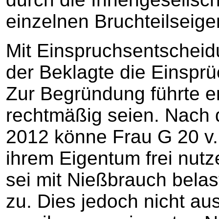
einzelnen Bruchteilseige
Mit Einspruchsentschei
der Beklagte die Einsprü
Zur Begründung führte e
rechtmäßig seien. Nach d
2012 könne Frau G 20 v
ihrem Eigentum frei nutz
sei mit Nießbrauch belas
zu. Dies jedoch nicht a