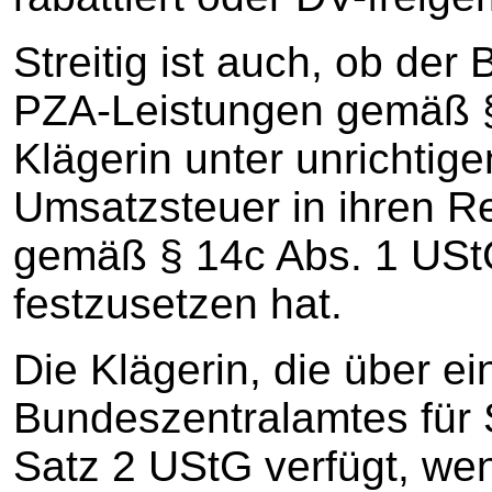
Streitig ist auch, ob der 
PZA-Leistungen gemäß § 
Klägerin unter unrichti
Umsatzsteuer in ihren R
gemäß § 14c Abs. 1 USt
festzusetzen hat.
Die Klägerin, die über e
Bundeszentralamtes für 
Satz 2 UStG verfügt, we