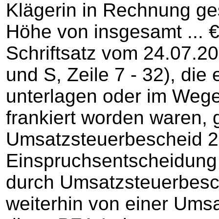
Klägerin in Rechnung ges
Höhe von insgesamt ... €
Schriftsatz vom 24.07.20
und S, Zeile 7 - 32), di
unterlagen oder im Weg
frankiert worden waren, 
Umsatzsteuerbescheid 20
Einspruchsentscheidung
durch Umsatzsteuerbesc
weiterhin von einer Umsa