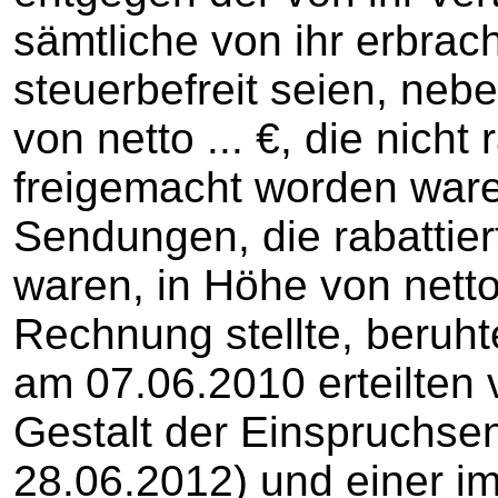
sämtliche von ihr erbra
steuerbefreit seien, ne
von netto ... €, die nicht
freigemacht worden ware
Sendungen, die rabattier
waren, in Höhe von netto
Rechnung stellte, beruht
am 07.06.2010 erteilten 
Gestalt der Einspruchs
28.06.2012) und einer im 