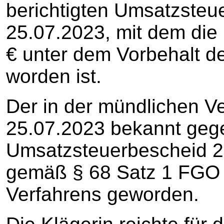
berichtigten Umsatzste
25.07.2023, mit dem die 
€ unter dem Vorbehalt d
worden ist.
Der in der mündlichen 
25.07.2023 bekannt ge
Umsatzsteuerbescheid 2
gemäß § 68 Satz 1 FGO
Verfahrens geworden.