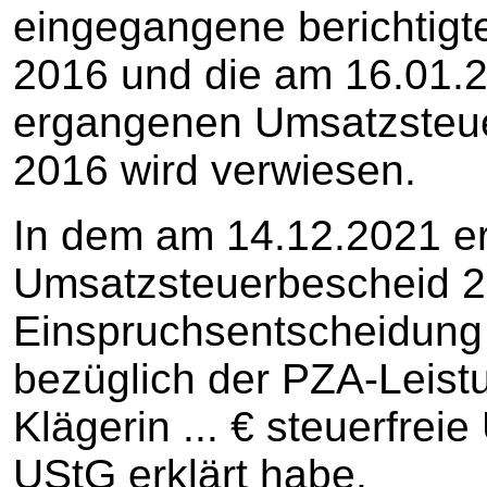
eingegangene berichtigt
2016 und die am 16.01.
ergangenen Umsatzsteu
2016 wird verwiesen.
In dem am 14.12.2021 
Umsatzsteuerbescheid 20
Einspruchsentscheidung s
bezüglich der PZA-Leistu
Klägerin ... € steuerfrei
UStG erklärt habe.