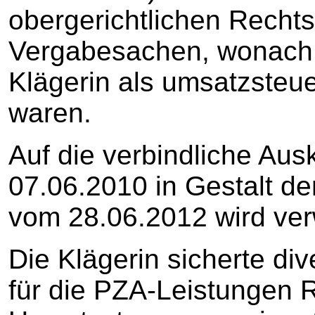
obergerichtlichen Recht
Vergabesachen, wonach
Klägerin als umsatzsteue
waren.
Auf die verbindliche Aus
07.06.2010 in Gestalt d
vom 28.06.2012 wird ver
Die Klägerin sicherte di
für die PZA-Leistungen