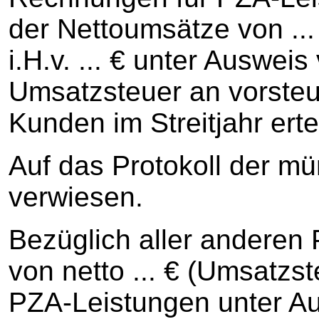
der Nettoumsätze von ...
i.H.v. ... € unter Ausweis
Umsatzsteuer an vorste
Kunden im Streitjahr erte
Auf das Protokoll der m
verwiesen.
Bezüglich aller anderen
von netto ... € (Umsatzste
PZA-Leistungen unter Au