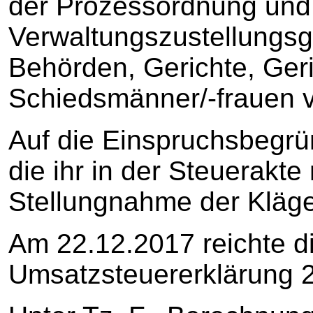
der Prozessordnung un
Verwaltungszustellungsge
Behörden, Gerichte, Geri
Schiedsmänner/-frauen 
Auf die Einspruchsbegr
die ihr in der Steuerakt
Stellungnahme der Kläge
Am 22.12.2017 reichte di
Umsatzsteuererklärung 2