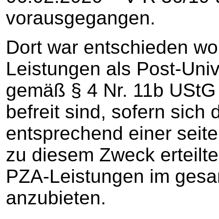
vorausgegangen.
Dort war entschieden wo
Leistungen als Post-Univ
gemäß § 4 Nr. 11b UStG
befreit sind, sofern sic
entsprechend einer seit
zu diesem Zweck erteilten
PZA-Leistungen im gesa
anzubieten.