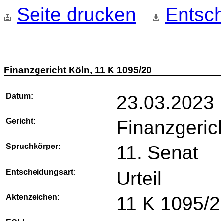
Seite drucken
Entsch
Finanzgericht Köln, 11 K 1095/20
Datum:
23.03.2023
Gericht:
Finanzgeric
Spruchkörper:
11. Senat
Entscheidungsart:
Urteil
Aktenzeichen:
11 K 1095/