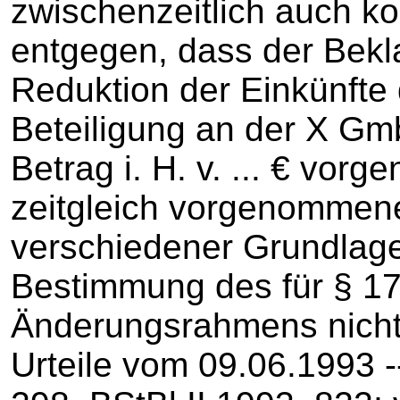
zwischenzeitlich auch ko
entgegen, dass der Bekl
Reduktion der Einkünfte 
Beteiligung an der X Gm
Betrag i. H. v. ... € vo
zeitgleich vorgenommen
verschiedener Grundlage
Bestimmung des für § 1
Änderungsrahmens nicht 
Urteile vom 09.06.1993 ‑