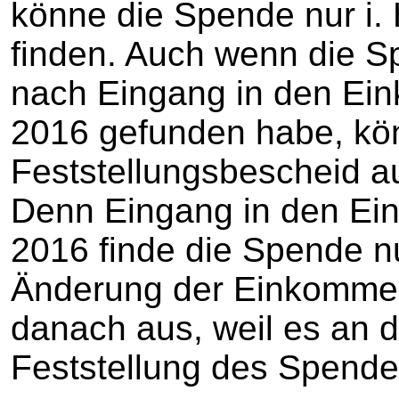
könne die Spende nur i. H
finden. Auch wenn die 
nach Eingang in den Ei
2016 gefunden habe, kö
Feststellungsbescheid a
Denn Eingang in den E
2016 finde die Spende nur 
Änderung der Einkomme
danach aus, weil es an 
Feststellung des Spende