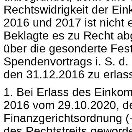
Rechtswidrigkeit der E
2016 und 2017 ist nicht e
Beklagte es zu Recht ab
über die gesonderte Fes
Spendenvortrags i. S. d.
den 31.12.2016 zu erlas
1. Bei Erlass des Eink
2016 vom 29.10.2020, de
Finanzgerichtsordnung (
des Rechtstreits geworde