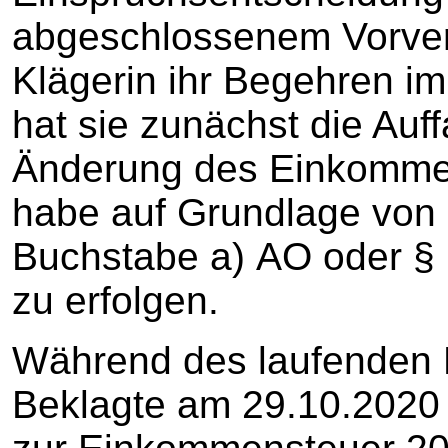
abgeschlossenem Vorverf
Klägerin ihr Begehren i
hat sie zunächst die Auf
Änderung des Einkomme
habe auf Grundlage von 
Buchstabe a) AO oder § 
zu erfolgen.
Während des laufenden K
Beklagte am 29.10.2020