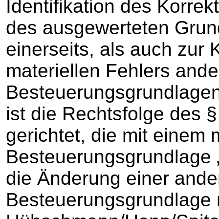
Identifikation des Korre
des ausgewerteten Grun
einerseits, als auch zur 
materiellen Fehlers ander
Besteuerungsgrundlagen 
ist die Rechtsfolge des 
gerichtet, die mit einem 
Besteuerungsgrundlage „
die Änderung einer ande
Besteuerungsgrundlage re