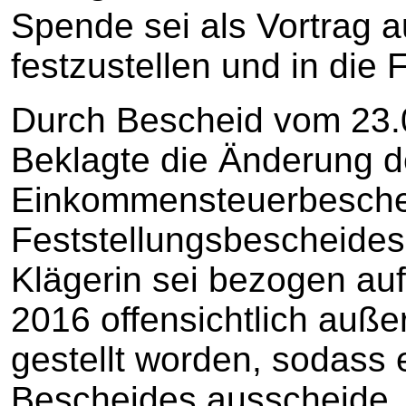
Spende sei als Vortrag 
festzustellen und in die 
Durch Bescheid vom 23.
Beklagte die Änderung d
Einkommensteuerbeschei
Feststellungsbescheides
Klägerin sei bezogen au
2016 offensichtlich auße
gestellt worden, sodass
Bescheides ausscheide.