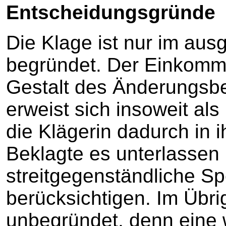
Entscheidungsgründe
Die Klage ist nur im a
begründet. Der Einkomm
Gestalt des Änderungsb
erweist sich insoweit als
die Klägerin dadurch in 
Beklagte es unterlassen 
streitgegenständliche Spe
berücksichtigen. Im Übri
unbegründet, denn eine