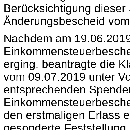
Berücksichtigung dieser
Änderungsbescheid vom 
Nachdem am 19.06.2019
Einkommensteuerbeschei
erging, beantragte die K
vom 09.07.2019 unter Vo
entsprechenden Spenden
Einkommensteuerbesche
den erstmaligen Erlass 
gesonderte Feststellung