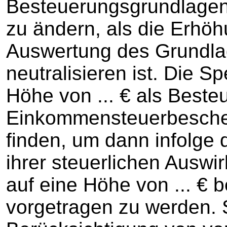
Besteuerungsgrundlagen
zu ändern, als die Erhöh
Auswertung des Grundl
neutralisieren ist. Die 
Höhe von ... € als Best
Einkommensteuerbeschei
finden, um dann infolge 
ihrer steuerlichen Auswi
auf eine Höhe von ... € 
vorgetragen zu werden. S