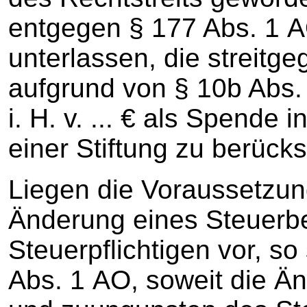
entgegen § 177 Abs. 1 A
unterlassen, die streitg
aufgrund von § 10b Abs.
i. H. v. ... € als Spende
einer Stiftung zu berücks
Liegen die Voraussetzun
Änderung eines Steuerb
Steuerpflichtigen vor, s
Abs. 1 AO, soweit die Än