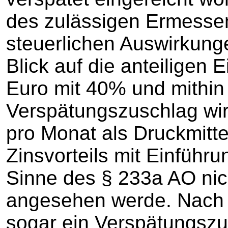
des zulässigen Ermesse
steuerlichen Auswirkung
Blick auf die anteiligen 
Euro mit 40% und mithin
Verspätungszuschlag wir
pro Monat als Druckmitte
Zinsvorteils mit Einführu
Sinne des § 233a AO nic
angesehen werde. Nach 
sogar ein Verspätungszus