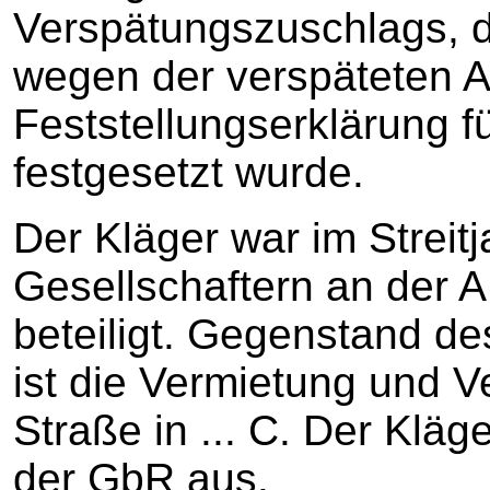
Verspätungszuschlags, 
wegen der verspäteten 
Feststellungserklärung f
festgesetzt wurde.
Der Kläger war im Streit
Gesellschaftern an der 
beteiligt. Gegenstand 
ist die Vermietung und V
Straße in ... C. Der Kläg
der GbR aus.