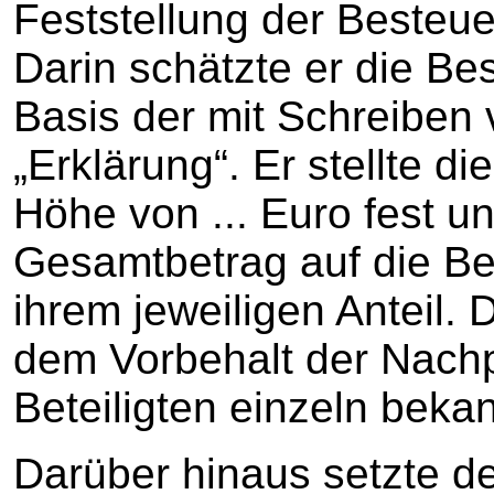
Feststellung der Besteu
Darin schätzte er die B
Basis der mit Schreiben
„Erklärung“. Er stellte d
Höhe von ... Euro fest un
Gesamtbetrag auf die Be
ihrem jeweiligen Anteil. 
dem Vorbehalt der Nach
Beteiligten einzeln bek
Darüber hinaus setzte d