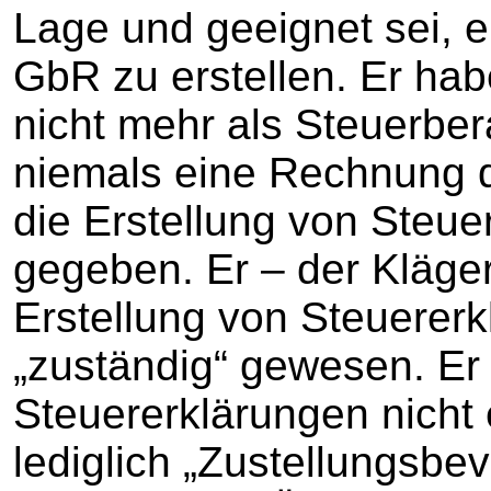
Lage und geeignet sei, e
GbR zu erstellen. Er hab
nicht mehr als Steuerber
niemals eine Rechnung d
die Erstellung von Steu
gegeben. Er – der Kläger 
Erstellung von Steuerer
„zuständig“ gewesen. Er
Steuererklärungen nicht e
lediglich „Zustellungsbe