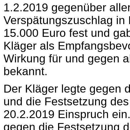
1.2.2019 gegenüber alle
Verspätungszuschlag in
15.000 Euro fest und ga
Kläger als Empfangsbevo
Wirkung für und gegen al
bekannt.
Der Kläger legte gegen 
und die Festsetzung de
20.2.2019 Einspruch ein.
gegen die Festsetzung 