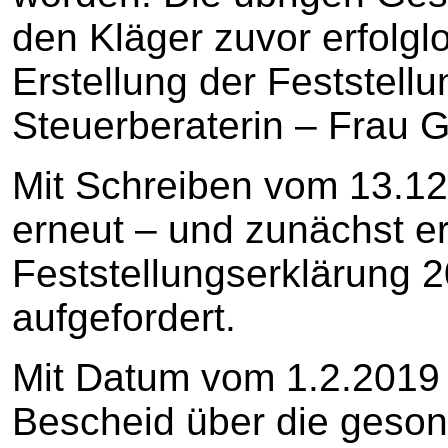
den Kläger zuvor erfolglo
Erstellung der Feststell
Steuerberaterin – Frau 
Mit Schreiben vom 13.12
erneut – und zunächst er
Feststellungserklärung 
aufgefordert.
Mit Datum vom 1.2.2019 
Bescheid über die gesond