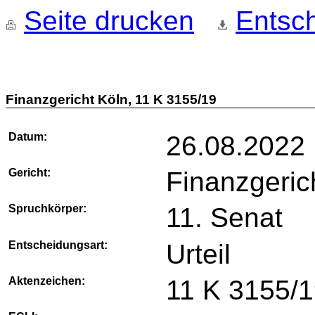
Seite drucken
Entsch
Finanzgericht Köln, 11 K 3155/19
Datum:
26.08.2022
Gericht:
Finanzgeric
Spruchkörper:
11. Senat
Entscheidungsart:
Urteil
Aktenzeichen:
11 K 3155/