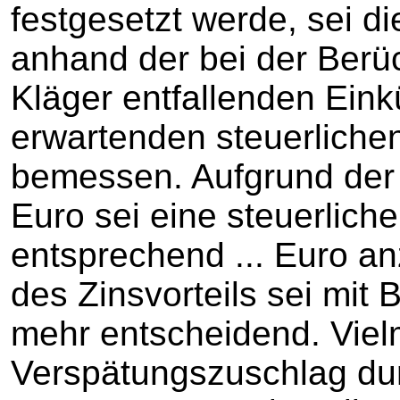
festgesetzt werde, sei d
anhand der bei der Berü
Kläger entfallenden Eink
erwartenden steuerliche
bemessen. Aufgrund der 
Euro sei eine steuerlic
entsprechend ... Euro a
des Zinsvorteils sei mit 
mehr entscheidend. Viel
Verspätungszuschlag du