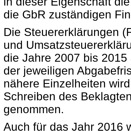
in dieser Eigenschaft di
die GbR zuständigen Fi
Die Steuererklärungen (
und Umsatzsteuererklär
die Jahre 2007 bis 2015
der jeweiligen Abgabefris
nähere Einzelheiten wird
Schreiben des Beklagte
genommen.
Auch für das Jahr 2016 