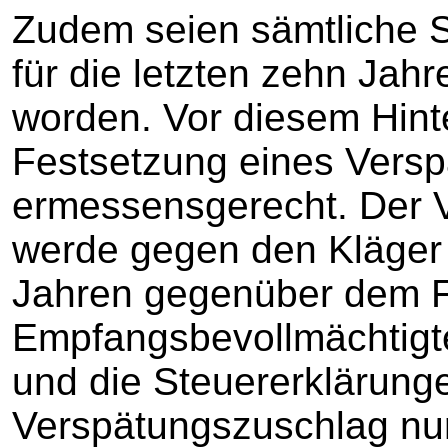
Zudem seien sämtliche 
für die letzten zehn Jahr
worden. Vor diesem Hint
Festsetzung eines Vers
ermessensgerecht. Der 
werde gegen den Kläger f
Jahren gegenüber dem F
Empfangsbevollmächtigte
und die Steuererklärung
Verspätungszuschlag nu