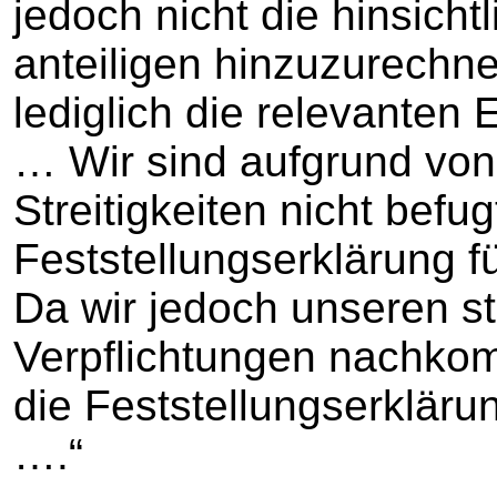
jedoch nicht die hinsicht
anteiligen hinzuzurechn
lediglich die relevanten 
… Wir sind aufgrund von 
Streitigkeiten nicht befug
Feststellungserklärung 
Da wir jedoch unseren st
Verpflichtungen nachko
die Feststellungserkläru
….“