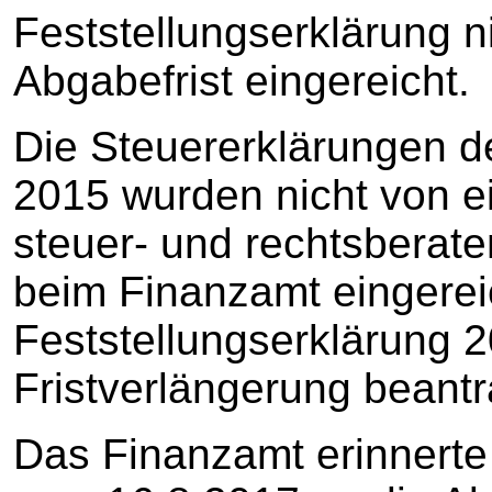
Feststellungserklärung n
Abgabefrist eingereicht.
Die Steuererklärungen de
2015 wurden nicht von 
steuer- und rechtsberate
beim Finanzamt eingereic
Feststellungserklärung 
Fristverlängerung beantr
Das Finanzamt erinnerte