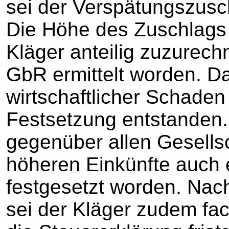
sei der Verspätungszusc
Die Höhe des Zuschlags 
Kläger anteilig zuzurec
GbR ermittelt worden. D
wirtschaftlicher Schaden 
Festsetzung entstanden.
gegenüber allen Gesells
höheren Einkünfte auch 
festgesetzt worden. Nach
sei der Kläger zudem fa