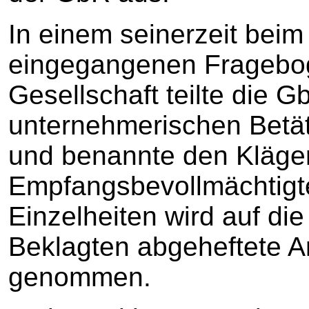
In einem seinerzeit bei
eingegangenen Fragebo
Gesellschaft teilte die 
unternehmerischen Betät
und benannte den Kläger
Empfangsbevollmächtigt
Einzelheiten wird auf di
Beklagten abgeheftete 
genommen.