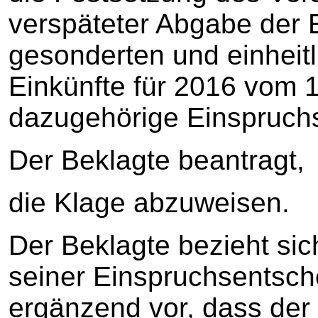
verspäteter Abgabe der 
gesonderten und einheitl
Einkünfte für 2016 vom 
dazugehörige Einspruch
Der Beklagte beantragt,
die Klage abzuweisen.
Der Beklagte bezieht sic
seiner Einspruchsentsch
ergänzend vor, dass der 