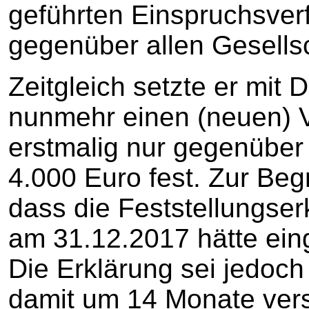
geführten Einspruchsver
gegenüber allen Gesellsc
Zeitgleich setzte er mit
nunmehr einen (neuen) 
erstmalig nur gegenüber
4.000 Euro fest. Zur Beg
dass die Feststellungser
am 31.12.2017 hätte ein
Die Erklärung sei jedoch
damit um 14 Monate ver