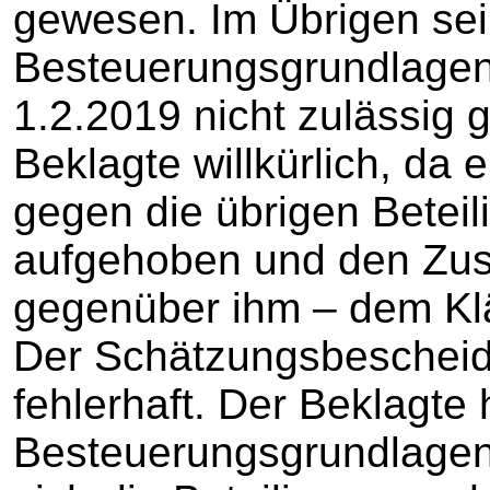
gewesen. Im Übrigen sei
Besteuerungsgrundlagen
1.2.2019 nicht zulässig
Beklagte willkürlich, da
gegen die übrigen Betei
aufgehoben und den Zus
gegenüber ihm – dem Klä
Der Schätzungsbescheid
fehlerhaft. Der Beklagte
Besteuerungsgrundlagen 