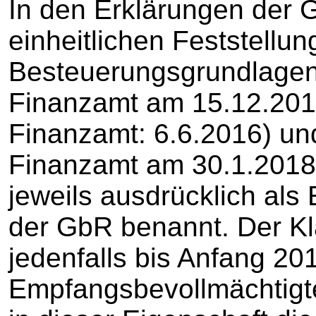
In den Erklärungen der 
einheitlichen Feststellun
Besteuerungsgrundlagen
Finanzamt am 15.12.2015
Finanzamt: 6.6.2016) un
Finanzamt am 30.1.2018
jeweils ausdrücklich als
der GbR benannt. Der Kl
jedenfalls bis Anfang 20
Empfangsbevollmächtigte