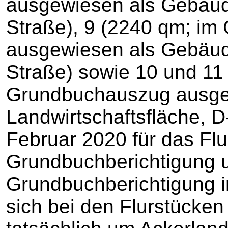
ausgewiesen als Gebäude
Straße), 9 (2240 qm; im
ausgewiesen als Gebäude
Straße) sowie 10 und 11
Grundbuchauszug ausge
Landwirtschaftsfläche, D
Februar 2020 für das Flu
Grundbuchberichtigung u
Grundbuchberichtigung i
sich bei den Flurstücken