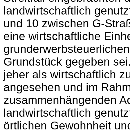
landwirtschaftlich genutz
und 10 zwischen G-Stra
eine wirtschaftliche Einh
grunderwerbsteuerlichen
Grundstück gegeben sei. 
jeher als wirtschaftlich
angesehen und im Rahm
zusammenhängenden Acke
landwirtschaftlich genut
örtlichen Gewohnheit un