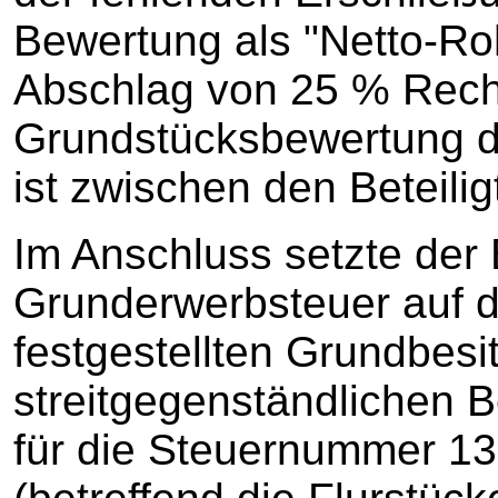
Bewertung als "Netto-Ro
Abschlag von 25 % Rech
Grundstücksbewertung d
ist zwischen den Beteiligt
Im Anschluss setzte der 
Grunderwerbsteuer auf d
festgestellten Grundbesi
streitgegenständlichen 
für die Steuernummer 13 