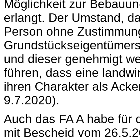
Möglichkeit zur Bebauun
erlangt. Der Umstand, da
Person ohne Zustimmun
Grundstückseigentümers 
und dieser genehmigt we
führen, dass eine landwi
ihren Charakter als Acker
9.7.2020).
Auch das FA A habe für d
mit Bescheid vom 26.5.2