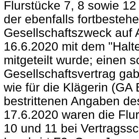
Flurstücke 7, 8 sowie 12
der ebenfalls fortbeste
Gesellschaftszweck auf 
16.6.2020 mit dem "Halt
mitgeteilt wurde; einen sc
Gesellschaftsvertrag ga
wie für die Klägerin (GA 
bestrittenen Angaben de
17.6.2020 waren die Flurs
10 und 11 bei Vertragssc