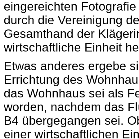
eingereichten Fotografie 
durch die Vereinigung de
Gesamthand der Klägerin 
wirtschaftliche Einheit h
Etwas anderes ergebe si
Errichtung des Wohnhau
das Wohnhaus sei als Fer
worden, nachdem das Flu
B4 übergegangen sei. Ob
einer wirtschaftlichen E