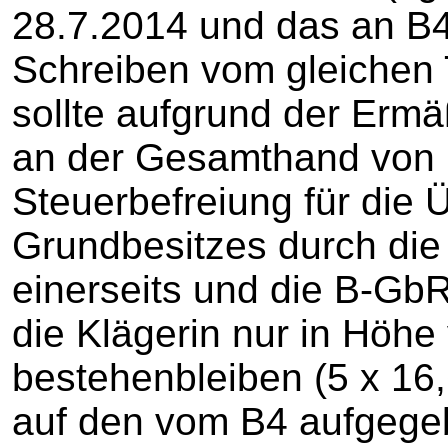
28.7.2014 und das an B4
Schreiben vom gleichen
sollte aufgrund der Ermä
an der Gesamthand von 
Steuerbefreiung für die 
Grundbesitzes durch di
einerseits und die B-GbR
die Klägerin nur in Höh
bestehenbleiben (5 x 16
auf den vom B4 aufgege