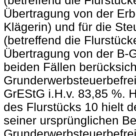
(betreffend die Flurstück
Übertragung von der Erb
Klägerin) und für die St
(betreffend die Flurstück
Übertragung von der B-Gb
beiden Fällen berücksich
Grunderwerbsteuerbefrei
GrEStG i.H.v. 83,85 %. H
des Flurstücks 10 hielt 
seiner ursprünglichen Be
Grunderwerbsteuerbefreiu