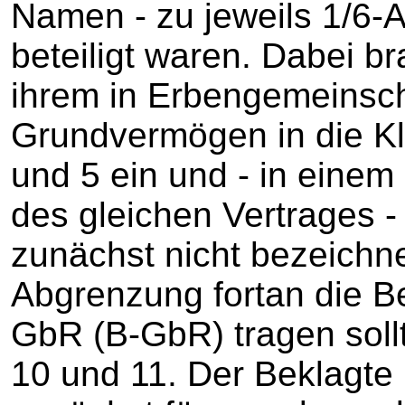
Namen - zu jeweils 1/6-A
beteiligt waren. Dabei br
ihrem in Erbengemeinsc
Grundvermögen in die Kl
und 5 ein und - in einem
des gleichen Vertrages -
zunächst nicht bezeichn
Abgrenzung fortan die B
GbR (B-GbR) tragen sollt
10 und 11. Der Beklagte 