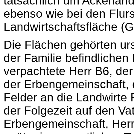
tatsächlich um Ackerland
ebenso wie bei den Flur
Landwirtschaftsfläche (GA
Die Flächen gehörten urs
der Familie befindlichen 
verpachtete Herr B6, der
der Erbengemeinschaft,
Felder an die Landwirte 
der Folgezeit auf den Vat
Erbengemeinschaft, Herr