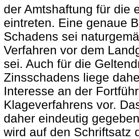
der Amtshaftung für die 
eintreten. Eine genaue B
Schadens sei naturgemä
Verfahren vor dem Land
sei. Auch für die Gelte
Zinsschadens liege daher
Interesse an der Fortfüh
Klageverfahrens vor. Das
daher eindeutig gegeben
wird auf den Schriftsatz