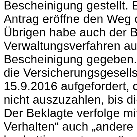
Bescheinigung gestellt. 
Antrag eröffne den Weg 
Übrigen habe auch der B
Verwaltungsverfahren au
Bescheinigung gegeben.
die Versicherungsgesell
15.9.2016 aufgefordert, 
nicht auszuzahlen, bis d
Der Beklagte verfolge mi
Verhalten“ auch „andere