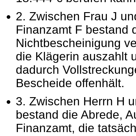
2. Zwischen Frau J un
Finanzamt F bestand d
Nichtbescheinigung ve
die Klägerin auszahlt
dadurch Vollstreckung
Bescheide offenhält.
3. Zwischen Herrn H u
bestand die Abrede, 
Finanzamt, die tatsäch