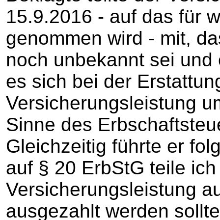
15.9.2016 - auf das für 
genommen wird - mit, da
noch unbekannt sei und 
es sich bei der Erstattu
Versicherungsleistung 
Sinne des Erbschaftsteu
Gleichzeitig führte er fo
auf § 20 ErbStG teile ic
Versicherungsleistung 
ausgezahlt werden sollte