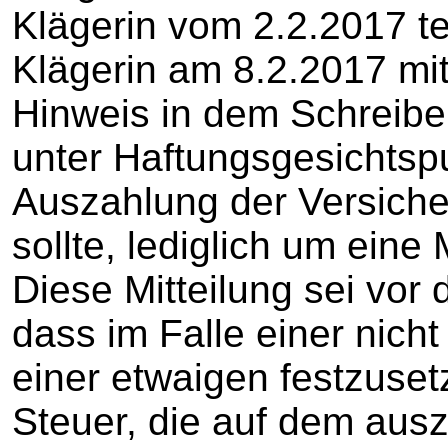
Klägerin vom 2.2.2017 te
Klägerin am 8.2.2017 mit
Hinweis in dem Schreib
unter Haftungsgesichtsp
Auszahlung der Versicher
sollte, lediglich um eine
Diese Mitteilung sei vor 
dass im Falle einer nicht
einer etwaigen festzuse
Steuer, die auf dem au