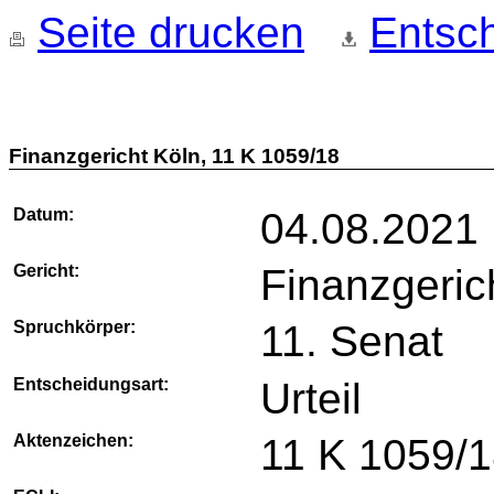
Seite drucken
Entsch
Finanzgericht Köln, 11 K 1059/18
Datum:
04.08.2021
Gericht:
Finanzgeric
Spruchkörper:
11. Senat
Entscheidungsart:
Urteil
Aktenzeichen:
11 K 1059/