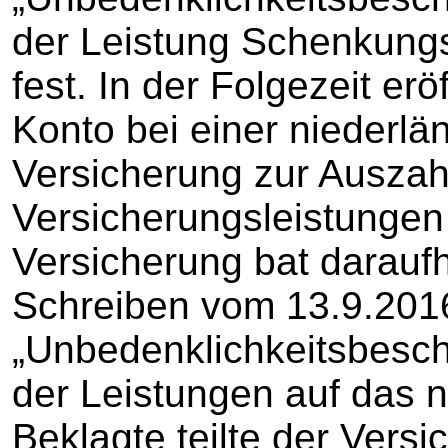
der Leistung Schenkung
fest. In der Folgezeit erö
Konto bei einer niederl
Versicherung zur Auszah
Versicherungsleistungen
Versicherung bat darauf
Schreiben vom 13.9.2016
„Unbedenklichkeitsbesc
der Leistungen auf das 
Beklagte teilte der Vers