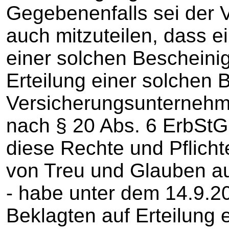
Gegebenenfalls sei der 
auch mitzuteilen, dass ei
einer solchen Bescheinig
Erteilung einer solchen
Versicherungsunternehm
nach § 20 Abs. 6 ErbStG 
diese Rechte und Pflich
von Treu und Glauben aus
- habe unter dem 14.9.2
Beklagten auf Erteilung 