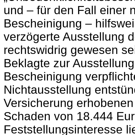
und – für den Fall einer 
Bescheinigung – hilfswei
verzögerte Ausstellung 
rechtswidrig gewesen sei
Beklagte zur Ausstellung
Bescheinigung verpflicht
Nichtausstellung entstü
Versicherung erhobenen 
Schaden von 18.444 Eur
Feststellungsinteresse li