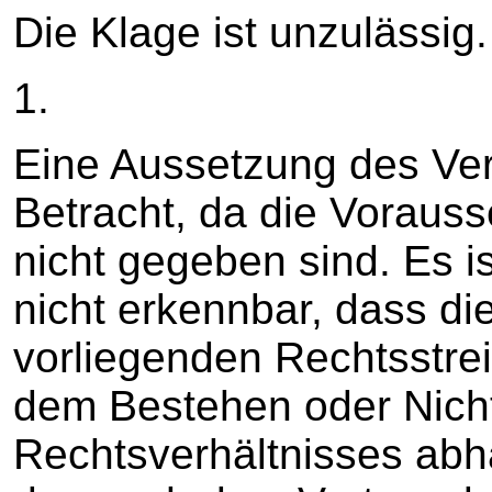
Die Klage ist unzulässig.
1.
Eine Aussetzung des Ver
Betracht, da die Voraus
nicht gegeben sind. Es is
nicht erkennbar, dass d
vorliegenden Rechtsstrei
dem Bestehen oder Nich
Rechtsverhältnisses ab