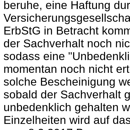
beruhe, eine Haftung dur
Versicherungsgesellscha
ErbStG in Betracht komm
der Sachverhalt noch nic
sodass eine "Unbedenkli
momentan noch nicht ert
solche Bescheinigung w
sobald der Sachverhalt g
unbedenklich gehalten w
Einzelheiten wird auf d