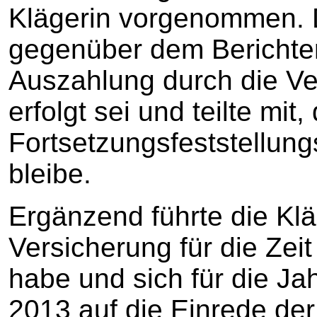
Klägerin vorgenommen. D
gegenüber dem Berichters
Auszahlung durch die Ve
erfolgt sei und teilte mit
Fortsetzungsfeststellung
bleibe.
Ergänzend führte die Klä
Versicherung für die Zei
habe und sich für die Jah
2013 auf die Einrede der