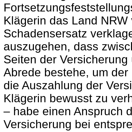
Fortsetzungsfeststellung
Klägerin das Land NRW v
Schadensersatz verklage
auszugehen, dass zwisch
Seiten der Versicherung
Abrede bestehe, um der 
die Auszahlung der Vers
Klägerin bewusst zu verh
– habe einen Anspruch d
Versicherung bei entspr