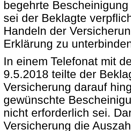
begehrte Bescheinigung e
sei der Beklagte verpflic
Handeln der Versicherung
Erklärung zu unterbinden
In einem Telefonat mit d
9.5.2018 teilte der Bekla
Versicherung darauf hin
gewünschte Bescheinigun
nicht erforderlich sei. D
Versicherung die Auszah