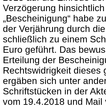
Verzögerung hinsichtlich
„Bescheinigung“ habe zu
der Verjährung durch di
schließlich zu einem Sc
Euro geführt. Das bewus
Erteilung der Bescheini
Rechtswidrigkeit dieses
ergäben sich unter ande
Schriftstücken in der Ak
vom 19.4.2018 und Mail