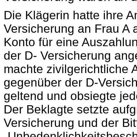
Die Klägerin hatte ihre 
Versicherung an Frau A 
Konto für eine Auszahlu
der D- Versicherung ang
machte zivilgerichtlich
gegenüber der D‑Versic
geltend und obsiegte jede
Der Beklagte setzte aufg
Versicherung und der Bit
„Unbedenklichkeitsbesch