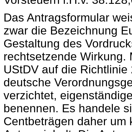
Das Antragsformular weis
zwar die Bezeichnung Eu
Gestaltung des Vordruck
rechtsetzende Wirkung. 
UStDV auf die Richtlini
deutsche Verordnungsge
verzichtet, eigenständig
benennen. Es handele si
Centbeträgen daher um 