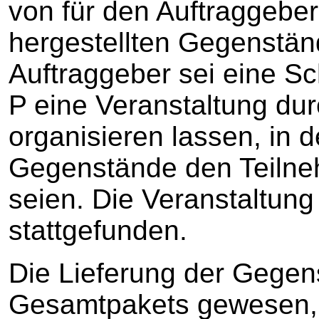
von für den Auftraggeber
hergestellten Gegenstän
Auftraggeber sei eine S
P eine Veranstaltung dur
organisieren lassen, in
Gegenstände den Teiln
seien. Die Veranstaltung 
stattgefunden.
Die Lieferung der Gegens
Gesamtpakets gewesen, 