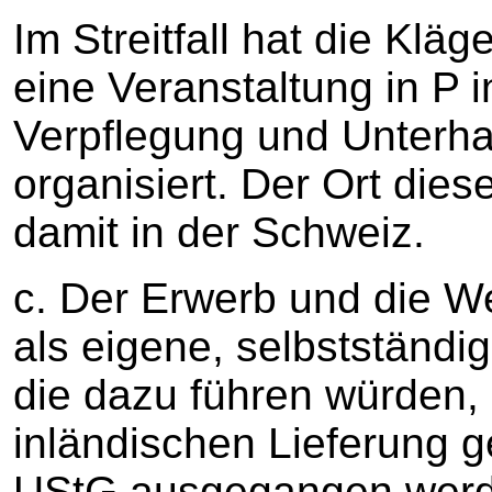
Im Streitfall hat die Klä
eine Veranstaltung in P 
Verpflegung und Unterha
organisiert. Der Ort dies
damit in der Schweiz.
c. Der Erwerb und die Wei
als eigene, selbstständi
die dazu führen würden,
inländischen Lieferung g
UStG ausgegangen werd