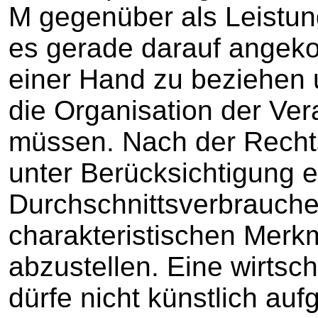
M gegenüber als Leistun
es gerade darauf angek
einer Hand zu beziehen u
die Organisation der Ve
müssen. Nach der Recht
unter Berücksichtigung 
Durchschnittsverbrauche
charakteristischen Merk
abzustellen. Eine wirtsch
dürfe nicht künstlich auf