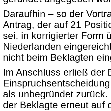
Daraufhin – so der Vortra
Antrag, der auf 21 Posi
sei, in korrigierter Form 
Niederlanden eingereich
nicht beim Beklagten ei
Im Anschluss erließ der
Einspruchsentscheidung
als unbegründet zurück.
der Beklagte erneut auf 