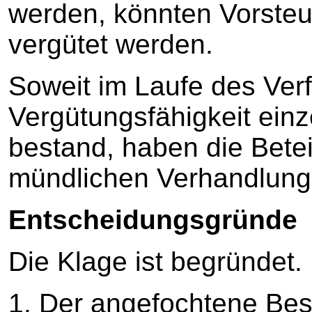
werden, könnten Vorsteue
vergütet werden.
Soweit im Laufe des Verf
Vergütungsfähigkeit ein
bestand, haben die Beteil
mündlichen Verhandlung 
Entscheidungsgründe
Die Klage ist begründet.
1. Der angefochtene Besc