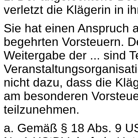
verletzt die Klägerin in 
Sie hat einen Anspruch 
begehrten Vorsteuern. D
Weitergabe der ... sind Te
Veranstaltungsorganisati
nicht dazu, dass die Kläg
am besonderen Vorsteue
teilzunehmen.
a. Gemäß § 18 Abs. 9 US