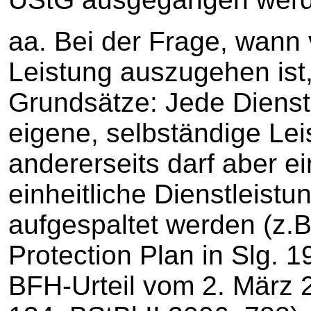
aa. Bei der Frage, wann 
Leistung auszugehen ist,
Grundsätze: Jede Dienstl
eigene, selbständige Lei
andererseits darf aber ei
einheitliche Dienstleistun
aufgespaltet werden (z.
Protection Plan in Slg. 
BFH-Urteil vom 2. März 