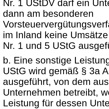
Nr. 1 UStDV darf ein Un
dann am besonderen
Vorsteuervergütungsverf
im Inland keine Umsätze
Nr. 1 und 5 UStG ausgefü
b. Eine sonstige Leistun
UStG wird gemäß § 3a A
ausgeführt, von dem aus
Unternehmen betreibt, w
Leistung für dessen Unt