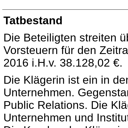
Tatbestand
Die Beteiligten streiten 
Vorsteuern für den Zeit
2016 i.H.v. 38.128,02 €.
Die Klägerin ist ein in 
Unternehmen. Gegensta
Public Relations. Die Klä
Unternehmen und Institu