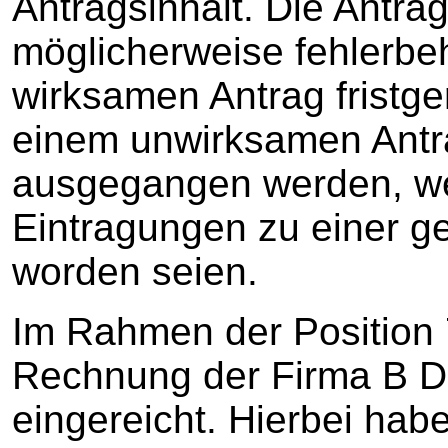
Antragsinhalt. Die Antrag
möglicherweise fehlerbe
wirksamen Antrag fristge
einem unwirksamen Antr
ausgegangen werden, we
Eintragungen zu einer ge
worden seien.
Im Rahmen der Position 
Rechnung der Firma B 
eingereicht. Hierbei ha