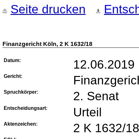
Seite drucken
Entsch
Finanzgericht Köln, 2 K 1632/18
Datum:
12.06.2019
Gericht:
Finanzgeric
Spruchkörper:
2. Senat
Entscheidungsart:
Urteil
Aktenzeichen:
2 K 1632/1