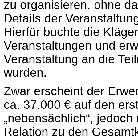
zu organisieren, ohne da
Details der Veranstaltu
Hierfür buchte die Kläger
Veranstaltungen und erwar
Veranstaltung an die Te
wurden.
Zwar erscheint der Erwer
ca. 37.000 € auf den erst
„nebensächlich“, jedoch 
Relation zu den Gesamtk