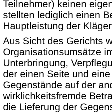
Teilnehmer) keinen eige
stellten lediglich einen B
Hauptleistung der Kläger
Aus Sicht des Gerichts w
Organisationsumsätze im
Unterbringung, Verpfleg
der einen Seite und eine
Gegenstände auf der and
wirklichkeitsfremde Betra
die Lieferung der Gegens