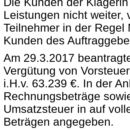
Die Kunden der Klägerin
Leistungen nicht weiter, 
Teilnehmer in der Regel M
Kunden des Auftraggebe
Am 29.3.2017 beantragte
Vergütung von Vorsteuern
i.H.v. 63.239 €. In der 
Rechnungsbeträge sowie 
Umsatzsteuer in auf vol
Beträgen angegeben.