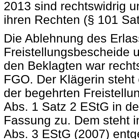
2013 sind rechtswidrig un
ihren Rechten (§ 101 Sa
Die Ablehnung des Erlas
Freistellungsbescheide u
den Beklagten war rechts
FGO. Der Klägerin steht 
der begehrten Freistell
Abs. 1 Satz 2 EStG in de
Fassung zu. Dem steht i
Abs. 3 EStG (2007) entge