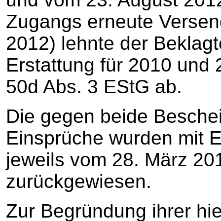
Zugangs erneute Verse
2012) lehnte der Beklagt
Erstattung für 2010 und 
50d Abs. 3 EStG ab.
Die gegen beide Beschei
Einsprüche wurden mit 
jeweils vom 28. März 20
zurückgewiesen.
Zur Begründung ihrer hi