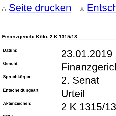
Seite drucken
Entsch
Finanzgericht Köln, 2 K 1315/13
Datum:
23.01.2019
Gericht:
Finanzgeric
Spruchkörper:
2. Senat
Entscheidungsart:
Urteil
Aktenzeichen:
2 K 1315/1