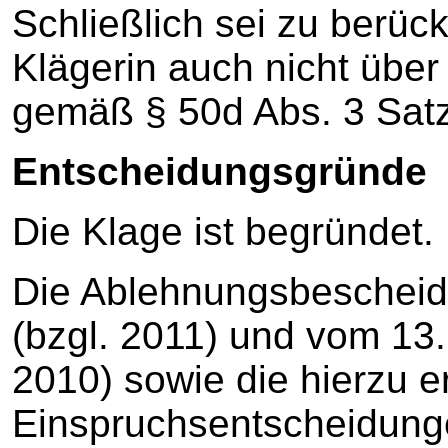
Schließlich sei zu berück
Klägerin auch nicht übe
gemäß § 50d Abs. 3 Satz
Entscheidungsgründe
Die Klage ist begründet.
Die Ablehnungsbescheid
(bzgl. 2011) und vom 13
2010) sowie die hierzu 
Einspruchsentscheidung