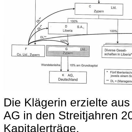
Die Klägerin erzielte au
AG in den Streitjahren 
Kapitalerträge.