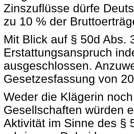
Zinszuflüsse dürfe Deuts
zu 10 % der Bruttoerträg
Mit Blick auf § 50d Abs. 
Erstattungsanspruch inde
ausgeschlossen. Anzuwe
Gesetzesfassung von 20
Weder die Klägerin noch
Gesellschaften würden ei
Aktivität im Sinne des §