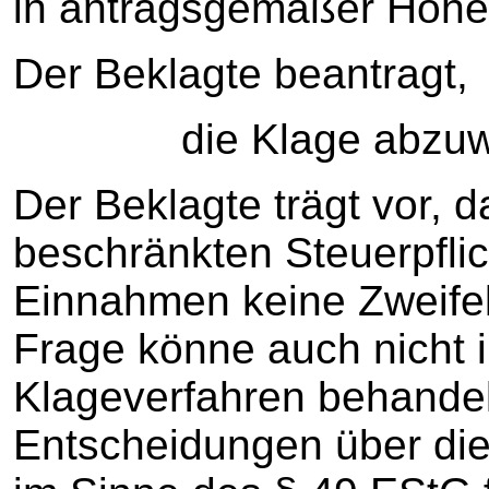
in antragsgemäßer Höhe 
Der Beklagte beantragt,
die Klage abzuwe
Der Beklagte trägt vor, 
beschränkten Steuerpflich
Einnahmen keine Zweife
Frage könne auch nicht 
Klageverfahren behandel
Entscheidungen über die