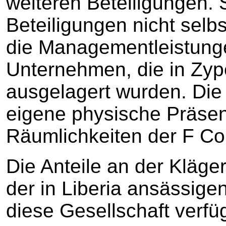
weiteren Beteiligungen. S
Beteiligungen nicht selbs
die Managementleistung
Unternehmen, die in Zyp
ausgelagert wurden. Die 
eigene physische Präsen
Räumlichkeiten der F Co.
Die Anteile an der Kläg
der in Liberia ansässige
diese Gesellschaft verfü