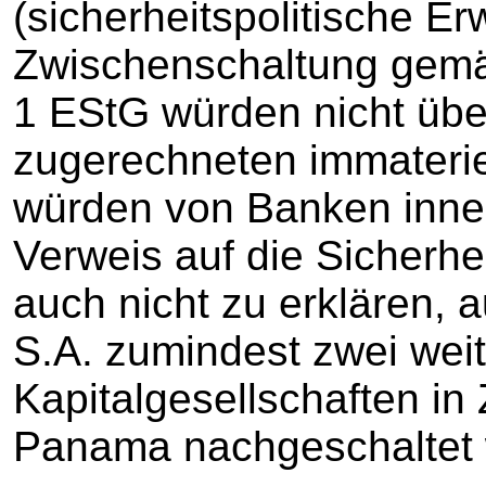
(sicherheitspolitische Er
Zwischenschaltung gemäß
1 EStG würden nicht übe
zugerechneten immaterie
würden von Banken inner
Verweis auf die Sicherhe
auch nicht zu erklären,
S.A. zumindest zwei weit
Kapitalgesellschaften in
Panama nachgeschaltet