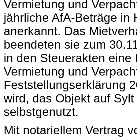
Vermietung und Verpach
jährliche AfA-Beträge i
anerkannt. Das Mietverhä
beendeten sie zum 30.11
in den Steuerakten eine
Vermietung und Verpach
Feststellungserklärung 
wird, das Objekt auf Sy
selbstgenutzt.
Mit notariellem Vertrag 