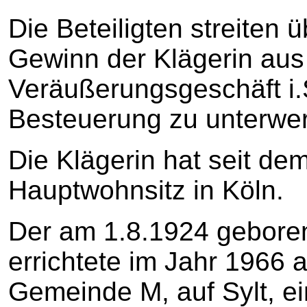
Die Beteiligten streiten 
Gewinn der Klägerin aus
Veräußerungsgeschäft i.
Besteuerung zu unterwerf
Die Klägerin hat seit de
Hauptwohnsitz in Köln.
Der am 1.8.1924 geboren
errichtete im Jahr 1966 
Gemeinde M, auf Sylt, e