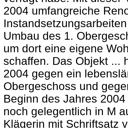
2004 umfangreiche Reno
Instandsetzungsarbeiten 
Umbau des 1. Obergesc
um dort eine eigene Woh
schaffen. Das Objekt ... 
2004 gegen ein lebenslä
Obergeschoss und gegen 
Beginn des Jahres 2004 
noch gelegentlich in M a
Klägerin mit Schriftsatz