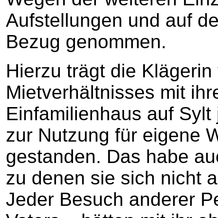
Aufstellungen und auf d
Bezug genommen.
Hierzu trägt die Klägeri
Mietverhältnisses mit ih
Einfamilienhaus auf Sylt 
zur Nutzung für eigene
gestanden. Das habe auch
zu denen sie sich nicht 
Jeder Besuch anderer Pe