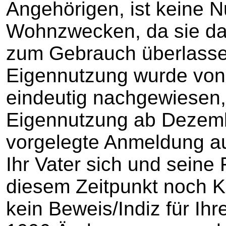
Angehörigen, ist keine 
Wohnzwecken, da sie da
zum Gebrauch überlasse
Eigennutzung wurde von 
eindeutig nachgewiesen,
Eigennutzung ab Dezemb
vorgelegte Anmeldung au
Ihr Vater sich und seine 
diesem Zeitpunkt noch Ki
kein Beweis/Indiz für Ihr