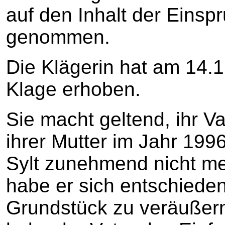
auf den Inhalt der Eins
genommen.
Die Klägerin hat am 14.1
Klage erhoben.
Sie macht geltend, ihr V
ihrer Mutter im Jahr 199
Sylt zunehmend nicht me
habe er sich entschieden
Grundstück zu veräußer