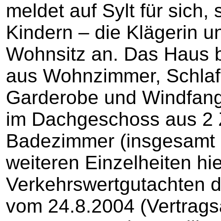
meldet auf Sylt für sich,
Kindern – die Klägerin u
Wohnsitz an. Das Haus 
aus Wohnzimmer, Schlaf
Garderobe und Windfang
im Dachgeschoss aus 2 
Badezimmer (insgesamt 
weiteren Einzelheiten hi
Verkehrswertgutachten 
vom 24.8.2004 (Vertrags