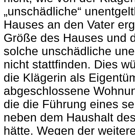
„unschädliche“ unentgel
Hauses an den Vater er
Größe des Hauses und d
solche unschädliche une
nicht stattfinden. Dies 
die Klägerin als Eigentü
abgeschlossene Wohnung
die die Führung eines s
neben dem Haushalt des
hätte. Wegen der weitere