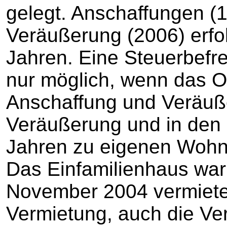
gelegt. Anschaffungen (
Veräußerung (2006) erfo
Jahren. Eine Steuerbefr
nur möglich, wenn das O
Anschaffung und Veräuße
Veräußerung und in den
Jahren zu eigenen Wohn
Das Einfamilienhaus war
November 2004 vermietet
Vermietung, auch die Ve