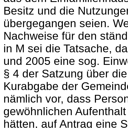
Besitz und die Nutzunge
übergegangen seien. Wei
Nachweise für den ständ
in M sei die Tatsache, d
und 2005 eine sog. Einw
§ 4 der Satzung über di
Kurabgabe der Gemeinde
nämlich vor, dass Person
gewöhnlichen Aufenthalt
hätten, auf Antrag eine