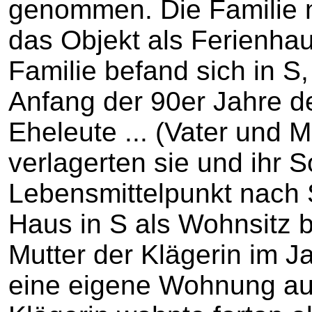
genommen. Die Familie n
das Objekt als Ferienha
Familie befand sich in S, 
Anfang der 90er Jahre d
Eheleute ... (Vater und 
verlagerten sie und ihr 
Lebensmittelpunkt nach S
Haus in S als Wohnsitz 
Mutter der Klägerin im 
eine eigene Wohnung auf