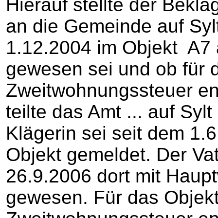
Hierauf stellte der Bekl
an die Gemeinde auf Sylt
1.12.2004 im Objekt A7 
gewesen sei und ob für 
Zweitwohnungssteuer ent
teilte das Amt ... auf Syl
Klägerin sei seit dem 1.
Objekt gemeldet. Der Vat
26.9.2006 dort mit Haup
gewesen. Für das Objekt