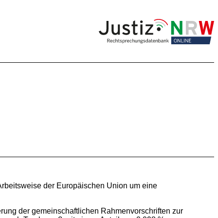
 Arbeitsweise der Europäischen Union um eine
ierung der gemeinschaftlichen Rahmenvorschriften zur