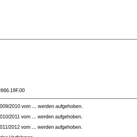
666.19F.00
 2009/2010 vom … werden aufgehoben.
 2010/2011 vom … werden aufgehoben.
 2011/2012 vom … werden aufgehoben.