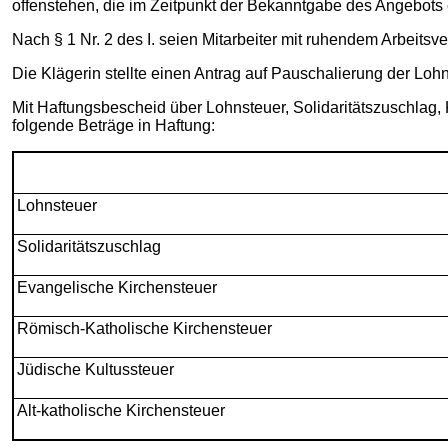
offenstehen, die im Zeitpunkt der Bekanntgabe des Angebots 
Nach § 1 Nr. 2 des I. seien Mitarbeiter mit ruhendem Arbeits
Die Klägerin stellte einen Antrag auf Pauschalierung der Lo
Mit Haftungsbescheid über Lohnsteuer, Solidaritätszuschlag
folgende Beträge in Haftung:
Lohnsteuer
Solidaritätszuschlag
Evangelische Kirchensteuer
Römisch-Katholische Kirchensteuer
Jüdische Kultussteuer
Alt-katholische Kirchensteuer