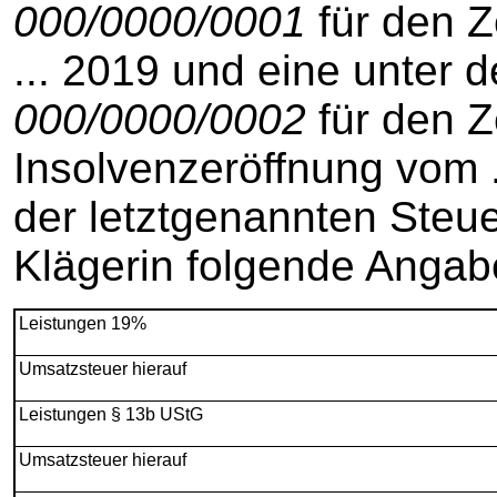
000/0000/0001
für den Z
... 2019 und eine unter
000/0000/0002
für den Z
Insolvenzeröffnung vom .
der letztgenannten Steu
Klägerin folgende Angab
Leistungen 19%
Umsatzsteuer hierauf
Leistungen § 13b UStG
Umsatzsteuer hierauf