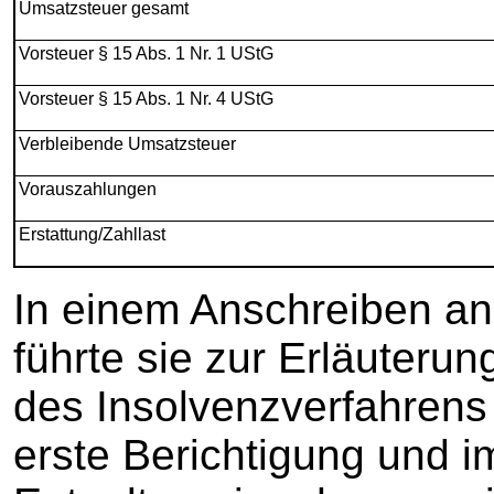
Umsatzsteuer gesamt
Vorsteuer § 15 Abs. 1 Nr. 1 UStG
Vorsteuer § 15 Abs. 1 Nr. 4 UStG
Verbleibende Umsatzsteuer
Vorauszahlungen
Erstattung/Zahllast
In einem Anschreiben a
führte sie zur Erläuterun
des Insolvenzverfahrens 
erste Berichtigung und i