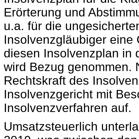
Erörterung und Abstimmu
u.a. für die ungesichert
Insolvenzgläubiger eine
diesen Insolvenzplan in 
wird Bezug genommen. Na
Rechtskraft des Insolven
Insolvenzgericht mit Bes
Insolvenzverfahren auf.
Umsatzsteuerlich unterla