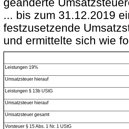
geänderte Umsatzsteuere
... bis zum 31.12.2019 ei
festzusetzende Umsatzst
und ermittelte sich wie fo
Leistungen 19%
Umsatzsteuer hierauf
Leistungen § 13b UStG
Umsatzsteuer hierauf
Umsatzsteuer gesamt
Vorsteuer § 15 Abs. 1 Nr. 1 UStG