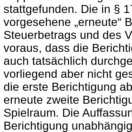
stattgefunden. Die in § 
vorgesehene „erneute“ B
Steuerbetrags und des V
voraus, dass die Bericht
auch tatsächlich durchge
vorliegend aber nicht ge
die erste Berichtigung a
erneute zweite Berichtig
Spielraum. Die Auffassu
Berichtigung unabhängig