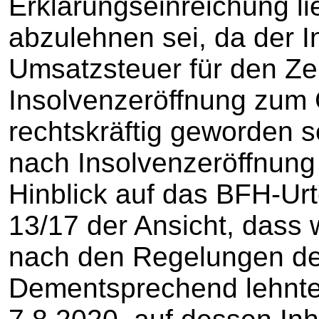
Erklärungseinreichung l
abzulehnen sei, da der I
Umsatzsteuer für den Ze
Insolvenzeröffnung zum
rechtskräftig geworden 
nach Insolvenzeröffnung
Hinblick auf das BFH-Urt
13/17 der Ansicht, dass 
nach den Regelungen de
Dementsprechend lehnte