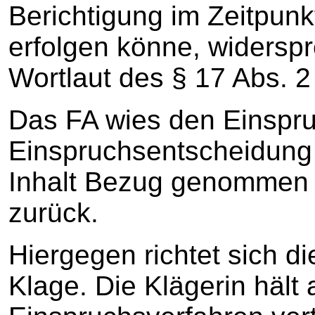
Berichtigung im Zeitpunk
erfolgen könne, widersp
Wortlaut des § 17 Abs. 2
Das FA wies den Einspru
Einspruchsentscheidung 
Inhalt Bezug genommen 
zurück.
Hiergegen richtet sich d
Klage. Die Klägerin hält 