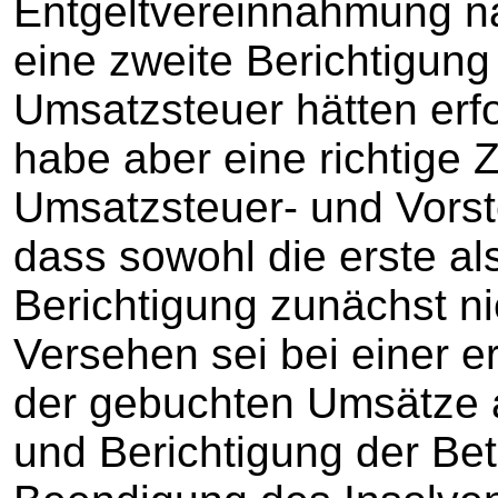
Entgeltvereinnahmung n
eine zweite Berichtigun
Umsatzsteuer hätten erf
habe aber eine richtige
Umsatzsteuer- und Vorst
dass sowohl die erste al
Berichtigung zunächst nic
Versehen sei bei einer e
der gebuchten Umsätze a
und Berichtigung der Bet