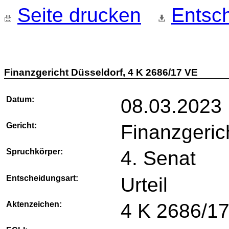
Seite drucken
Entsch
Finanzgericht Düsseldorf, 4 K 2686/17 VE
Datum:
08.03.2023
Gericht:
Finanzgeric
Spruchkörper:
4. Senat
Entscheidungsart:
Urteil
Aktenzeichen:
4 K 2686/1