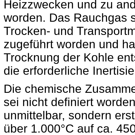
Heizzwecken und zu an
worden. Das Rauchgas s
Trocken- und Transport
zugeführt worden und ha
Trocknung der Kohle en
die erforderliche Inertis
Die chemische Zusamme
sei nicht definiert worde
unmittelbar, sondern ers
über 1.000°C auf ca. 45