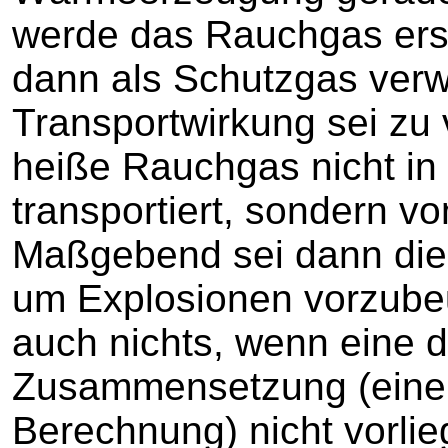
werde das Rauchgas erst
dann als Schutzgas verw
Transportwirkung sei zu 
heiße Rauchgas nicht in
transportiert, sondern v
Maßgebend sei dann die
um Explosionen vorzube
auch nichts, wenn eine d
Zusammensetzung (eine 
Berechnung) nicht vorlie