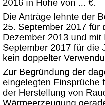
2016 in Höhe von ... €.
Die Anträge lehnte der 
25. September 2017 für 
Dezember 2013 und mit 
September 2017 für die 
kein doppelter Verwend
Zur Begründung der dage
eingelegten Einsprüche tr
der Herstellung von Rau
Wärmeerzeugung gerade 