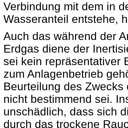
Verbindung mit dem in d
Wasseranteil entstehe, h
Auch das während der A
Erdgas diene der Inertis
sei kein repräsentativer
zum Anlagenbetrieb gehör
Beurteilung des Zwecks
nicht bestimmend sei. In
unschädlich, dass sich di
durch das trockene Rau