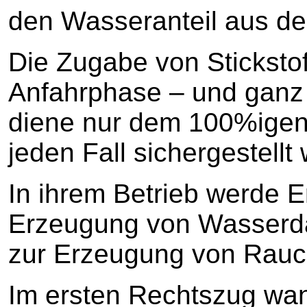
den Wasseranteil aus de
Die Zugabe von Stickstof
Anfahrphase – und ganz 
diene nur dem 100%igen 
jeden Fall sichergestell
In ihrem Betrieb werde E
Erzeugung von Wasserda
zur Erzeugung von Rauc
Im ersten Rechtszug wan