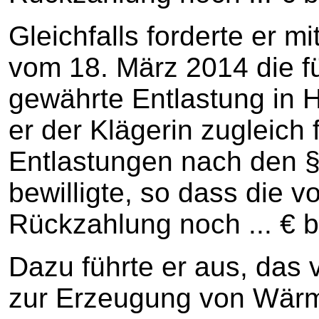
Gleichfalls forderte er 
vom 18. März 2014 die fü
gewährte Entlastung in H
er der Klägerin zugleich
Entlastungen nach den 
bewilligte, so dass die v
Rückzahlung noch ... € b
Dazu führte er aus, das 
zur Erzeugung von Wärme