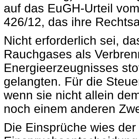
auf das EuGH-Urteil vom
426/12, das ihre Rechtsa
Nicht erforderlich sei, d
Rauchgases als Verbren
Energieerzeugnisses stof
gelangten. Für die Steu
wenn sie nicht allein d
noch einem anderen Zwe
Die Einsprüche wies der 