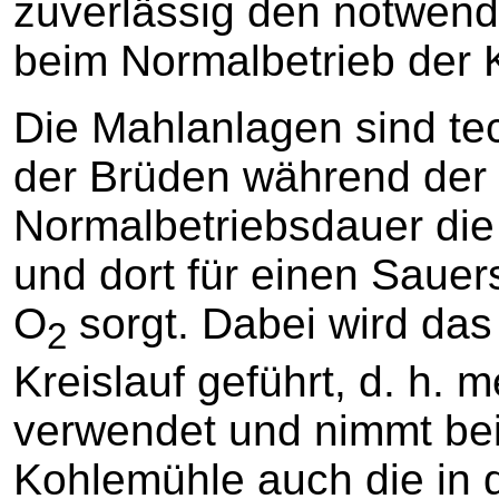
zuverlässig den notwend
beim Normalbetrieb der
Die Mahlanlagen sind tec
der Brüden während der
Normalbetriebsdauer die
und dort für einen Sauer
O
sorgt. Dabei wird da
2
Kreislauf geführt, d. h. 
verwendet und nimmt be
Kohlemühle auch die in