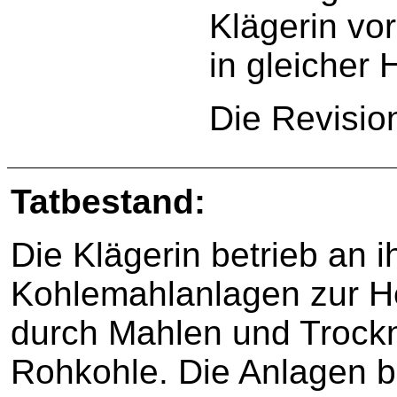
Klägerin vor
in gleicher 
Die Revisio
Tatbestand:
Die Klägerin betrieb an 
Kohlemahlanlagen zur He
durch Mahlen und Trockn
Rohkohle. Die Anlagen b