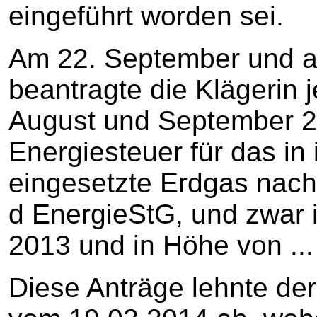
eingeführt worden sei.
Am 22. September und a
beantragte die Klägerin j
August und September 20
Energiesteuer für das i
eingesetzte Erdgas nach 
d EnergieStG, und zwar i
2013 und in Höhe von ...
Diese Anträge lehnte de