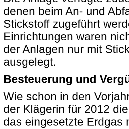
denen beim An- und Abfa
Stickstoff zugeführt wer
Einrichtungen waren nich
der Anlagen nur mit Stick
ausgelegt.
Besteuerung und Verg
Wie schon in den Vorjah
der Klägerin für 2012 di
das eingesetzte Erdgas n