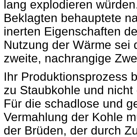
lang explodieren würden
Beklagten behauptete na
inerten Eigenschaften d
Nutzung der Wärme sei 
zweite, nachrangige Zwe
Ihr Produktionsprozess 
zu Staubkohle und nicht
Für die schadlose und 
Vermahlung der Kohle 
der Brüden, der durch Z