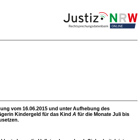
idung vom 16.06.2015 und unter Aufhebung des
ägerin Kindergeld für das Kind
A
für die Monate Juli bis
usetzen.