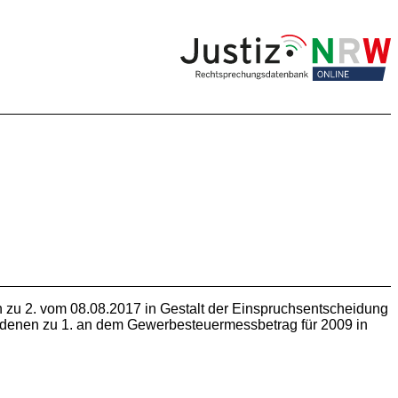
zu 2. vom 08.08.2017 in Gestalt der Einspruchsentscheidung
ladenen zu 1. an dem Gewerbesteuermessbetrag für 2009 in