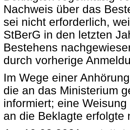
Nachweis über das Bes
sei nicht erforderlich, w
StBerG in den letzten Ja
Bestehens nachgewiese
durch vorherige Anmeldun
Im Wege einer Anhörung 
die an das Ministerium g
informiert; eine Weisung
an die Beklagte erfolgte 