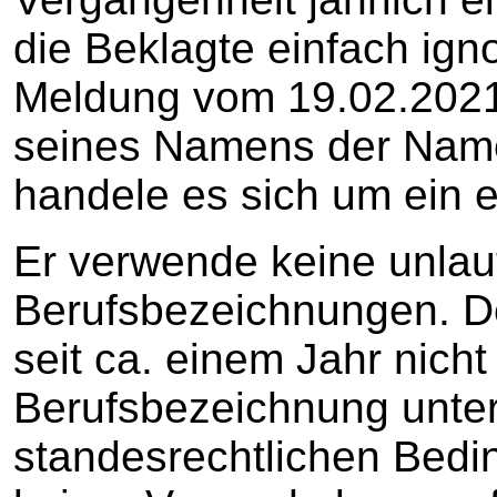
die Beklagte einfach igno
Meldung vom 19.02.2021 a
seines Namens der Na
handele es sich um ein 
Er verwende keine unlau
Berufsbezeichnungen. De
seit ca. einem Jahr nicht
Berufsbezeichnung unter
standesrechtlichen Bedi