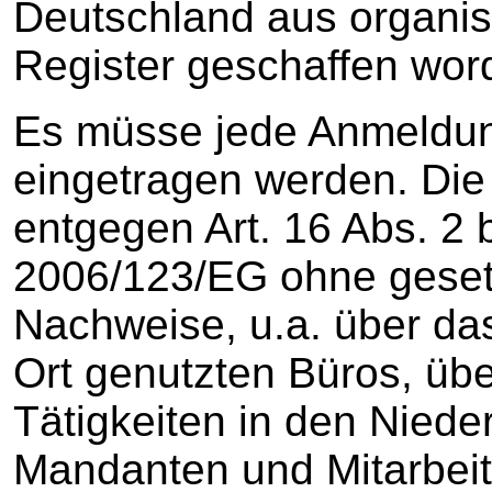
Deutschland aus organis
Register geschaffen wor
Es müsse jede Anmeldu
eingetragen werden. Die
entgegen Art. 16 Abs. 2 b
2006/123/EG ohne geset
Nachweise, u.a. über da
Ort genutzten Büros, üb
Tätigkeiten in den Nieder
Mandanten und Mitarbeit