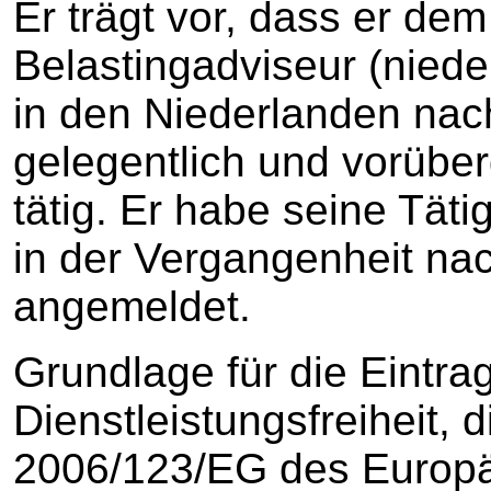
Er trägt vor, dass er de
Belastingadviseur (niede
in den Niederlanden nac
gelegentlich und vorübe
tätig. Er habe seine Tät
in der Vergangenheit na
angemeldet.
Grundlage für die Eintra
Dienstleistungsfreiheit, d
2006/123/EG des Europä