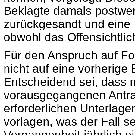
Beklagte damals postwe
zurückgesandt und eine 
obwohl das Offensichtli
Für den Anspruch auf F
nicht auf eine vorherige 
Entscheidend sei, dass 
vorausgegangenen Antrag
erforderlichen Unterlage
vorlagen, was der Fall se
Vergangenheit jährlich ei