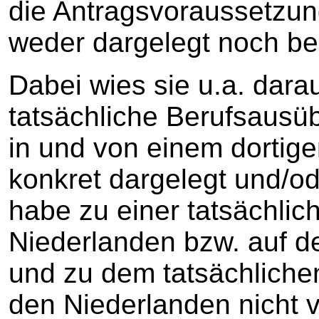
die Antragsvoraussetzu
weder dargelegt noch be
Dabei wies sie u.a. darau
tatsächliche Berufsausü
in und von einem dortigen
konkret dargelegt und/od
habe zu einer tatsächlich
Niederlanden bzw. auf d
und zu dem tatsächliche
den Niederlanden nicht 