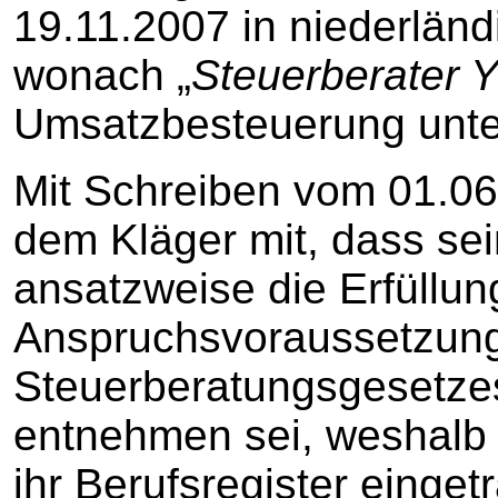
19.11.2007 in niederländ
wonach „
Steuerberater 
Umsatzbesteuerung unte
Mit Schreiben vom 01.06.
dem Kläger mit, dass se
ansatzweise die Erfüllun
Anspruchsvoraussetzung
Steuerberatungsgesetze
entnehmen sei, weshalb 
ihr Berufsregister einge