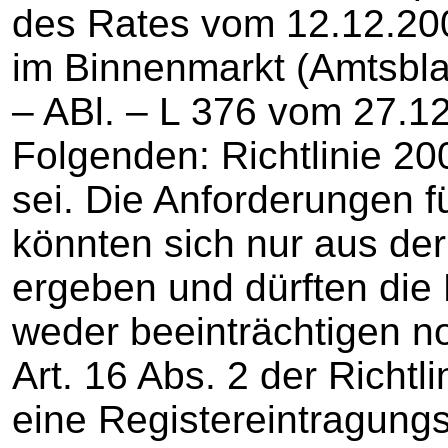
des Rates vom 12.12.200
im Binnenmarkt (Amtsbla
– ABl. – L 376 vom 27.12
Folgenden: Richtlinie 20
sei. Die Anforderungen f
könnten sich nur aus der
ergeben und dürften die 
weder beeinträchtigen n
Art. 16 Abs. 2 der Richt
eine Registereintragungs