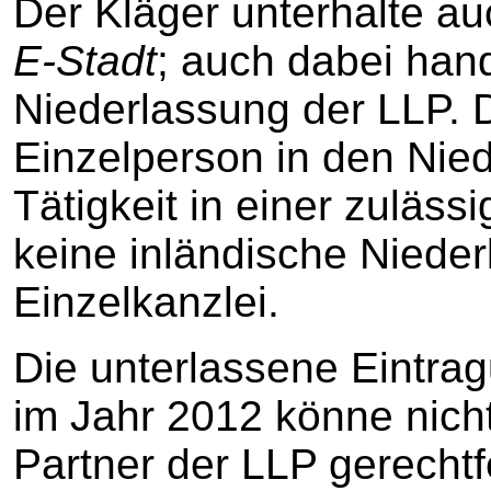
Der Kläger unterhalte au
E-Stadt
; auch dabei han
Niederlassung der LLP. D
Einzelperson in den Nied
Tätigkeit in einer zuläs
keine inländische Nieder
Einzelkanzlei.
Die unterlassene Eintrag
im Jahr 2012 könne nicht
Partner der LLP gerechtf