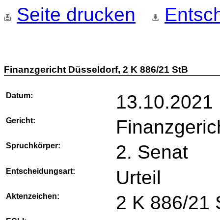
Seite drucken
Entsch
Finanzgericht Düsseldorf, 2 K 886/21 StB
Datum:
13.10.2021
Gericht:
Finanzgeric
Spruchkörper:
2. Senat
Entscheidungsart:
Urteil
Aktenzeichen:
2 K 886/21 