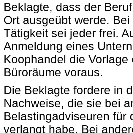
Beklagte, dass der Beruf
Ort ausgeübt werde. Bei
Tätigkeit sei jeder frei.
Anmeldung eines Untern
Koophandel die Vorlage 
Büroräume voraus.
Die Beklagte fordere in 
Nachweise, die sie bei 
Belastingadviseuren für 
verlangt habe. Bei ande