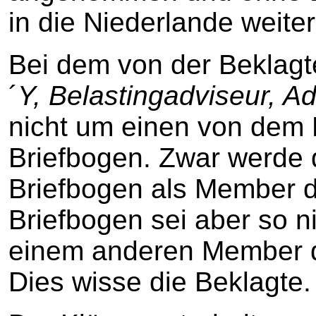
in die Niederlande weiter
Bei dem von der Beklagte
´
Y, Belastingadviseur, A
nicht um einen von dem 
Briefbogen. Zwar werde 
Briefbogen als Member d
Briefbogen sei aber so n
einem anderen Member d
Dies wisse die Beklagte.