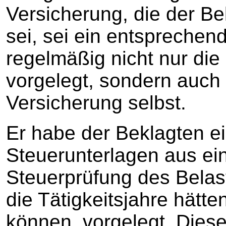
Versicherung, die der Be
sei, sei ein entsprechen
regelmäßig nicht nur die
vorgelegt, sondern auch 
Versicherung selbst.
Er habe der Beklagten e
Steuerunterlagen aus ei
Steuerprüfung des Belas
die Tätigkeitsjahre hät
können, vorgelegt. Dies