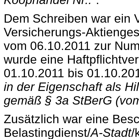
Dem Schreiben war ein 
Versicherungs-Aktienges
vom 06.10.2011 zur Nu
wurde eine Haftpflichtve
01.10.2011 bis 01.10.201
in der Eigenschaft als Hi
gemäß § 3a StBerG (vom
Zusätzlich war eine Bes
Belastingdienst/
A-Stadt
/