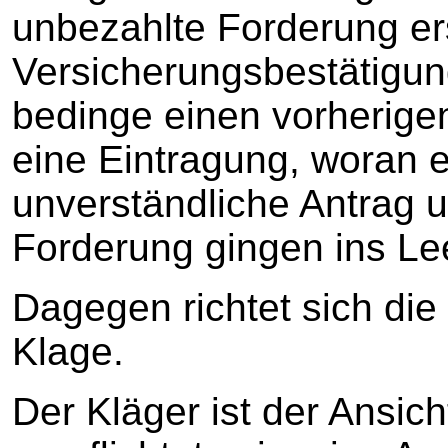
unbezahlte Forderung ers
Versicherungsbestätigu
bedinge einen vorherige
eine Eintragung, woran e
unverständliche Antrag u
Forderung gingen ins Le
Dagegen richtet sich di
Klage.
Der Kläger ist der Ansich