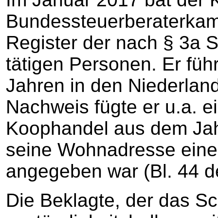
Bundessteuerberaterka
Register der nach § 3a 
tätigen Personen. Er führ
Jahren in den Niederland
Nachweis fügte er u.a. 
Koophandel aus dem Jahr
seine Wohnadresse eine 
angegeben war (Bl. 44 d
Die Beklagte, der das S