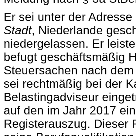
Er sei unter der Adresse 
Stadt
, Niederlande gesch
niedergelassen. Er leist
befugt geschäftsmäßig Hi
Steuersachen nach dem 
sei rechtmäßig bei der 
Belastingadviseur einget
auf den im Jahr 2017 ei
Registerauszug. Dieser R