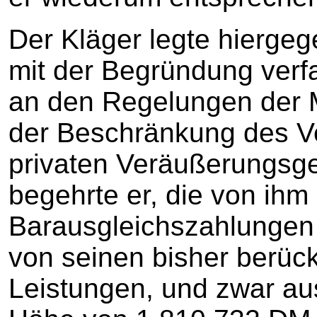
Der Kläger legte hiergeg
mit der Begründung verfa
an den Regelungen der 
der Beschränkung des Ve
privaten Veräußerungsg
begehrte er, die von ihm
Barausgleichszahlungen
von seinen bisher berück
Leistungen, und zwar aus 