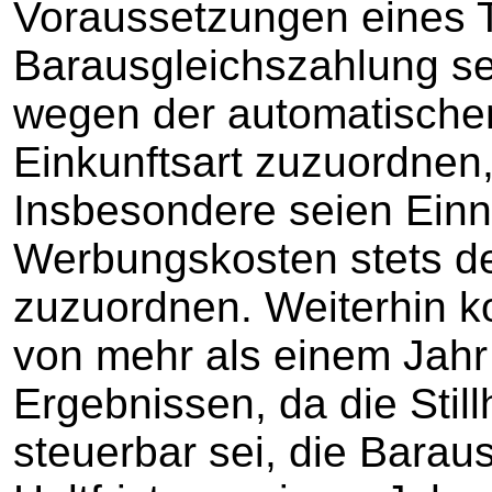
Voraussetzungen eines T
Barausgleichszahlung se
wegen der automatischen
Einkunftsart zuzuordnen,
Insbesondere seien Ein
Werbungskosten stets de
zuzuordnen. Weiterhin k
von mehr als einem Jahr
Ergebnissen, da die Still
steuerbar sei, die Barau