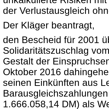
der Verlustausgleich ohn
Der Kläger beantragt,
den Bescheid für 2001 
Solidaritätszuschlag vom
Gestalt der Einspruchse
Oktober 2016 dahingehe
seinen Einkünften aus L
Barausgleichszahlungen 
1.666.058,14 DM) als W