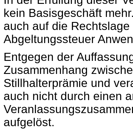
kein Basisgeschäft mehr
auch auf die Rechtslage 
Abgeltungssteuer Anwe
Entgegen der Auffassun
Zusammenhang zwischen
Stillhalterprämie und v
auch nicht durch einen 
Veranlassungszusammen
aufgelöst.