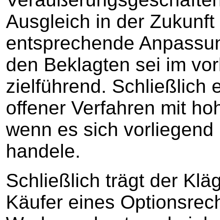
Ausgleich in der Zukunft 
entsprechende Anpassun
den Beklagten sei im vor
zielführend. Schließlich 
offener Verfahren mit ho
wenn es sich vorliegend
handele.
Schließlich trägt der Kl
Käufer eines Optionsrech