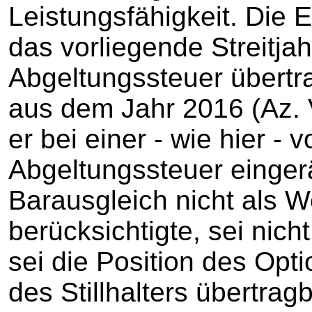
Leistungsfähigkeit. Die 
das vorliegende Streitjah
Abgeltungssteuer übertr
aus dem Jahr 2016 (Az. V
er bei einer - wie hier - 
Abgeltungssteuer einge
Barausgleich nicht als 
berücksichtigte, sei nich
sei die Position des Opti
des Stillhalters übertragb