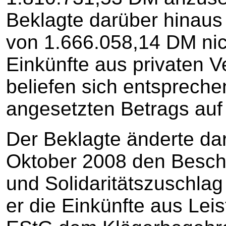
Beklagte darüber hinaus
von 1.666.058,14 DM nich
Einkünfte aus privaten 
beliefen sich entsprech
angesetzten Betrags auf
Der Beklagte änderte da
Oktober 2008 den Besch
und Solidaritätszuschlag
er die Einkünfte aus Lei