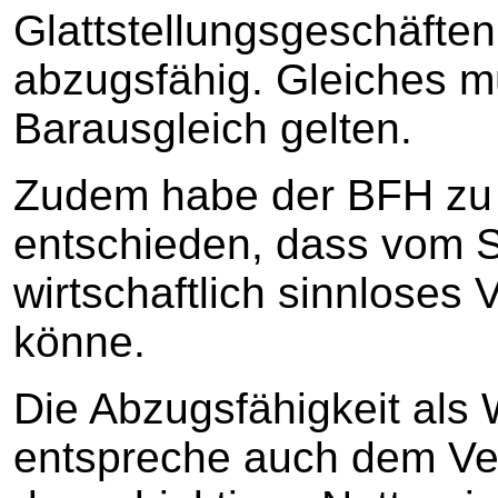
Glattstellungsgeschäfte
abzugsfähig. Gleiches m
Barausgleich gelten.
Zudem habe der BFH zu 
entschieden, dass vom St
wirtschaftlich sinnloses
könne.
Die Abzugsfähigkeit als
entspreche auch dem Ve