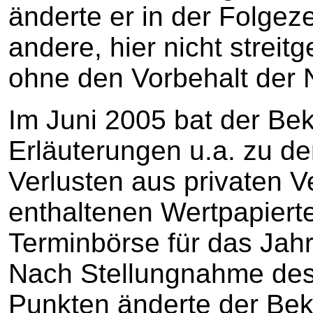
änderte er in der Folgeze
andere, hier nicht streit
ohne den Vorbehalt der
Im Juni 2005 bat der Be
Erläuterungen u.a. zu de
Verlusten aus privaten 
enthaltenen Wertpapiert
Terminbörse für das Jah
Nach Stellungnahme des
Punkten änderte der Bek