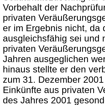
Vorbehalt der Nachprüfu
privaten Veräußerungsge
er im Ergebnis nicht, da 
ausgleichsfähig sei und
privaten Veräußerungsge
Jahren ausgeglichen we
hinaus stellte er den ver
zum 31. Dezember 2001 
Einkünfte aus privaten 
des Jahres 2001 gesonde