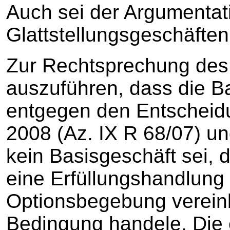
Auch sei der Argumentat
Glattstellungsgeschäften 
Zur Rechtsprechung des
auszuführen, dass die B
entgegen den Entscheid
2008 (Az. IX R 68/07) un
kein Basisgeschäft sei, 
eine Erfüllungshandlung
Optionsbegebung verein
Bedingung handele. Die 