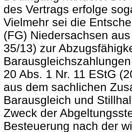
des Vertrags erfolge sog
Vielmehr sei die Entsch
(FG) Niedersachsen aus
35/13) zur Abzugsfähigke
Barausgleichszahlungen 
20 Abs. 1 Nr. 11 EStG (2
aus dem sachlichen Zu
Barausgleich und Stillha
Zweck der Abgeltungsste
Besteuerung nach der wir