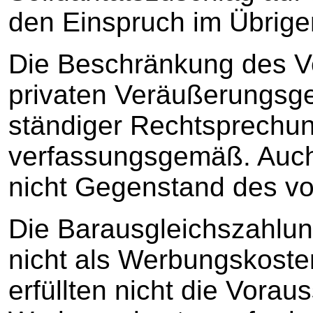
den Einspruch im Übrige
Die Beschränkung des Ve
privaten Veräußerungsge
ständiger Rechtsprechu
verfassungsgemäß. Auch s
nicht Gegenstand des vo
Die Barausgleichszahlun
nicht als Werbungskoste
erfüllten nicht die Vora