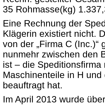
35 Rohmasse(kg) 1.337,
Eine Rechnung der Spedi
Klägerin existiert nicht.
von der „Firma C (Inc.)“ 
nunmehr zwischen den Bet
ist – die Speditionsfirma
Maschinenteile in H und
beauftragt hat.
Im April 2013 wurde übe