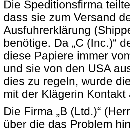
Die Speditionsfirma teilte
dass sie zum Versand d
Ausfuhrerklärung (Shippe
benötige. Da „C (Inc.)“ 
diese Papiere immer vom 
und sie von den USA aus 
dies zu regeln, wurde die
mit der Klägerin Kontak
Die Firma „B (Ltd.)“ (Her
über die das Problem hin