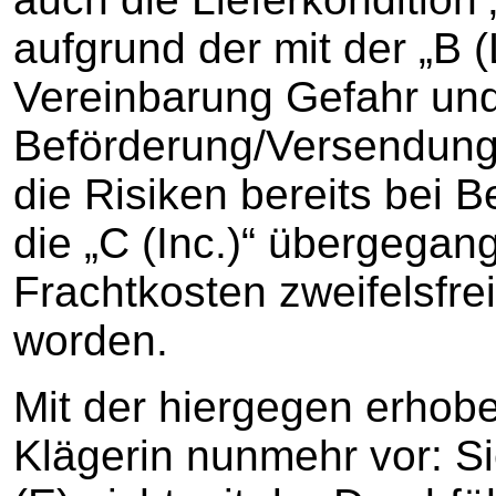
aufgrund der mit der „B (
Vereinbarung Gefahr un
Beförderung/Versendung
die Risiken bereits bei 
die „C (Inc.)“ übergegan
Frachtkosten zweifelsfrei
worden.
Mit der hiergegen erhobe
Klägerin nunmehr vor: Si