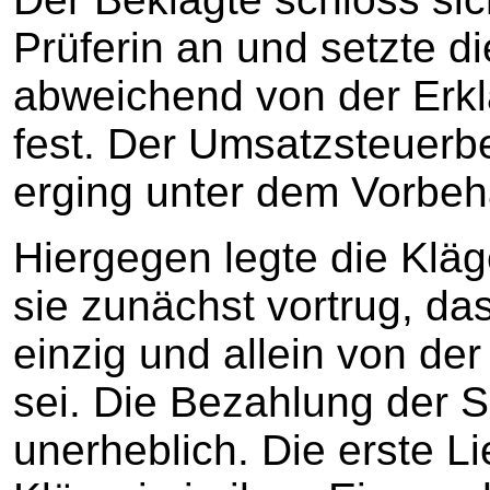
Prüferin an und setzte 
abweichend von der Erk
fest. Der Umsatzsteuerb
erging unter dem Vorbeh
Hiergegen legte die Kläg
sie zunächst vortrug, d
einzig und allein von de
sei. Die Bezahlung der S
unerheblich. Die erste Li