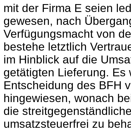
mit der Firma E seien le
gewesen, nach Übergang
Verfügungsmacht von der 
bestehe letztlich Vertrau
im Hinblick auf die Umsat
getätigten Lieferung. Es
Entscheidung des BFH v
hingewiesen, wonach bei
die streitgegenständliche
umsatzsteuerfrei zu beha