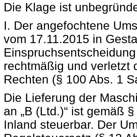
Die Klage ist unbegründe
I. Der angefochtene Um
vom 17.11.2015 in Gestal
Einspruchsentscheidung 
rechtmäßig und verletzt d
Rechten (§ 100 Abs. 1 S
Die Lieferung der Maschi
an „B (Ltd.)“ ist gemäß §
Inland steuerbar. Der Um