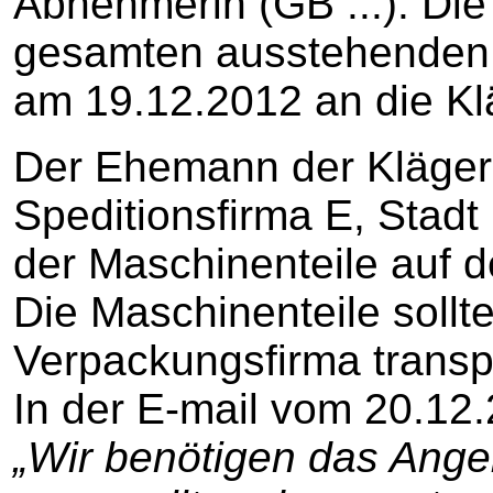
Abnehmerin (GB ...). Die 
gesamten ausstehenden 
am 19.12.2012 an die Kl
Der Ehemann der Klägeri
Speditionsfirma E, Stadt
der Maschinenteile auf 
Die Maschinenteile sollte
Verpackungsfirma transp
In der E-mail vom 20.12.
„Wir benötigen das Ange