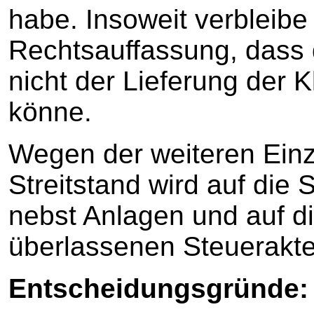
habe. Insoweit verbleibe
Rechtsauffassung, dass 
nicht der Lieferung der 
könne.
Wegen der weiteren Ein
Streitstand wird auf die S
nebst Anlagen und auf d
überlassenen Steuerak
Entscheidungsgründe: