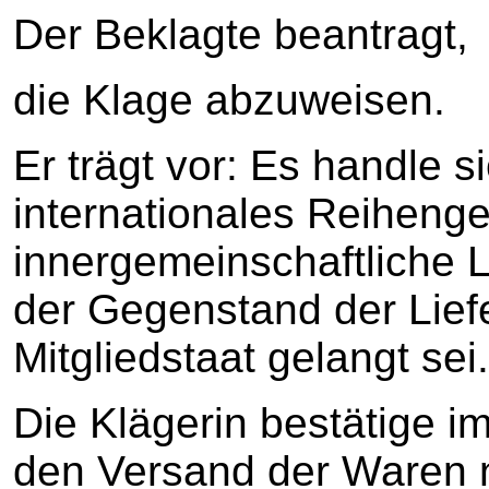
Der Beklagte beantragt,
die Klage abzuweisen.
Er trägt vor: Es handle s
internationales Reihenge
innergemeinschaftliche Li
der Gegenstand der Lief
Mitgliedstaat gelangt sei.
Die Klägerin bestätige i
den Versand der Waren n