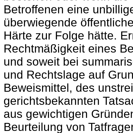
Betroffenen eine unbillig
überwiegende öffentlich
Härte zur Folge hätte. Er
Rechtmäßigkeit eines B
und soweit bei summaris
und Rechtslage auf Grun
Beweismittel, des unstre
gerichtsbekannten Tatsa
aus gewichtigen Gründen
Beurteilung von Tatfrage