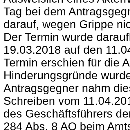
Tag bei dem Antragsgegn
darauf, wegen Grippe ni
Der Termin wurde darauf
19.03.2018 auf den 11.0
Termin erschien für die A
Hinderungsgründe wurden 
Antragsgegner nahm dies
Schreiben vom 11.04.201
des Geschäftsführers der
284 Abs. 8 AO beim Amts