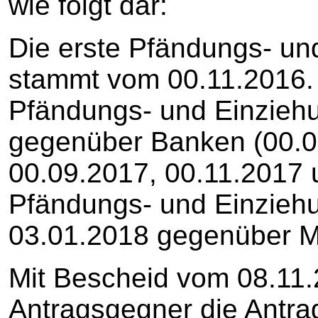
wie folgt dar:
Die erste Pfändungs- un
stammt vom 00.11.2016. I
Pfändungs- und Einzieh
gegenüber Banken (00.0
00.09.2017, 00.11.2017 
Pfändungs- und Einzieh
03.01.2018 gegenüber 
Mit Bescheid vom 08.11.
Antragsgegner die Antrag