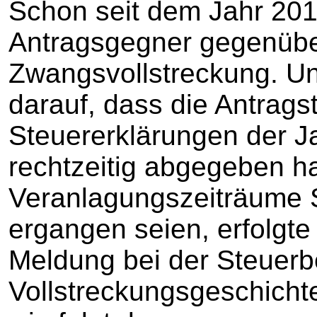
Schon seit dem Jahr 2016
Antragsgegner gegenüber 
Zwangsvollstreckung. Un
darauf, dass die Antragst
Steuererklärungen der J
rechtzeitig abgegeben h
Veranlagungszeiträume
ergangen seien, erfolgt
Meldung bei der Steuerb
Vollstreckungsgeschichte