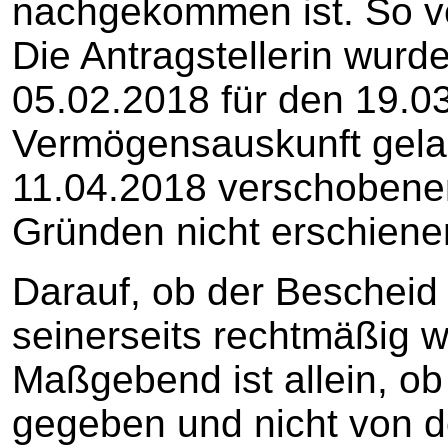
nachgekommen ist. So ver
Die Antragstellerin wurd
05.02.2018 für den 19.0
Vermögensauskunft gela
11.04.2018 verschobene
Gründen nicht erschiene
Darauf, ob der Bescheid
seinerseits rechtmäßig w
Maßgebend ist allein, o
gegeben und nicht von d