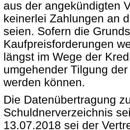
aus der angekündigten 
keinerlei Zahlungen an 
seien. Sofern die Grunds
Kaufpreisforderungen wer
längst im Wege der Kred
umgehender Tilgung der 
werden können.
Die Datenübertragung zu
Schuldnerverzeichnis se
13.07.2018 sei der Vertre