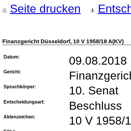
Seite drucken
Entsch
Finanzgericht Düsseldorf, 10 V 1958/18 A(KV)
Datum:
09.08.2018
Gericht:
Finanzgeric
Spruchkörper:
10. Senat
Entscheidungsart:
Beschluss
Aktenzeichen:
10 V 1958/