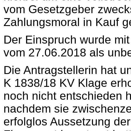
vom Gesetzgeber zwecks
Zahlungsmoral in Kauf 
Der Einspruch wurde mi
vom 27.06.2018 als unb
Die Antragstellerin hat 
K 1838/18 KV Klage erho
noch nicht entschieden h
nachdem sie zwischenzei
erfolglos Aussetzung der