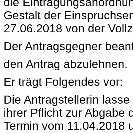
die Eintragungsanordnu
Gestalt der Einspruchs
27.06.2018 von der Voll
Der Antragsgegner beant
den Antrag abzulehnen.
Er trägt Folgendes vor:
Die Antragstellerin lasse
ihrer Pflicht zur Abgabe
Termin vom 11.04.2018 u