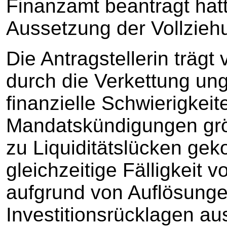
Finanzamt beantragt hatt
Aussetzung der Vollziehu
Die Antragstellerin trägt
durch die Verkettung un
finanzielle Schwierigkeit
Mandatskündigungen grö
zu Liquiditätslücken ge
gleichzeitige Fälligkeit
aufgrund von Auflösung
Investitionsrücklagen au