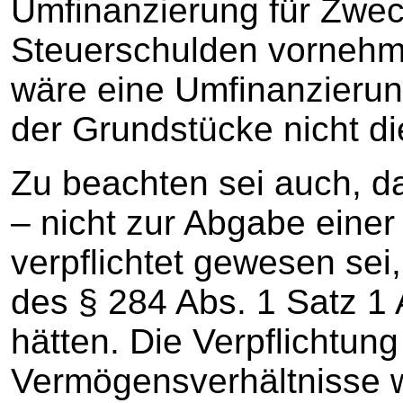
Umfinanzierung für Zwec
Steuerschulden vorneh
wäre eine Umfinanzierun
der Grundstücke nicht d
Zu beachten sei auch, das
– nicht zur Abgabe eine
verpflichtet gewesen sei
des § 284 Abs. 1 Satz 1
hätten. Die Verpflichtung
Vermögensverhältnisse we