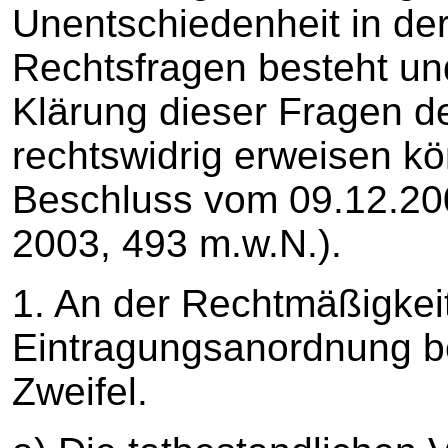
Unentschiedenheit in der
Rechtsfragen besteht un
Klärung dieser Fragen d
rechtswidrig erweisen kö
Beschluss vom 09.12.20
2003, 493 m.w.N.).
1. An der Rechtmäßigkei
Eintragungsanordnung be
Zweifel.