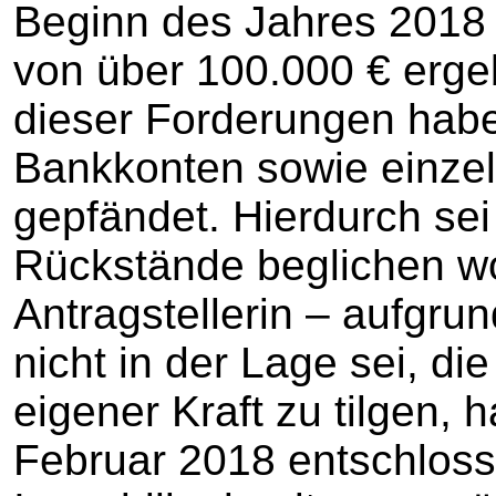
Beginn des Jahres 2018
von über 100.000 € erge
dieser Forderungen habe
Bankkonten sowie einze
gepfändet. Hierdurch sei 
Rückstände beglichen wo
Antragstellerin – aufgru
nicht in der Lage sei, d
eigener Kraft zu tilgen, 
Februar 2018 entschloss