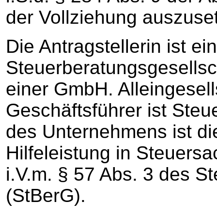
der Vollziehung auszuset
Die Antragstellerin ist 
Steuerberatungsgesellsc
einer GmbH. Alleingesell
Geschäftsführer ist Ste
des Unternehmens ist d
Hilfeleistung in Steuers
i.V.m. § 57 Abs. 3 des 
(StBerG).