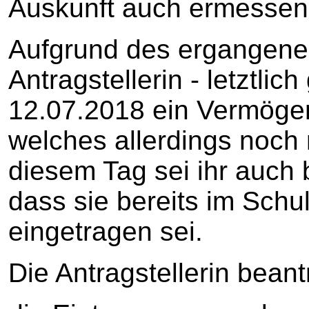
Auskunft auch ermessens
Aufgrund des ergangenen 
Antragstellerin - letztli
12.07.2018 ein Vermögen
welches allerdings noch n
diesem Tag sei ihr auch
dass sie bereits im Schu
eingetragen sei.
Die Antragstellerin beant