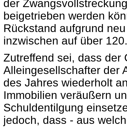
der Zwangsvollstreckung
beigetrieben werden kön
Rückstand aufgrund neu 
inzwischen auf über 120.
Zutreffend sei, dass der
Alleingesellschafter der 
des Jahres wiederholt a
Immobilien veräußern un
Schuldentilgung einsetze
jedoch, dass - aus welc