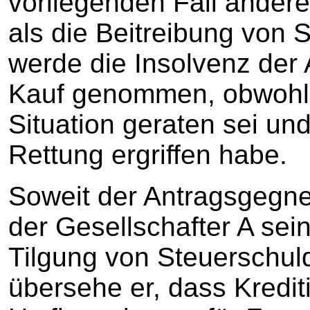
vorliegenden Fall andere
als die Beitreibung von 
werde die Insolvenz der A
Kauf genommen, obwohl s
Situation geraten sei u
Rettung ergriffen habe.
Soweit der Antragsgegne
der Gesellschafter A se
Tilgung von Steuerschul
übersehe er, dass Krediti