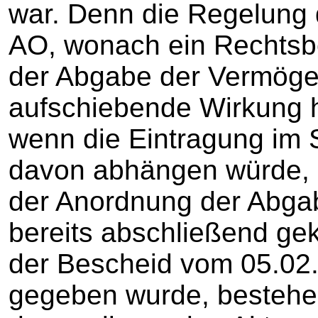
war. Denn die Regelung 
AO, wonach ein Rechtsb
der Abgabe der Vermöge
aufschiebende Wirkung h
wenn die Eintragung im 
davon abhängen würde, 
der Anordnung der Abga
bereits abschließend gekl
der Bescheid vom 05.02
gegeben wurde, bestehen