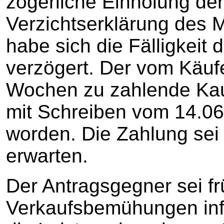
zögerliche Einholung de
Verzichtserklärung des M
habe sich die Fälligkeit
verzögert. Der vom Käufe
Wochen zu zahlende Kauf
mit Schreiben vom 14.06.2
worden. Die Zahlung sei 
erwarten.
Der Antragsgegner sei fr
Verkaufsbemühungen inf