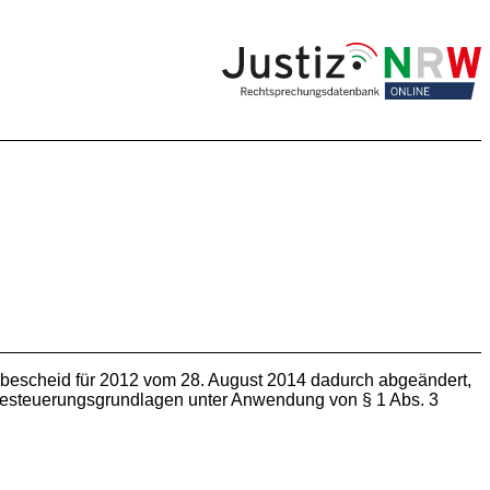
bescheid für 2012 vom 28. August 2014 dadurch abgeändert,
esteuerungsgrundlagen unter Anwendung von § 1 Abs. 3