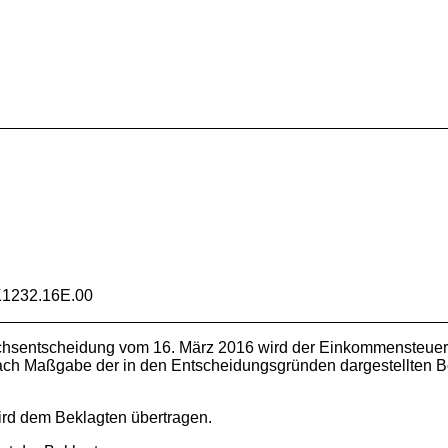
1232.16E.00
chsentscheidung vom 16. März 2016 wird der Einkommensteuer
ch Maßgabe der in den Entscheidungsgründen dargestellten B
ird dem Beklagten übertragen.