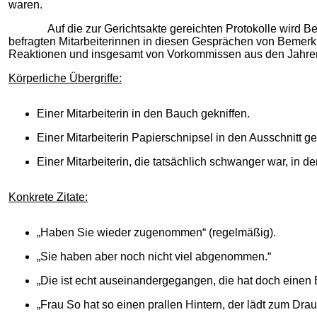
waren.
Auf die zur Gerichtsakte gereichten Protokolle wird Bezug ge
befragten Mitarbeiterinnen in diesen Gesprächen von Bemerku
Reaktionen und insgesamt von Vorkommissen aus den Jahren 2
Körperliche Übergriffe:
Einer Mitarbeiterin in den Bauch gekniffen.
Einer Mitarbeiterin Papierschnipsel in den Ausschnitt g
Einer Mitarbeiterin, die tatsächlich schwanger war, in 
Konkrete Zitate:
„Haben Sie wieder zugenommen“ (regelmäßig).
„Sie haben aber noch nicht viel abgenommen.“
„Die ist echt auseinandergegangen, die hat doch einen 
„Frau So hat so einen prallen Hintern, der lädt zum Drau