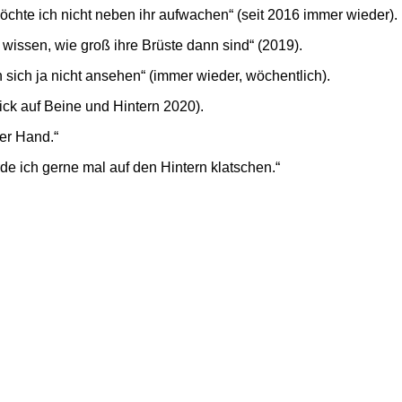
öchte ich nicht neben ihr aufwachen“ (seit 2016 immer wieder).
 wissen, wie groß ihre Brüste dann sind“ (2019).
 sich ja nicht ansehen“ (immer wieder, wöchentlich).
lick auf Beine und Hintern 2020).
der Hand.“
de ich gerne mal auf den Hintern klatschen.“