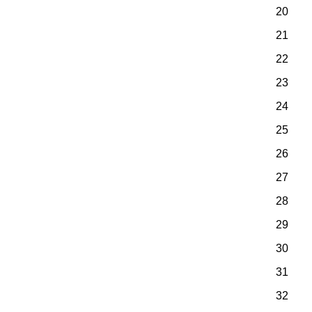
20
21
22
23
24
25
26
27
28
29
30
31
32